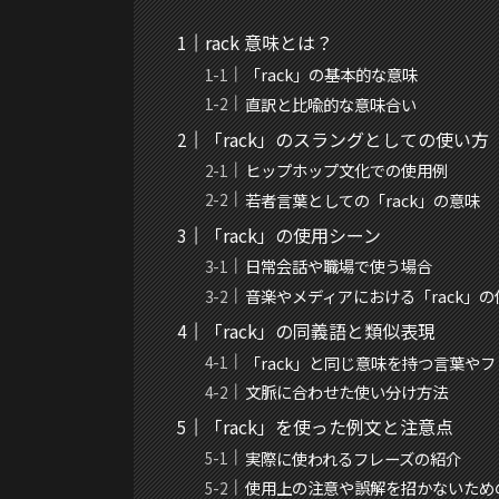
rack 意味とは？
「rack」の基本的な意味
直訳と比喩的な意味合い
「rack」のスラングとしての使い方
ヒップホップ文化での使用例
若者言葉としての「rack」の意味
「rack」の使用シーン
日常会話や職場で使う場合
音楽やメディアにおける「rack」
「rack」の同義語と類似表現
「rack」と同じ意味を持つ言葉や
文脈に合わせた使い分け方法
「rack」を使った例文と注意点
実際に使われるフレーズの紹介
使用上の注意や誤解を招かないため