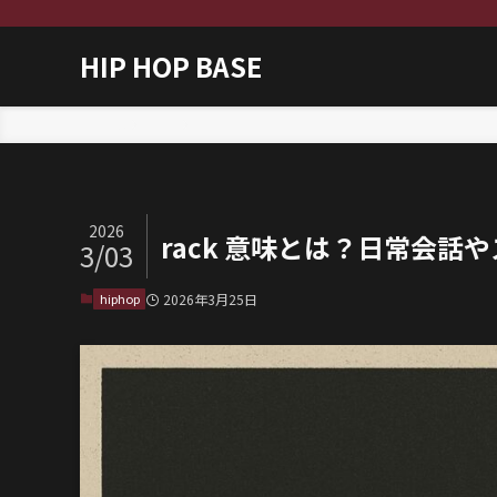
HIP HOP BASE
ホーム
hiphop
2026
rack 意味とは？日常会
3/03
hiphop
2026年3月25日