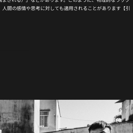
、人間の感情や思考に対しても適用されることがあります【引