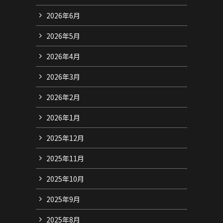
2026年6月
2026年5月
2026年4月
2026年3月
2026年2月
2026年1月
2025年12月
2025年11月
2025年10月
2025年9月
2025年8月