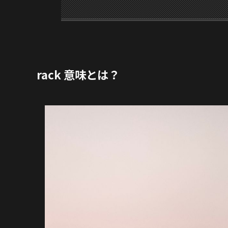
rack 意味とは？