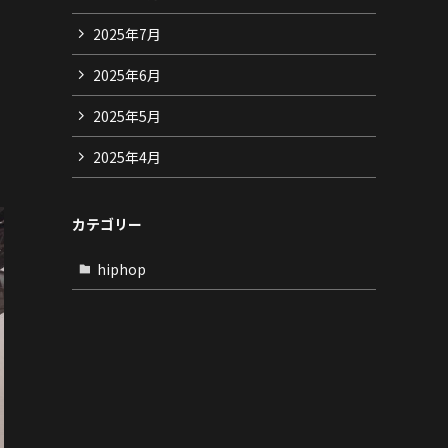
2025年7月
2025年6月
2025年5月
2025年4月
カテゴリー
hiphop