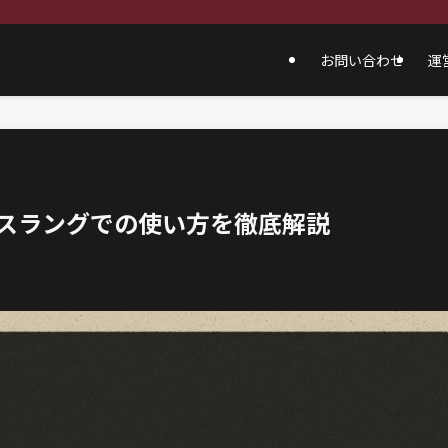
お問い合わせ
運
話やスラングでの使い方を徹底解説