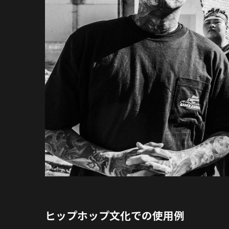
ヒップホップ文化での使用例