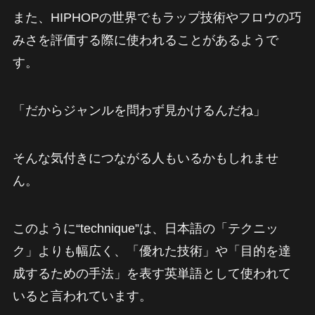
また、HIPHOPの世界でもラップ技術やフロウの巧
みさを評価する際に使われることがあるようで
す。
「だからジャンルを問わず見かけるんだね」
そんな気付きにつながる人もいるかもしれませ
ん。
このように“technique”は、日本語の「テクニッ
ク」よりも幅広く、「優れた技術」や「目的を達
成するための手法」を表す英単語として使われて
いると言われています。