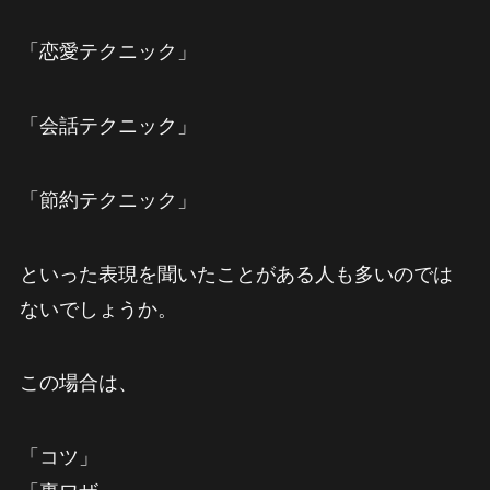
「恋愛テクニック」
「会話テクニック」
「節約テクニック」
といった表現を聞いたことがある人も多いのでは
ないでしょうか。
この場合は、
「コツ」