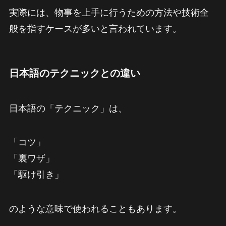
実際には、物事を上手に行うための方法や技術全
般を指すケースが多いと言われています。
日本語のテクニックとの違い
日本語の「テクニック」は、
「コツ」
「裏ワザ」
「駆け引き」
のような意味で使われることもあります。