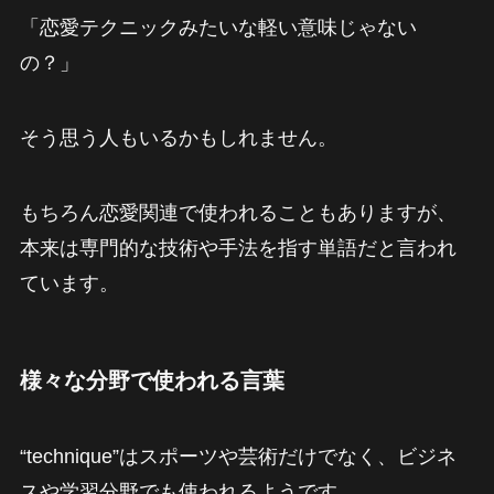
「恋愛テクニックみたいな軽い意味じゃない
の？」
そう思う人もいるかもしれません。
もちろん恋愛関連で使われることもありますが、
本来は専門的な技術や手法を指す単語だと言われ
ています。
様々な分野で使われる言葉
“technique”はスポーツや芸術だけでなく、ビジネ
スや学習分野でも使われるようです。