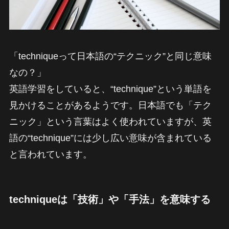
「techniqueって日本語の“テクニック”と同じ意味
なの？」
英語学習をしていると、“technique”という単語を
見かけることがあるようです。日本語でも「テク
ニック」という言葉はよく使われていますが、英
語の“technique”には少し広い意味が含まれている
と言われています。
techniqueは「技術」や「手法」を意味する