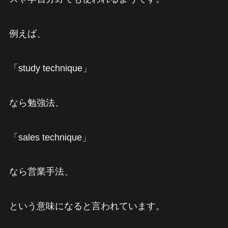
例えば、
「study technique」
なら勉強法、
「sales technique」
なら営業手法、
という意味になると言われています。