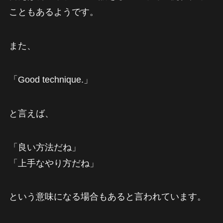
こともあるようです。
また、
「Good technique.」
と言えば、
「良い方法だね」
「上手なやり方だね」
という意味になる場合もあると言われています。