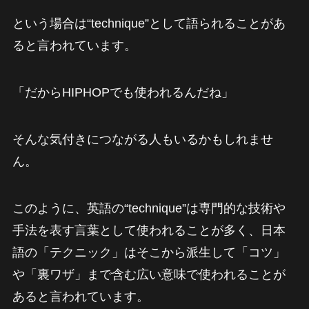
という場合は“technique”として語られることがあ
ると言われています。
「だからHIPHOPでも使われるんだね」
そんな気付きにつながる人もいるかもしれませ
ん。
このように、英語の“technique”は専門的な技術や
手法を表す言葉として使われることが多く、日本
語の「テクニック」はそこから派生して「コツ」
や「裏ワザ」まで含む広い意味で使われることが
あると言われています。