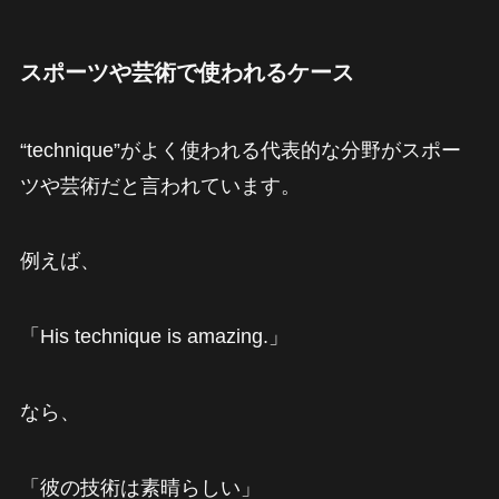
スポーツや芸術で使われるケース
“technique”がよく使われる代表的な分野がスポー
ツや芸術だと言われています。
例えば、
「His technique is amazing.」
なら、
「彼の技術は素晴らしい」