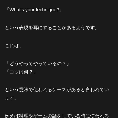
「What’s your technique?」
という表現を耳にすることがあるようです。
これは、
「どうやってやっているの？」
「コツは何？」
という意味で使われるケースがあると言われてい
ます。
例えば料理やゲームの話をしている時に使われる