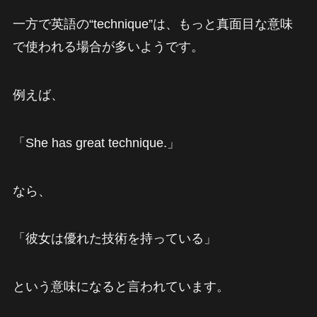
一方で英語の“technique”は、もっと真面目な意味
で使われる場合が多いようです。
例えば、
「She has great technique.」
なら、
「彼女は優れた技術を持っている」
という意味になると言われています。