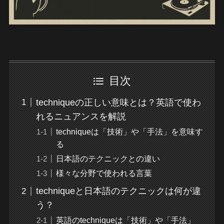
目次
techniqueの正しい意味とは？英語で使わ
れるニュアンスを解説
techniqueは「技術」や「手法」を意味す
る
日本語のテクニックとの違い
様々な分野で使われる言葉
techniqueと日本語のテクニックは何が違
う？
英語のtechniqueは「技術」や「手法」