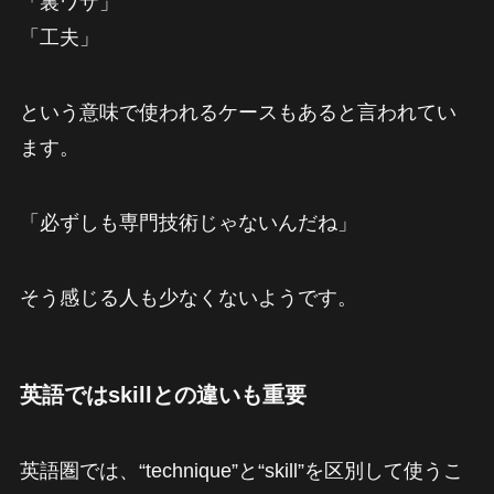
「裏ワザ」
「工夫」
という意味で使われるケースもあると言われてい
ます。
「必ずしも専門技術じゃないんだね」
そう感じる人も少なくないようです。
英語ではskillとの違いも重要
英語圏では、“technique”と“skill”を区別して使うこ