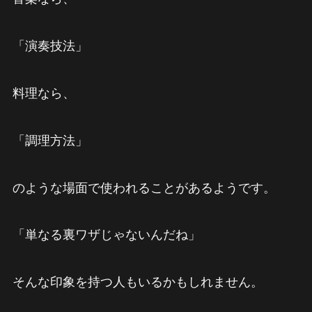
「演奏技法」
料理なら、
「調理方法」
のような場面で使われることがあるようです。
「単なる裏ワザじゃないんだね」
そんな印象を持つ人もいるかもしれません。