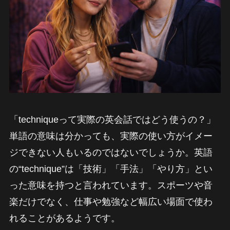
「techniqueって実際の英会話ではどう使うの？」
単語の意味は分かっても、実際の使い方がイメー
ジできない人もいるのではないでしょうか。英語
の“technique”は「技術」「手法」「やり方」とい
った意味を持つと言われています。スポーツや音
楽だけでなく、仕事や勉強など幅広い場面で使わ
れることがあるようです。