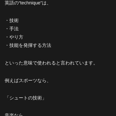
英語の“technique”は、
・技術
・手法
・やり方
・技能を発揮する方法
といった意味で使われると言われています。
例えばスポーツなら、
「シュートの技術」
音楽なら、