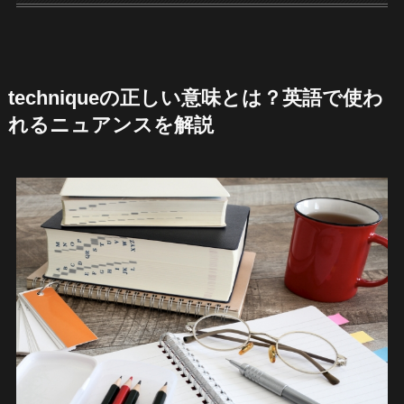
techniqueの正しい意味とは？英語で使わ
れるニュアンスを解説