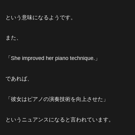
という意味になるようです。
また、
「She improved her piano technique.」
であれば、
「彼女はピアノの演奏技術を向上させた」
というニュアンスになると言われています。