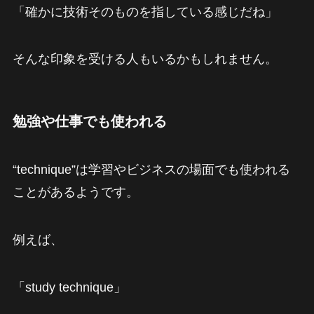
「確かに技術そのものを指している感じだね」
そんな印象を受ける人もいるかもしれません。
勉強や仕事でも使われる
“technique”は学習やビジネスの場面でも使われる
ことがあるようです。
例えば、
「study technique」