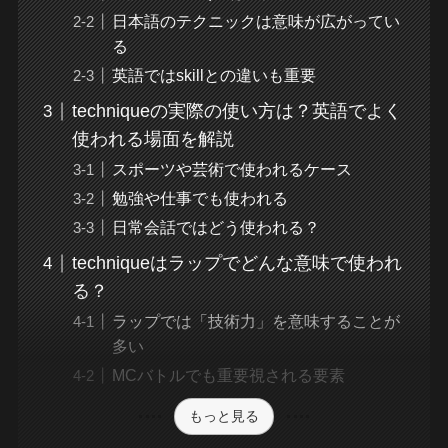
日本語のテクニックは意味が広がってい
る
英語ではskillとの違いも重要
techniqueの実際の使い方は？英語でよく
使われる場面を解説
スポーツや芸術で使われるケース
勉強や仕事でも使われる
日常会話ではどう使われる？
techniqueはラップでどんな意味で使われ
る？
ラップでは「技術力」を意味することが
多い
MCバトルでも重要視される要素
もっと見る