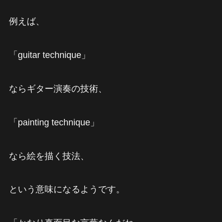
例えば、
「guitar technique」
ならギター演奏の技術、
「painting technique」
なら絵を描く技法、
という意味になるようです。