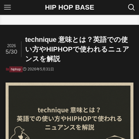
HIP HOP BASE
ホーム
hiphop
technique 意味とは？英語での使
2026
い方やHIPHOPで使われるニュア
5/30
ンスを解説
2026年5月31日
hiphop