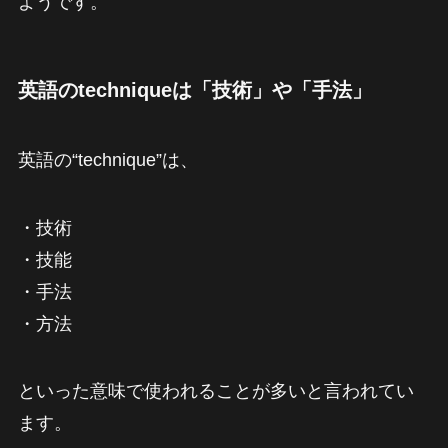
ようです。
英語のtechniqueは「技術」や「手法」
英語の“technique”は、
・技術
・技能
・手法
・方法
といった意味で使われることが多いと言われてい
ます。