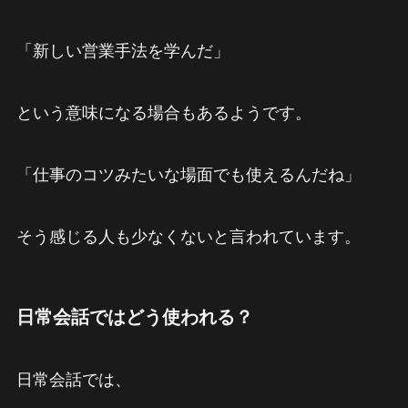
「新しい営業手法を学んだ」
という意味になる場合もあるようです。
「仕事のコツみたいな場面でも使えるんだね」
そう感じる人も少なくないと言われています。
日常会話ではどう使われる？
日常会話では、