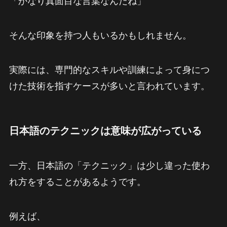
「かなり真面目な言葉なんだね」
そんな印象を持つ人もいるかもしれません。
実際には、専門的なスキルや訓練によって身につ
けた技術を指すケースが多いと言われています。
日本語のテクニックは意味が広がっている
一方、日本語の「テクニック」は少し違った使わ
れ方をすることがあるようです。
例えば、