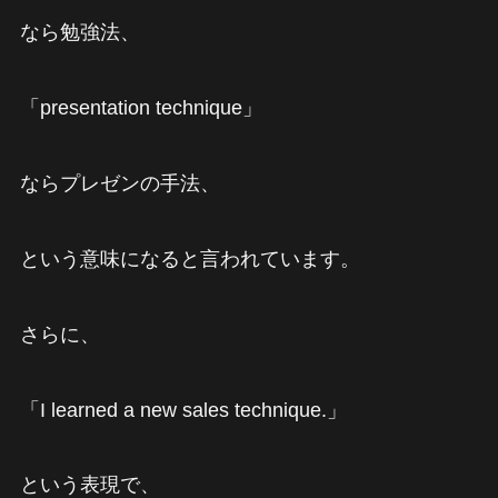
なら勉強法、
「presentation technique」
ならプレゼンの手法、
という意味になると言われています。
さらに、
「I learned a new sales technique.」
という表現で、