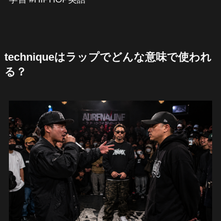
techniqueはラップでどんな意味で使われ
る？