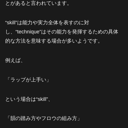
とがあると言われています。
“skill”は能力や実力全体を表すのに対
し、“technique”はその能力を発揮するための具体
的な方法を意味する場合が多いようです。
例えば、
「ラップが上手い」
という場合は“skill”、
「韻の踏み方やフロウの組み方」