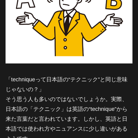
「techniqueって日本語の“テクニック”と同じ意味
じゃないの？」
そう思う人も多いのではないでしょうか。実際、
日本語の「テクニック」は英語の“technique”から
来た言葉だと言われています。しかし、英語と日
本語では使われ方やニュアンスに少し違いがある