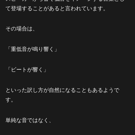
て登場することがあると言われています。
その場合は、
「重低音が鳴り響く」
「ビートが響く」
といった訳し方が自然になることもあるようで
す。
単純な音ではなく、