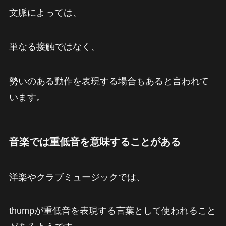
文脈によっては、
単なる接触ではなく、
勢いのある動作を表現する場合もあると言われて
います。
音楽では重低音を意味することがある
洋楽やクラブミュージックでは、
thumpが重低音を表現する言葉として使われること