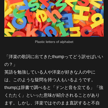
Plastic letters of alphabet
「洋楽の歌詞に出てきたthumpってどう訳せばいい
の？」
英語を勉強している人や洋楽が好きな人の中に
は、このような疑問を持つ人もいるようです。
thumpは辞書で調べると「ドンと音を立てる」「強
くたたく」といった意味が紹介されることがあり
ます。しかし、洋楽ではそのまま直訳すると不自