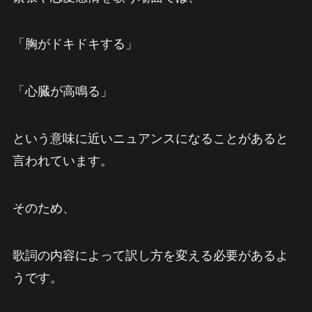
「胸がドキドキする」
「心臓が高鳴る」
という意味に近いニュアンスになることがあると
言われています。
そのため、
歌詞の内容によって訳し方を変える必要があるよ
うです。