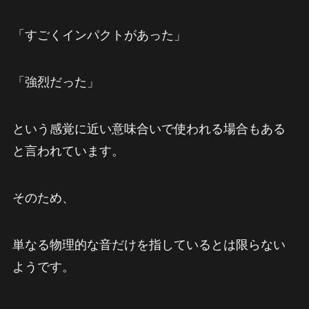
「すごくインパクトがあった」
「強烈だった」
という感覚に近い意味合いで使われる場合もある
と言われています。
そのため、
単なる物理的な音だけを指しているとは限らない
ようです。