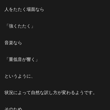
人をたたく場面なら
「強くたたく」
音楽なら
「重低音が響く」
というように、
状況によって自然な訳し方が変わるようです。
そのため、