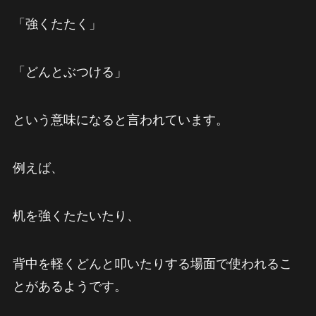
「強くたたく」
「どんとぶつける」
という意味になると言われています。
例えば、
机を強くたたいたり、
背中を軽くどんと叩いたりする場面で使われるこ
とがあるようです。