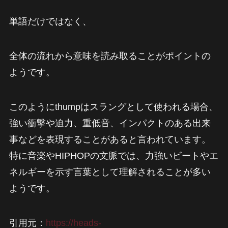
単語だけではなく、
全体の流れから意味を読み取ることがポイントの
ようです。
このようにthumpはスラングとして使われる場合、
強い衝撃や迫力、重低音、インパクトのある出来
事などを表現することがあると言われています。
特に音楽やHIPHOPの文脈では、力強いビートやエ
ネルギーを示す言葉として理解されることが多い
ようです。
引用元：
https://heads-