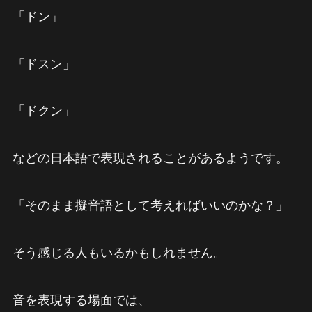
「ドン」
「ドスン」
「ドクン」
などの日本語で表現されることがあるようです。
「そのまま擬音語として考えればいいのかな？」
そう感じる人もいるかもしれません。
音を表現する場面では、