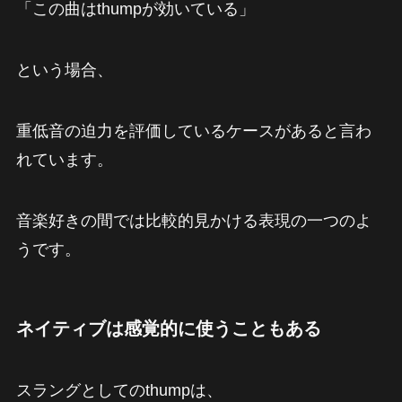
「この曲はthumpが効いている」
という場合、
重低音の迫力を評価しているケースがあると言わ
れています。
音楽好きの間では比較的見かける表現の一つのよ
うです。
ネイティブは感覚的に使うこともある
スラングとしてのthumpは、