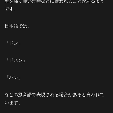
壁を強く叩いた時などに使われることがあるよう
です。
日本語では、
「ドン」
「ドスン」
「バン」
などの擬音語で表現される場合があると言われて
います。