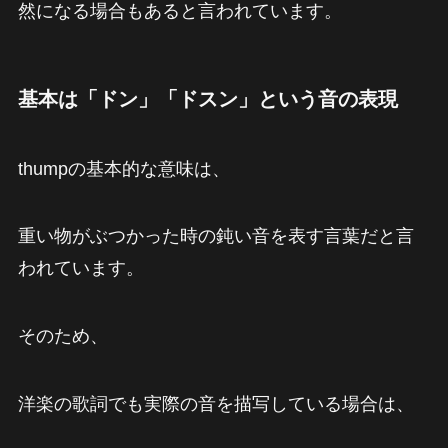
然になる場合もあると言われています。
基本は「ドン」「ドスン」という音の表現
thumpの基本的な意味は、
重い物がぶつかった時の鈍い音を表す言葉だと言
われています。
そのため、
洋楽の歌詞でも実際の音を描写している場合は、