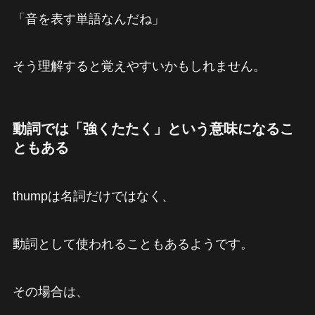
「音を表す単語なんだね」
そう理解すると覚えやすいかもしれません。
動詞では「強くたたく」という意味になるこ
ともある
thumpは名詞だけではなく、
動詞として使われることもあるようです。
その場合は、