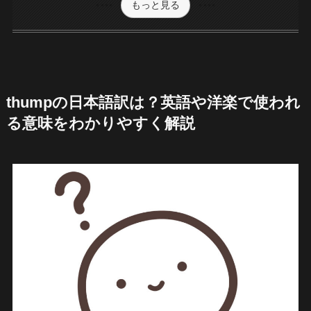
もっと見る
thumpの日本語訳は？英語や洋楽で使われ
る意味をわかりやすく解説