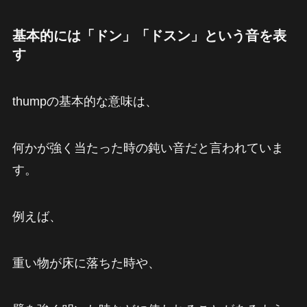
基本的には「ドン」「ドスン」という音を表
す
thumpの基本的な意味は、
何かが強く当たった時の鈍い音だと言われていま
す。
例えば、
重い物が床に落ちた時や、