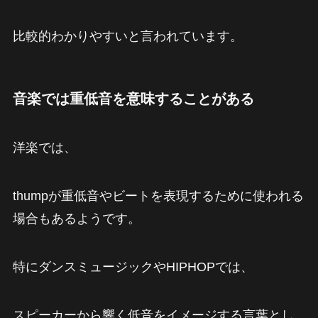
比較的わかりやすいと言われています。
音楽では重低音を意味することがある
洋楽では、
thumpが重低音やビートを表現するために使われる
場合もあるようです。
特にダンスミュージックやHIPHOPでは、
スピーカーから響く低音をイメージする言葉とし