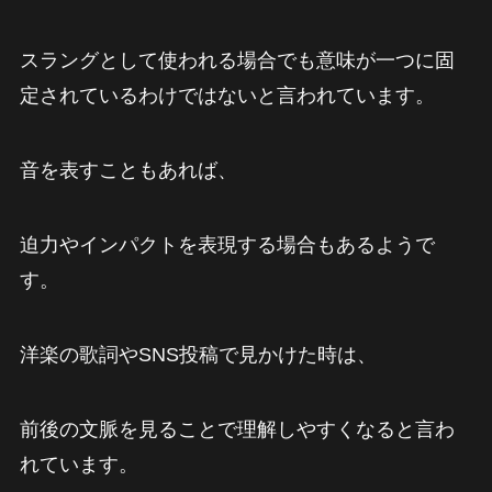
スラングとして使われる場合でも意味が一つに固
定されているわけではないと言われています。
音を表すこともあれば、
迫力やインパクトを表現する場合もあるようで
す。
洋楽の歌詞やSNS投稿で見かけた時は、
前後の文脈を見ることで理解しやすくなると言わ
れています。