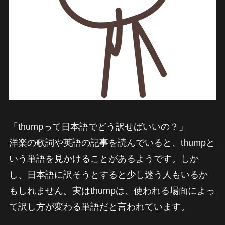
「thumpって日本語でどう訳せばいいの？」
洋楽の歌詞や英語の記事を読んでいると、thumpと
いう単語を見かけることがあるようです。しか
し、日本語に訳そうとすると少し迷う人もいるか
もしれません。実はthumpは、使われる場面によっ
て訳し方が変わる単語だと言われています。