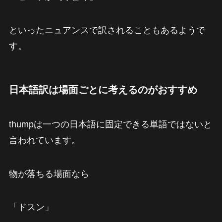
といったニュアンスで訳されることもあるようで
す。
日本語訳は場面ごとに考えるのがおすすめ
thumpは一つの日本語に固定できる単語ではないと
言われています。
物が落ちる場面なら
「ドスン」