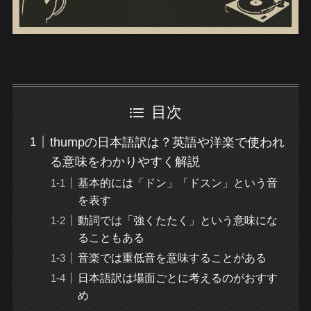
目次
thumpの日本語訳は？英語や洋楽で使われ
る意味をわかりやすく解説
基本的には「ドン」「ドスン」という音
を表す
動詞では「強くたたく」という意味にな
ることもある
音楽では重低音を意味することがある
日本語訳は場面ごとに考えるのがおすす
め