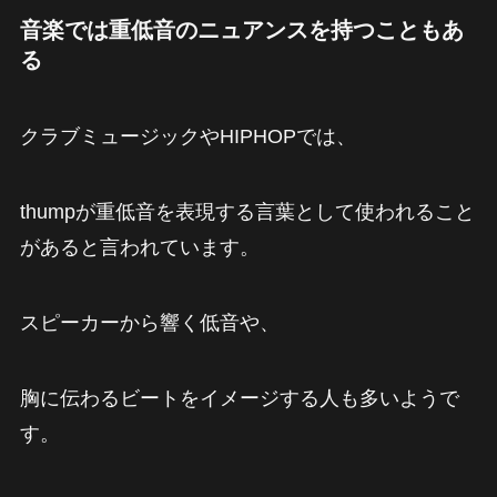
音楽では重低音のニュアンスを持つこともあ
る
クラブミュージックやHIPHOPでは、
thumpが重低音を表現する言葉として使われること
があると言われています。
スピーカーから響く低音や、
胸に伝わるビートをイメージする人も多いようで
す。