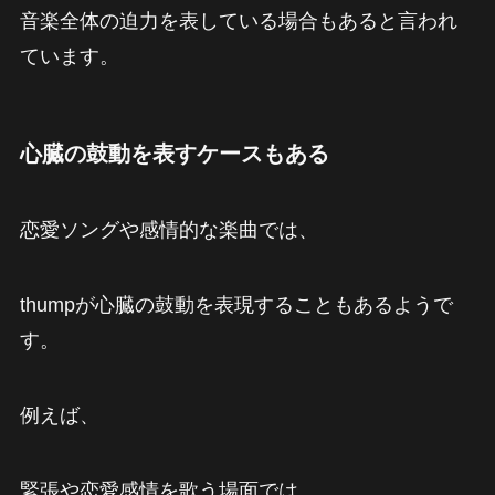
音楽全体の迫力を表している場合もあると言われ
ています。
心臓の鼓動を表すケースもある
恋愛ソングや感情的な楽曲では、
thumpが心臓の鼓動を表現することもあるようで
す。
例えば、
緊張や恋愛感情を歌う場面では、