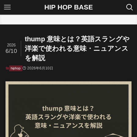
HIP HOP BASE
ホーム
hiphop
thump 意味とは？英語スラングや
2026
洋楽で使われる意味・ニュアンス
6/10
を解説
2026年6月10日
hiphop