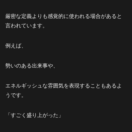
厳密な定義よりも感覚的に使われる場合があると
言われています。
例えば、
勢いのある出来事や、
エネルギッシュな雰囲気を表現することもあるよ
うです。
「すごく盛り上がった」