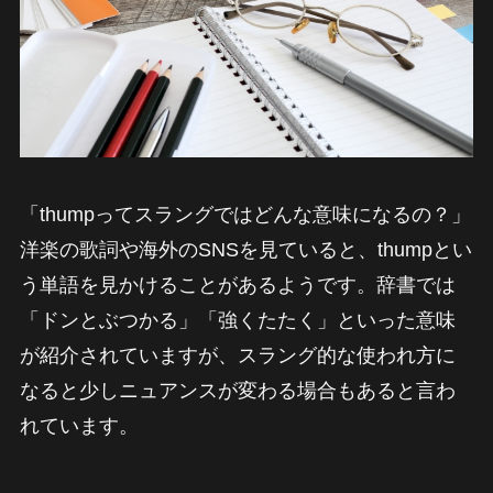
「thumpってスラングではどんな意味になるの？」
洋楽の歌詞や海外のSNSを見ていると、thumpとい
う単語を見かけることがあるようです。辞書では
「ドンとぶつかる」「強くたたく」といった意味
が紹介されていますが、スラング的な使われ方に
なると少しニュアンスが変わる場合もあると言わ
れています。