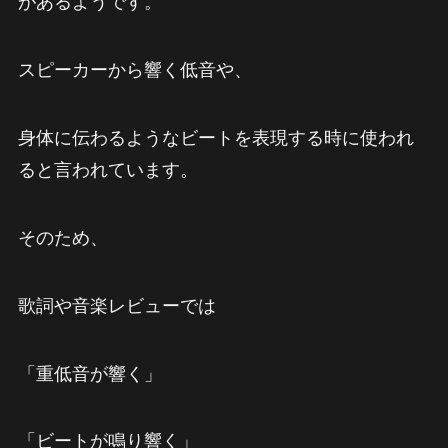
があるようです。
スピーカーから響く低音や、
身体に伝わるようなビートを表現する時に使われ
ると言われています。
そのため、
歌詞や音楽レビューでは
「重低音が響く」
「ビートが鳴り響く」