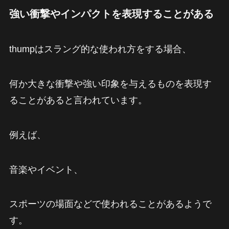
強い衝撃やインパクトを表現することがある
thumpはスラング的な使われ方をする場合、
何か大きな衝撃や強い印象を与えるものを表現す
ることがあると言われています。
例えば、
音楽やイベント、
スポーツの場面などで使われることがあるようで
す。