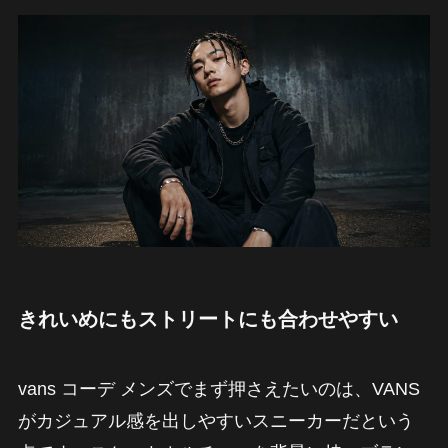
きれいめにもストリートにも合わせやすい
vans コーデ メンズでまず押さえたいのは、VANS
がカジュアル感を出しやすいスニーカーだという