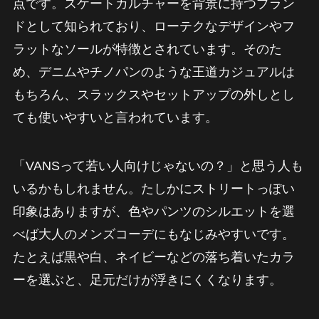
点です。スケートカルチャーを背景に持つブラン
ドとして知られており、ローテクなデザインやフ
ラットなソールが特徴とされています。そのた
め、デニムやチノパンのような王道カジュアルは
もちろん、スラックスやセットアップの外しとし
ても使いやすいと言われています。
「VANSって若い人向けじゃないの？」と思う人も
いるかもしれません。たしかにストリートっぽい
印象はありますが、色やパンツのシルエットを選
べば大人のメンズコーデにもなじみやすいです。
たとえば黒や白、ネイビーなどの落ち着いたカラ
ーを選ぶと、足元だけが浮きにくくなります。