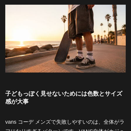
子どもっぽく見せないためには色数とサイズ
感が大事
vans コーデ メンズで失敗しやすいのは、全体がラ