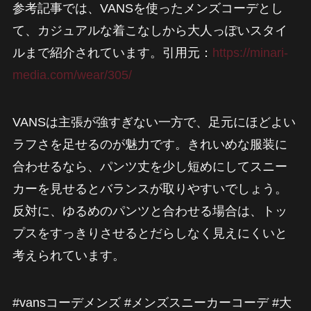
参考記事では、VANSを使ったメンズコーデとし
て、カジュアルな着こなしから大人っぽいスタイ
ルまで紹介されています。引用元：
https://minari-
media.com/wear/305/
VANSは主張が強すぎない一方で、足元にほどよい
ラフさを足せるのが魅力です。きれいめな服装に
合わせるなら、パンツ丈を少し短めにしてスニー
カーを見せるとバランスが取りやすいでしょう。
反対に、ゆるめのパンツと合わせる場合は、トッ
プスをすっきりさせるとだらしなく見えにくいと
考えられています。
#vansコーデメンズ #メンズスニーカーコーデ #大