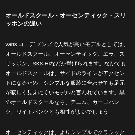
オールドスクール・オーセンティック・スリ
ッポンの違い
vans コーデ メンズで人気が高いモデルとしては、
オールドスクール、オーセンティック、エラ、ス
リッポン、SK8-HIなどが挙げられます。なかでも
オールドスクールは、サイドのラインがアクセン
トになるため、シンプルな服装に合わせても足元
が寂しく見えにくいモデルと言われています。黒
のオールドスクールなら、デニム、カーゴパン
ツ、ワイドパンツとも相性がよいでしょう。
オーセンティックは、よりシンプルでクラシック