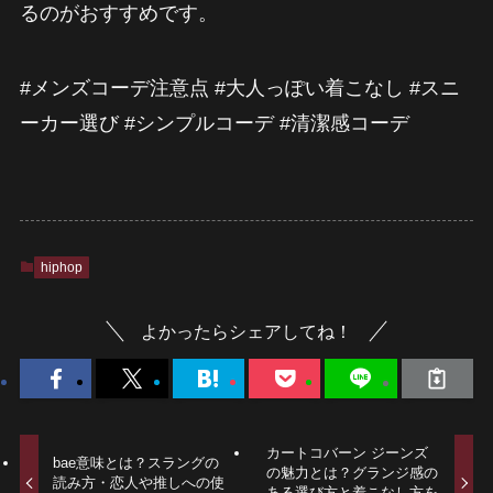
るのがおすすめです。
#メンズコーデ注意点 #大人っぽい着こなし #スニ
ーカー選び #シンプルコーデ #清潔感コーデ
hiphop
よかったらシェアしてね！
カートコバーン ジーンズ
bae意味とは？スラングの
の魅力とは？グランジ感の
読み方・恋人や推しへの使
ある選び方と着こなし方を