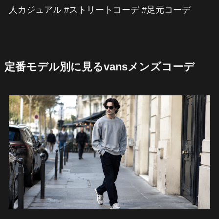
人カジュアル #ストリートコーデ #足元コーデ
定番モデル別に見るvansメンズコーデ