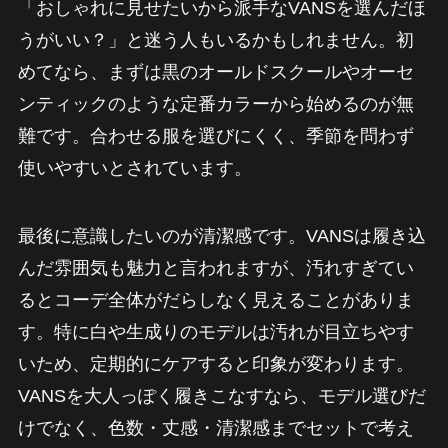
「おしゃれに見せたいから派手なVANSを選んだほ
うがいい？」と迷う人もいるかもしれません。初
めてなら、まずは黒のオールドスクールやオーセ
ンティックのような定番カラーから始めるのが無
難です。合わせる服を選びにくく、季節を問わず
使いやすいとされています。
最後に意識したいのが清潔感です。VANSは履き込
んだ雰囲気も魅力と言われますが、汚れすぎてい
るとコーデ全体がだらしなく見えることがありま
す。特に白や生成りのモデルは汚れが目立ちやす
いため、定期的にケアすると印象が変わります。
VANSを大人っぽく履きこなすなら、モデル選びだ
けでなく、色数・丈感・清潔感までセットで考え