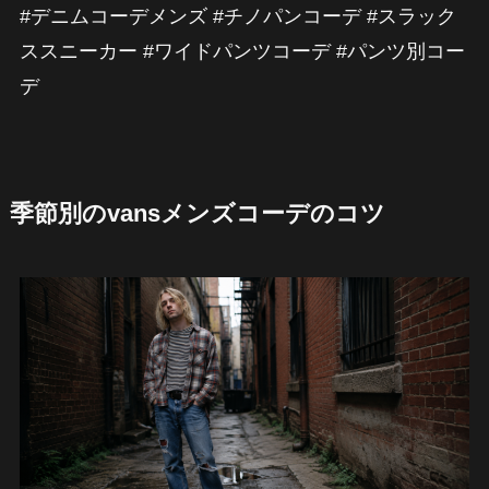
#デニムコーデメンズ #チノパンコーデ #スラック
ススニーカー #ワイドパンツコーデ #パンツ別コー
デ
季節別のvansメンズコーデのコツ