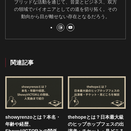
ブリッドな活動を通じて、音楽とビジネス、双方
の領域でパイオニアとしての道を切り拓く。その
動向から目が離せない存在となるだろう。
関連記事
showyrenzoとは？本名・
thehopeとは？日本最大級
年齢や経歴、
のヒップホップフェスの出