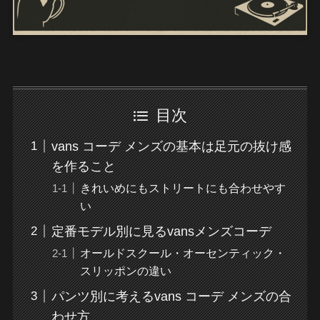
目次
vans コーデ メンズの基本は足元の抜け感
を作ること
きれいめにもストリートにも合わせやす
い
定番モデル別に見るvansメンズコーデ
オールドスクール・オーセンティック・
スリッポンの違い
パンツ別に考えるvans コーデ メンズの合
わせ方