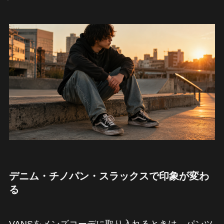
デニム・チノパン・スラックスで印象が変わ
る