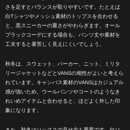
さを足すとバランスが取りやすいです。たとえば
白Tシャツやメッシュ素材のトップスを合わせる
と、黒スニーカーの重さがやわらぎます。オール
ブラックコーデにする場合も、パンツ丈や素材を
工夫すると暑苦しく見えにくいでしょう。
秋冬は、スウェット、パーカー、ニット、ミリタ
リージャケットなどとVANSの相性がよいと考えら
れています。キャンバス素材のVANSはカジュアル
感が強いため、ウールパンツやコートのようなき
れいめアイテムと合わせると、ほどよく外した印
象になります。
また、秋冬はソックスの見せ方も重要です。白ソ