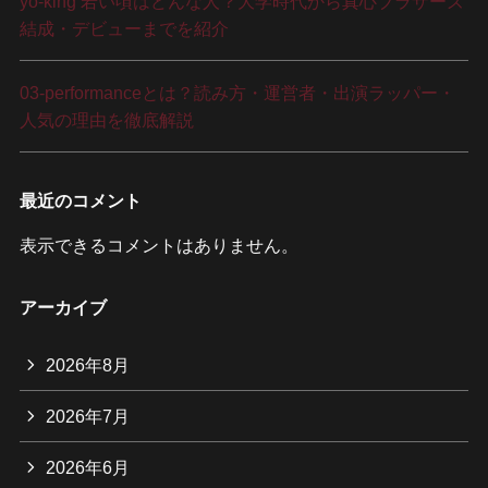
yo-king 若い頃はどんな人？大学時代から真心ブラザーズ
結成・デビューまでを紹介
03-performanceとは？読み方・運営者・出演ラッパー・
人気の理由を徹底解説
最近のコメント
表示できるコメントはありません。
アーカイブ
2026年8月
2026年7月
2026年6月