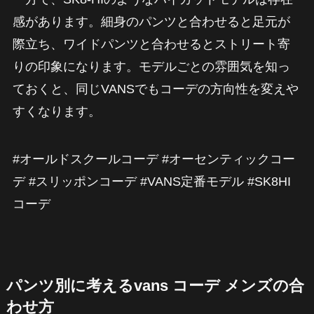
感があります。細身のパンツと合わせると足元が
際立ち、ワイドパンツと合わせるとストリート寄
りの印象になります。モデルごとの雰囲気を知っ
ておくと、同じVANSでもコーデの方向性を変えや
すくなります。
#オールドスクールコーデ #オーセンティックコー
デ #スリッポンコーデ #VANS定番モデル #SK8HI
コーデ
パンツ別に考えるvans コーデ メンズの合
わせ方