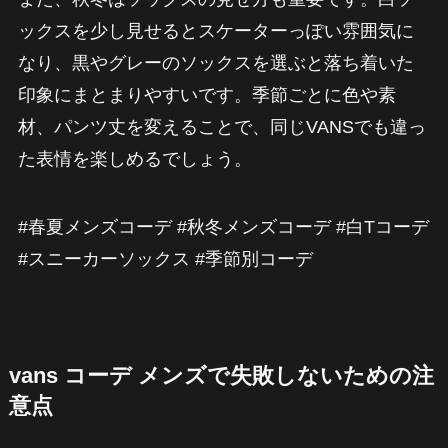
ックスを少し見せるとスケーターっぽい雰囲気に
なり、黒やグレーのソックスを選ぶと落ち着いた
印象にまとまりやすいです。季節ごとに色や素
材、パンツ丈を変えることで、同じVANSでも違っ
た表情を楽しめるでしょう。
#春夏メンズコーデ #秋冬メンズコーデ #白Tコーデ
#スニーカーソックス #季節別コーデ
vans コーデ メンズで失敗しないための注
意点