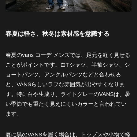
春夏は軽さ、秋冬は素材感を意識する
春夏のvans コーデ メンズでは、足元を軽く見せる
ことがポイントです。白Tシャツ、半袖シャツ、シ
ョートパンツ、アンクルパンツなどと合わせる
と、VANSらしいラフな雰囲気が出やすくなりま
す。特に白や生成り、ライトグレーのVANSは、暑
い季節でも重たく見えにくいカラーと言われてい
ます。
夏に黒のVANSを履く場合は、トップスや小物で軽