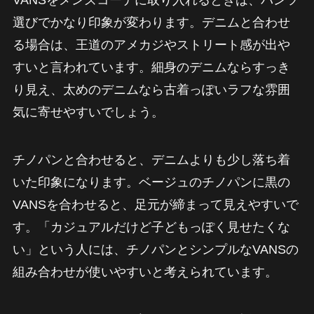
VANSをメンズコーデに取り入れるときは、パンツ
選びでかなり印象が変わります。デニムと合わせ
る場合は、王道のアメカジやストリート感が出や
すいと言われています。細身のデニムならすっき
り見え、太めのデニムなら古着っぽいラフな雰囲
気に寄せやすいでしょう。
チノパンと合わせると、デニムよりも少し落ち着
いた印象になります。ベージュのチノパンに黒の
VANSを合わせると、足元が締まって見えやすいで
す。「カジュアルだけど子どもっぽく見せたくな
い」という人には、チノパンとシンプルなVANSの
組み合わせが使いやすいと考えられています。