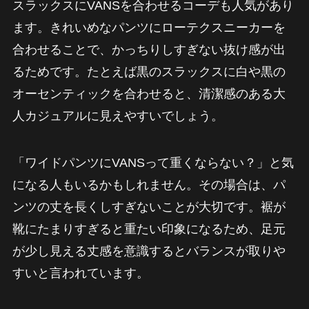
スラックスにVANSを合わせるコーデも人気があり
ます。きれいめなパンツにローテクスニーカーを
合わせることで、かっちりしすぎない抜け感が出
るためです。たとえば黒のスラックスに白や黒の
オーセンティックを合わせると、清潔感のある大
人カジュアルに見えやすいでしょう。
「ワイドパンツにVANSって重くならない？」と気
になる人もいるかもしれません。その場合は、パ
ンツの丈を長くしすぎないことが大切です。裾が
靴にたまりすぎると重たい印象になるため、足元
が少し見える丈感を意識するとバランスが取りや
すいと言われています。