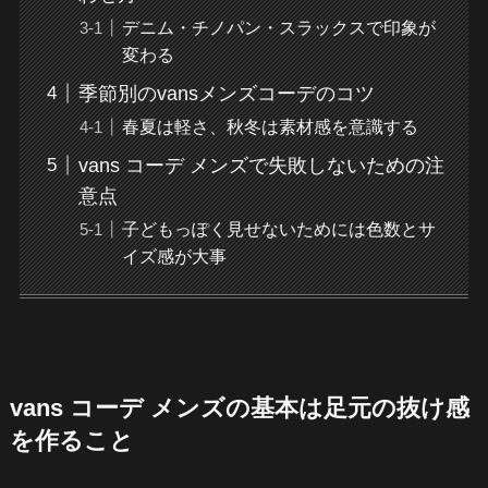
デニム・チノパン・スラックスで印象が
変わる
季節別のvansメンズコーデのコツ
春夏は軽さ、秋冬は素材感を意識する
vans コーデ メンズで失敗しないための注
意点
子どもっぽく見せないためには色数とサ
イズ感が大事
vans コーデ メンズの基本は足元の抜け感
を作ること