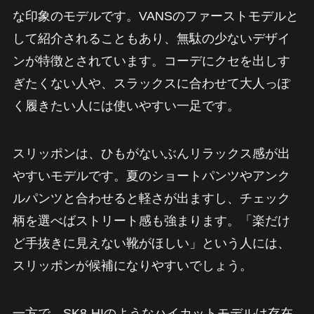
な印象のモデルです。VANSのファーストモデルと
して紹介されることもあり、無駄の少ないデザイ
ンが特徴とされています。コーデにクセを出しす
ぎたくない人や、スラックスに合わせて大人っぽ
く履きたい人には使いやすい一足です。
スリッポンは、ひもがないぶんリラックス感が出
やすいモデルです。夏のショートパンツやアンク
ルパンツと合わせると軽さが出ますし、チェック
柄を選べばストリート感も強まります。「楽だけ
ど手抜きに見えない靴がほしい」という人には、
スリッポンが候補になりやすいでしょう。
一方で、SK8-HIのようなハイカットモデルは存在