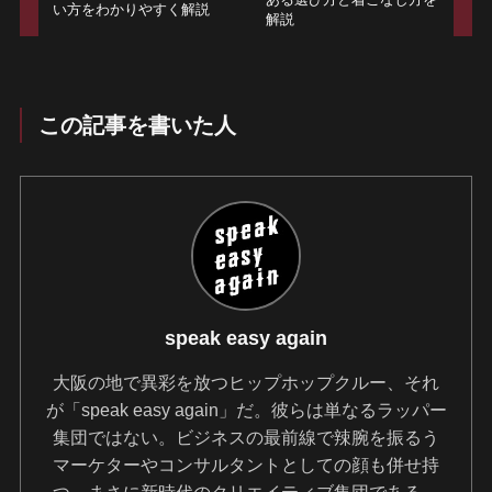
い方をわかりやすく解説
解説
この記事を書いた人
speak easy again
大阪の地で異彩を放つヒップホップクルー、それ
が「speak easy again」だ。彼らは単なるラッパー
集団ではない。ビジネスの最前線で辣腕を振るう
マーケターやコンサルタントとしての顔も併せ持
つ、まさに新時代のクリエイティブ集団である。