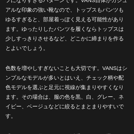
フになりすぎるパターンです。VANS自体がカジュ
アルな印象の強い靴なので、トップスもパンツも
ゆるすぎると、部屋着っぽく見える可能性があり
ます。ゆったりしたパンツを履くならトップスは
少しすっきりさせるなど、どこかに締まりを作る
とよいでしょう。
色数を増やしすぎないことも大切です。VANSはシ
ンプルなモデルが多いとはいえ、チェック柄や配
色モデルを選ぶと足元に視線が集まりやすくなり
ます。その場合は、服の色を黒、白、グレー、ネ
イビー、ベージュなどに絞るとまとまりやすいで
す。