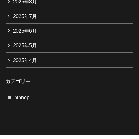
2025年8月
2025年7月
2025年6月
2025年5月
2025年4月
カテゴリー
hiphop