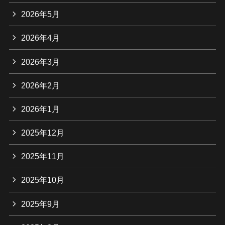
2026年5月
2026年4月
2026年3月
2026年2月
2026年1月
2025年12月
2025年11月
2025年10月
2025年9月