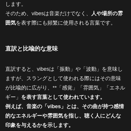
します。
そのため、vibesは音楽だけでなく、
人や場所の雰
囲気
を表す際にも頻繁に使用される言葉です。
直訳と比喩的な意味
直訳すると、vibesは「振動」や「波動」を意味し
ますが、スラングとして使われる際にはその意味
が比喩的に広がり、**「感覚」「雰囲気」「エネル
ギー」
を表す言葉として使われています。
例えば、音楽の「vibes」とは、その曲が持つ感情
的なエネルギーや雰囲気を指し、聴く人にどんな
印象を与えるかを示します。