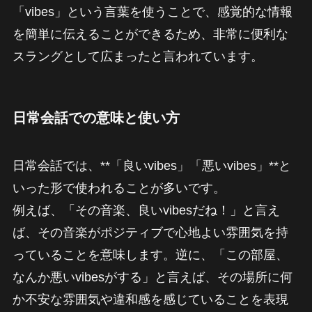
「vibes」という言葉を使うことで、感覚的な情報
を簡単に伝えることができるため、非常に便利な
スラングとして広まったと言われています。
日常会話での意味と使い方
日常会話では、**「良いvibes」「悪いvibes」**と
いった形で使われることが多いです。
例えば、「その音楽、良いvibesだね！」と言え
ば、その音楽がポジティブで心地よい雰囲気を持
っていることを意味します。逆に、「この部屋、
なんか悪いvibesがする」と言えば、その場所に何
か不安な雰囲気や違和感を感じていることを表現