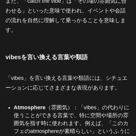
また、「catch the vibe」は「その場の雰囲気に合
わせる」といった意味で使われ、イベントや会話
の流れを自然に理解して乗っかることを意味しま
す。
vibesを言い換える言葉や類語
「vibes」を言い換える言葉や類語には、シチュエ
ーションに応じてさまざまな表現があります。
Atmosphere
（雰囲気）：「vibes」の代わりに
使うことができる言葉で、特に空間や場所の雰
囲気を指す時に使われます。例えば、「このカ
フェのatmosphereが素晴らしい」というふうに