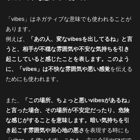
「vibes」はネガティブな意味でも使われることが
あります。
例えば、
「あの人、変なvibesを出してるね」と言
うと、相手が不穏な雰囲気や不安な気持ちを引き
起こしていると感じたことを表します。このよう
に、「vibes」は不快な雰囲気や悪い感覚
を伝える
ためにも使われます。
また、
「この場所、ちょっと悪いvibesがあるね」
と言った場合、その場所が不安定だったり、危険
な感じがすることを意味します。暗い気持ちを引
き起こす雰囲気や居心地の悪さ
を表現する時にも