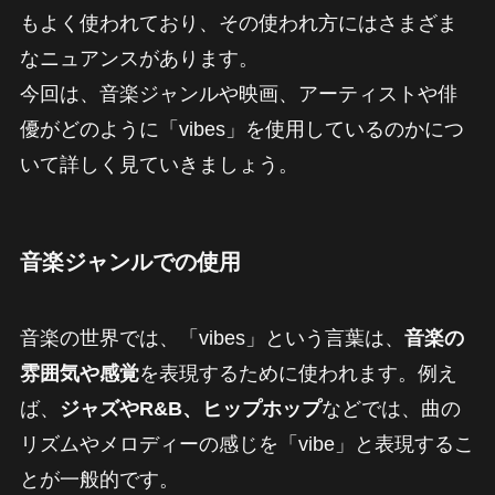
もよく使われており、その使われ方にはさまざま
なニュアンスがあります。
今回は、音楽ジャンルや映画、アーティストや俳
優がどのように「vibes」を使用しているのかにつ
いて詳しく見ていきましょう。
音楽ジャンルでの使用
音楽の世界では、「vibes」という言葉は、
音楽の
雰囲気や感覚
を表現するために使われます。例え
ば、
ジャズやR&B、ヒップホップ
などでは、曲の
リズムやメロディーの感じを「vibe」と表現するこ
とが一般的です。