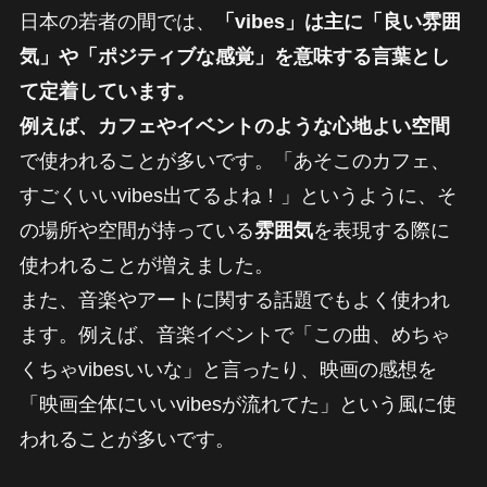
日本の若者の間では、
「vibes」は主に「良い雰囲
気」や「ポジティブな感覚」を意味する言葉とし
て定着しています。
例えば、カフェやイベントのような心地よい空間
で使われることが多いです。「あそこのカフェ、
すごくいいvibes出てるよね！」というように、そ
の場所や空間が持っている
雰囲気
を表現する際に
使われることが増えました。
また、音楽やアートに関する話題でもよく使われ
ます。例えば、音楽イベントで「この曲、めちゃ
くちゃvibesいいな」と言ったり、映画の感想を
「映画全体にいいvibesが流れてた」という風に使
われることが多いです。