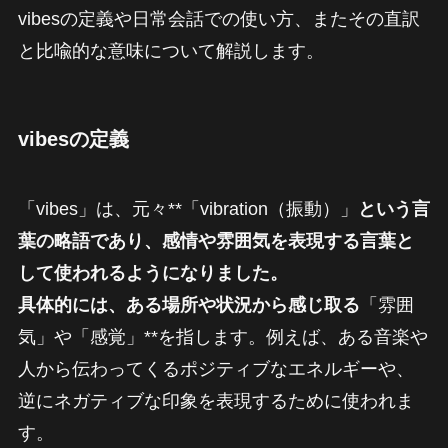
vibesの定義や日常会話での使い方、またその直訳
と比喩的な意味について解説します。
vibesの定義
「vibes」は、元々**「vibration（振動）」
という言
葉の略語であり、感情や雰囲気を表現する言葉と
して使われるようになりました。
具体的には、ある場所や状況から感じ取る
「雰囲
気」や「感覚」**を指します。例えば、ある音楽や
人から伝わってくるポジティブなエネルギーや、
逆にネガティブな印象を表現するために使われま
す。