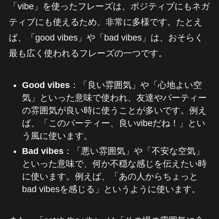
「vibe」を使ったフレーズは、ポジティブにもネガ
ティブにも使えるため、非常に多様です。たとえ
ば、「good vibes」や「bad vibes」は、おそらく
最も広く使われるフレーズの一つです。
Good vibes
：「良い雰囲気」や「心地よい空
気」といった意味で使われ、友達やパーティー
の雰囲気が良い時に使うことが多いです。例え
ば、「このパーティー、良いvibeだね！」とい
う風に使います。
Bad vibes
：「悪い雰囲気」や「不安な空気」
といった意味で、何か不穏な感じを伝えたい時
に使います。例えば、「あの人からちょっと
bad vibesを感じる」というように使います。