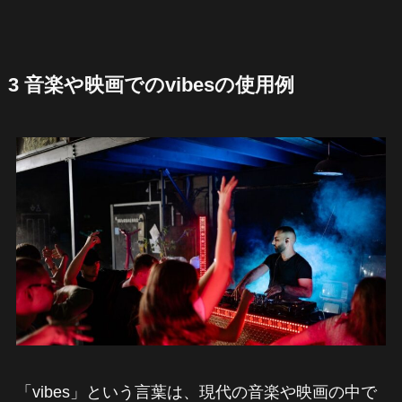
3 音楽や映画でのvibesの使用例
「vibes」という言葉は、現代の音楽や映画の中で