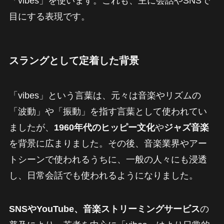
「vibes」を使います。これも、主に会話やSNSで
目にする表現です。
スラングとして定着した背景
「vibes」という言葉は、元々は音楽やリズムの
「波動」や「振動」を指す言葉として使われてい
ましたが、
1960年代のヒッピー文化
や
ジャズ音楽
を背景に広まりました。その後、音楽業界やアー
トシーンで使われるうちに、一般の人々にも浸透
し、日常会話でも使われるようになりました。
SNSやYouTube、音楽ストリーミングサービス
の