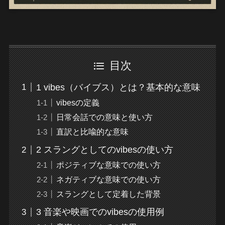
目次
1 vibes（バイブス）とは？基本的な意味
vibesの定義
日常会話での意味と使い方
直訳と比喩的な意味
2 スラングとしてのvibesの使い方
ポジティブな意味での使い方
ネガティブな意味での使い方
スラングとして定着した背景
3 音楽や映画でのvibesの使用例