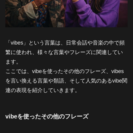
「vibes」という言葉は、日常会話や音楽の中で頻
繁に使われ、様々な言葉やフレーズに関連してい
ます。
ここでは、vibeを使ったその他のフレーズ、vibes
を言い換える言葉や類語、そして人気のあるvibe関
連の表現を紹介していきます。
vibeを使ったその他のフレーズ