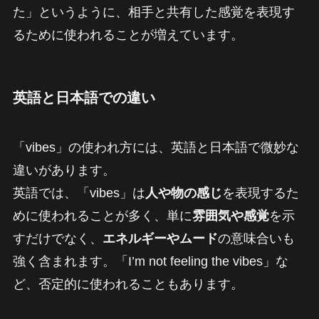
た」というように、相手と共有した感覚を表現す
るために使われることが増えています。
英語と日本語での違い
「vibes」の使われ方には、英語と日本語で微妙な
違いがあります。
英語では、「vibes」は
人や物の感じ
を表現するた
めに使われることが多く、単に
雰囲気や感覚
を示
すだけでなく、
エネルギーやムード
の意味合いも
強く含まれます。「I’m not feeling the vibes」な
ど、否定的に使われることもあります。