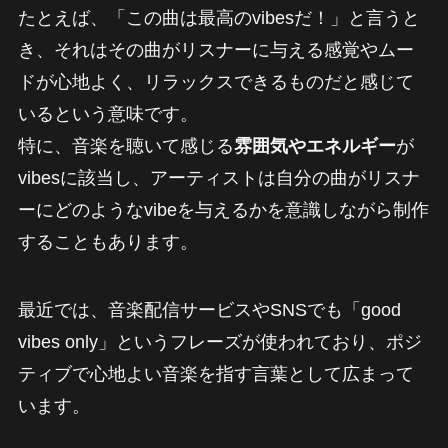
たとえば、「この曲は最高のvibesだ！」と言うと
き、それはその曲がリスナーに与える感覚やムー
ドが心地よく、リラックスできるものだと感じて
いるという意味です。
特に、音楽を聴いて感じる
雰囲気やエネルギー
が
vibesに該当し、アーティストは自分の曲がリスナ
ーにどのようなvibeを与えるかを意識しながら制作
することもあります。
最近では、音楽配信サービスやSNSでも「good
vibes only」というフレーズが使われており、ポジ
ティブで心地よい音楽を指す言葉として広まって
います。