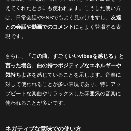
えてくれたときにも使われます。こうした使い方
は、日常会話やSNSでもよく見かけますし、
友達
との会話や動画でのコメント
にもよく登場する表
現です。
さらに、
「この曲、すごくいいvibesを感じる」と
言った場合、曲の持つポジティブなエネルギーや
気持ちよさ
を感じていることを示します。音楽に
対して使われることが多い表現であり、特にアッ
プビートな楽曲やリラックスした雰囲気の音楽に
使われることが多いです。
ネガティブな意味での使い方