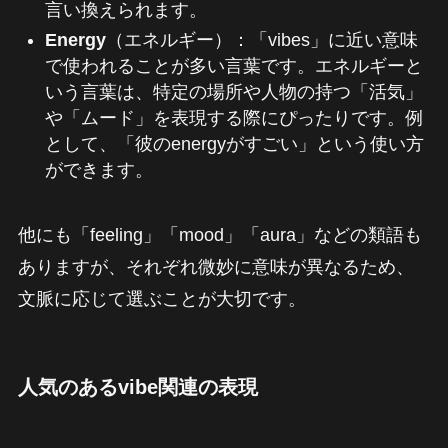
言い換えられます。
Energy
（エネルギー）：「vibes」に近い意味
で使われることが多い言葉です。エネルギーと
いう言葉は、特定の場所や人物の持つ「活気」
や「ムード」を表現する際にぴったりです。例
として、「彼のenergyがすごい」という使い方
ができます。
他にも「feeling」「mood」「aura」などの類語も
ありますが、それぞれ微妙に意味が異なるため、
文脈に応じて選ぶことが大切です。
人気のあるvibe関連の表現