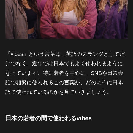
「vibes」という言葉は、英語のスラングとしてだ
けでなく、近年では日本でもよく使われるように
なっています。特に若者を中心に、SNSや日常会
話で頻繁に使われるこの言葉が、どのように日本
語で使われているのかを見ていきましょう。
日本の若者の間で使われるvibes