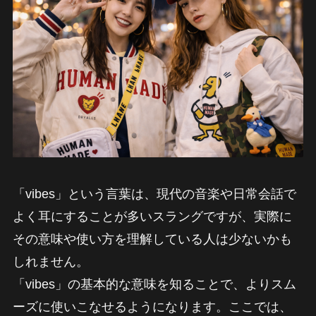
「vibes」という言葉は、現代の音楽や日常会話で
よく耳にすることが多いスラングですが、実際に
その意味や使い方を理解している人は少ないかも
しれません。
「vibes」の基本的な意味を知ることで、よりスム
ーズに使いこなせるようになります。ここでは、