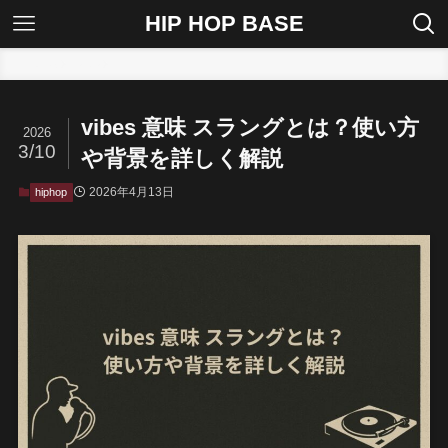
HIP HOP BASE
ホーム
hiphop
vibes 意味 スラングとは？使い方
2026
3/10
や背景を詳しく解説
2026年4月13日
hiphop