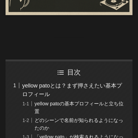
目次
yellow patoとは？まず押さえたい基本プ
ロフィール
yellow patoの基本プロフィールと立ち位
置
どのシーンで名前が知られるようになっ
たのか
「yellow pato」が検索されるようになっ