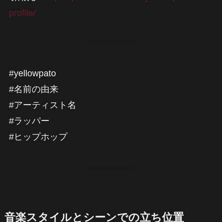
profile/
#yellowpato
#名前の由来
#アーティスト名
#ラッパー
#ヒップホップ
音楽スタイルとシーンでの立ち位置