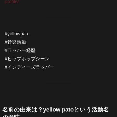
profile/
#yellowpato
#音楽活動
#ラッパー経歴
#ヒップホップシーン
#インディーズラッパー
名前の由来は？yellow patoという活動名