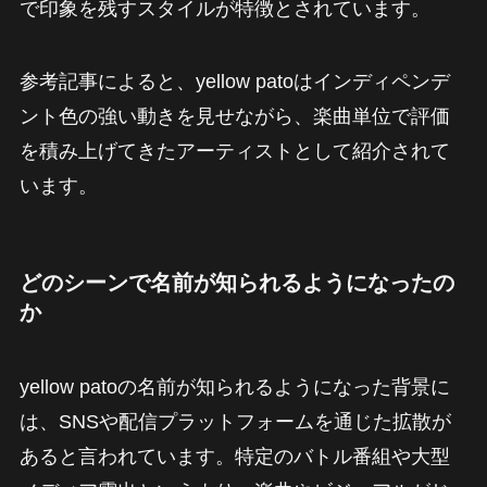
で印象を残すスタイルが特徴とされています。
参考記事によると、yellow patoはインディペンデ
ント色の強い動きを見せながら、楽曲単位で評価
を積み上げてきたアーティストとして紹介されて
います。
どのシーンで名前が知られるようになったの
か
yellow patoの名前が知られるようになった背景に
は、SNSや配信プラットフォームを通じた拡散が
あると言われています。特定のバトル番組や大型