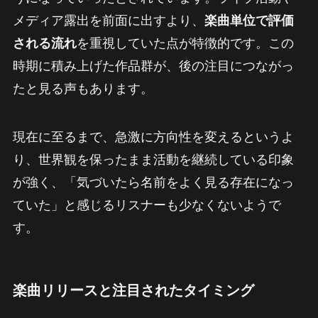
メディア露出を前面に出すより、
楽曲単位で評価
される流れ
を重視していた点が特徴的です。この
時期に積み上げた作品群が、後の注目につながっ
たと見る声もあります。
現在に至るまで、急激に方向性を変えるというよ
り、世界観を保ったまま活動を継続している印象
が強く、「気づいたら名前をよく見る存在になっ
ていた」と感じるリスナーも少なくないようで
す。
楽曲リリースと注目されたタイミング