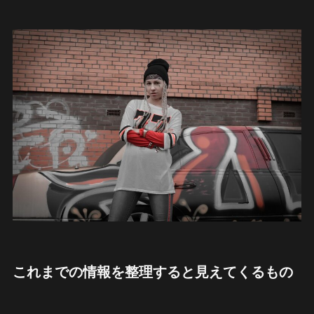
これまでの情報を整理すると見えてくるもの