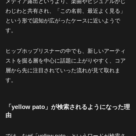
メディア露出というより、楽曲やビジュアルがじ
わじわと共有され、「この名前、最近よく見る」
という形で認知が広がったケースに近いようで
す。
ヒップホップリスナーの中でも、新しいアーティ
ストを掘る層を中心に話題に上がりやすく、コア
層から先に注目されていった流れが見て取れま
す。
「yellow pato」が検索されるようになった理
由