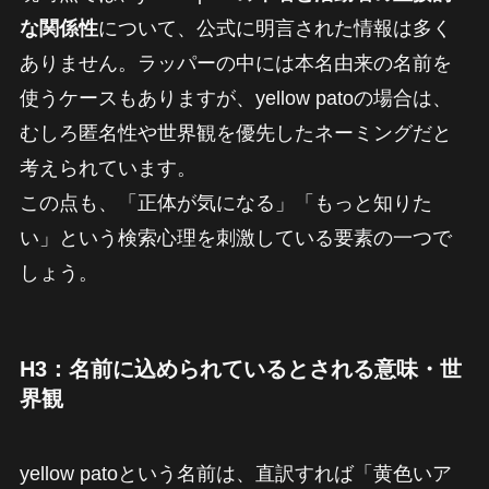
な関係性
について、公式に明言された情報は多く
ありません。ラッパーの中には本名由来の名前を
使うケースもありますが、yellow patoの場合は、
むしろ匿名性や世界観を優先したネーミングだと
考えられています。
この点も、「正体が気になる」「もっと知りた
い」という検索心理を刺激している要素の一つで
しょう。
H3：名前に込められているとされる意味・世
界観
yellow patoという名前は、直訳すれば「黄色いア