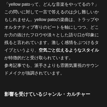
「yellow patoって、どんな音楽をやってるの？」
この問いに対して一言で答えるのは少し難しいか
もしれません。yellow patoの楽曲は、トラップや
オルタナティブ寄りのビートを軸にしつつ、どこ
か力の抜けたフロウや淡々とした語り口が印象に
残ると言われています。激しく感情をぶつけるタ
イプというより、
空気ごと伝えるようなスタイル
が特徴的だと受け取られています。
参考記事でも、派手さよりも雰囲気重視のサウン
ドメイクが強調されています。
影響を受けているジャンル・カルチャー