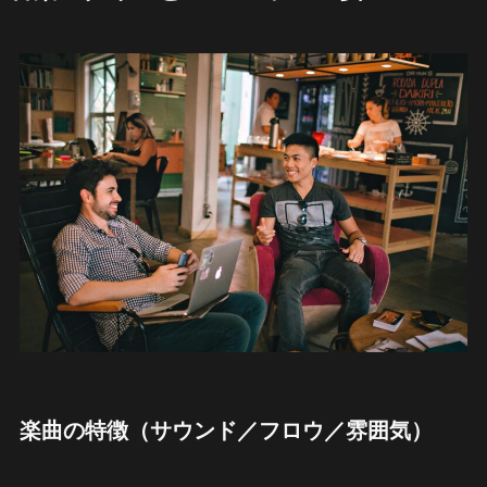
楽曲の特徴（サウンド／フロウ／雰囲気）