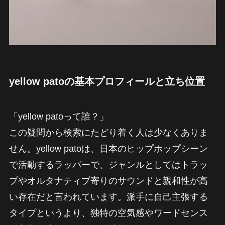
yellow patoの基本プロフィールと立ち位置
「yellow patoって誰？」
この疑問から検索にたどり着く人は少なくありま
せん。yellow patoは、日本のヒップホップシーン
で活動するラッパーで、ジャンルとしてはトラッ
プやオルタナティブ寄りのサウンドと親和性が高
い存在だと言われています。派手に自己主張する
タイプというより、独特の空気感やワードセンス