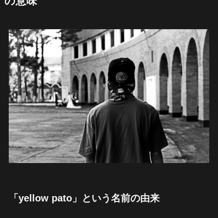
の意味
「yellow pato」という名前の由来