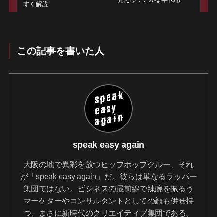
すく解説
この記事を書いた人
speak easy again
大阪の地で異彩を放つヒップホップクルー、それ
が「speak easy again」だ。彼らは単なるラッパー
集団ではない。ビジネスの最前線で辣腕を振るう
マーケターやコンサルタントとしての顔も併せ持
つ、まさに新時代のクリエイティブ集団である。