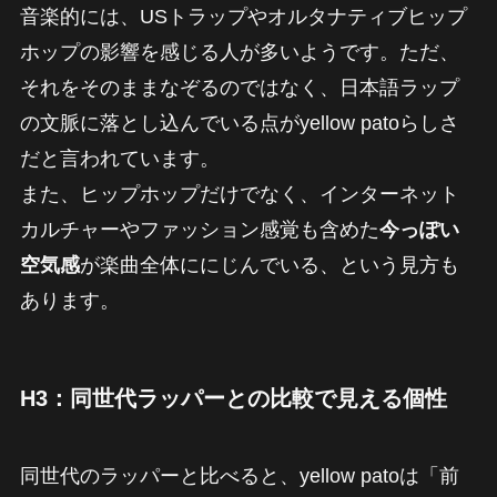
音楽的には、USトラップやオルタナティブヒップ
ホップの影響を感じる人が多いようです。ただ、
それをそのままなぞるのではなく、日本語ラップ
の文脈に落とし込んでいる点がyellow patoらしさ
だと言われています。
また、ヒップホップだけでなく、インターネット
カルチャーやファッション感覚も含めた
今っぽい
空気感
が楽曲全体ににじんでいる、という見方も
あります。
H3：同世代ラッパーとの比較で見える個性
同世代のラッパーと比べると、yellow patoは「前