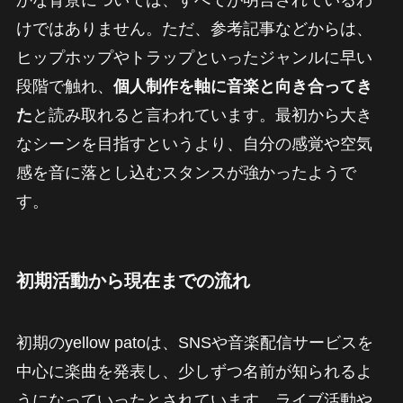
けではありません。ただ、参考記事などからは、
ヒップホップやトラップといったジャンルに早い
段階で触れ、
個人制作を軸に音楽と向き合ってき
た
と読み取れると言われています。最初から大き
なシーンを目指すというより、自分の感覚や空気
感を音に落とし込むスタンスが強かったようで
す。
初期活動から現在までの流れ
初期のyellow patoは、SNSや音楽配信サービスを
中心に楽曲を発表し、少しずつ名前が知られるよ
うになっていったとされています。ライブ活動や