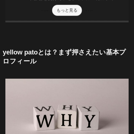
もっと見る
yellow patoとは？まず押さえたい基本プ
ロフィール