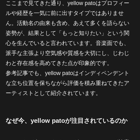
ここまで見てきた通り、yellow patoはプロフィー
ルや経歴を一気に前に出すタイプではありませ
ん。活動名の由来も含め、あえて多くを語らない
姿勢が、結果として「もっと知りたい」という関
心を生んでいると言われています。音楽面でも、
派手な主張より空気感や質感を大切にし、じわじ
わと存在感を高めてきた点が印象的です。
参考記事でも、yellow patoはインディペンデント
な立ち位置を保ちながら評価を積み重ねてきたア
ーティストとして紹介されています。
なぜ今、yellow patoが注目されているのか