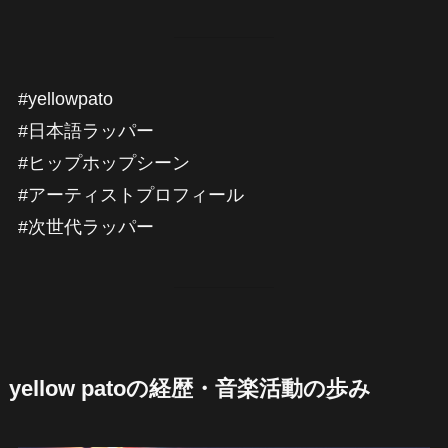
#yellowpato
#日本語ラッパー
#ヒップホップシーン
#アーティストプロフィール
#次世代ラッパー
yellow patoの経歴・音楽活動の歩み