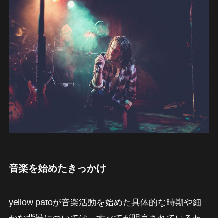
音楽を始めたきっかけ
yellow patoが音楽活動を始めた具体的な時期や細
かな背景については、すべてが明言されているわ