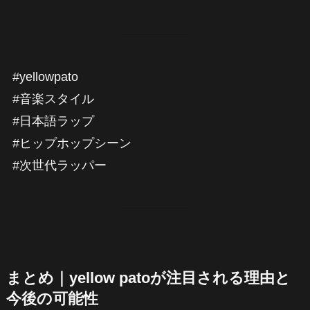
#yellowpato
#音楽スタイル
#日本語ラップ
#ヒップホップシーン
#次世代ラッパー
まとめ｜yellow patoが注目される理由と
今後の可能性