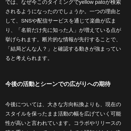
では、なぜ今このタイミングでyellow patoが検索
されるようになったのでしょうか。一つの理由と
して、SNSや配信サービスを通じて楽曲が広ま
り、「名前だけ先に知った人」が増えている点が
挙げられます。断片的な情報が先行することで、
「結局どんな人？」と確認する動きが強まってい
ると考えられます。
今後の活動とシーンでの広がりへの期待
今後については、大きな方向転換よりも、現在の
スタイルを保ったまま活動の幅を広げていく可能
性が高いと言われています。コラボやリリースの