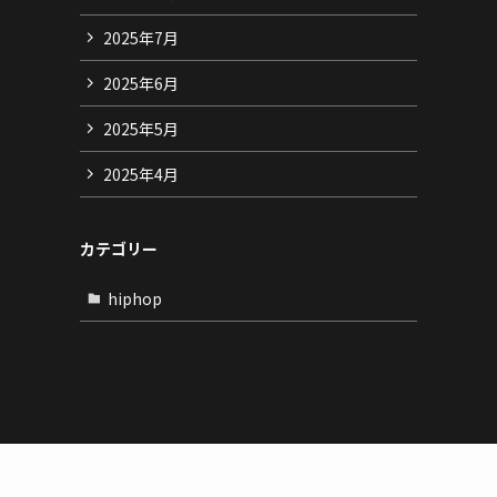
2025年7月
2025年6月
2025年5月
2025年4月
カテゴリー
hiphop