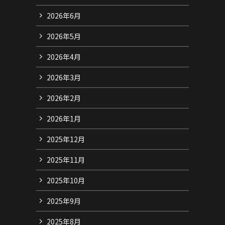
2026年6月
2026年5月
2026年4月
2026年3月
2026年2月
2026年1月
2025年12月
2025年11月
2025年10月
2025年9月
2025年8月