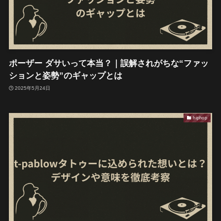
ポーザー ダサいって本当？｜誤解されがちな“ファッ
ションと姿勢”のギャップとは
2025年5月24日
hiphop