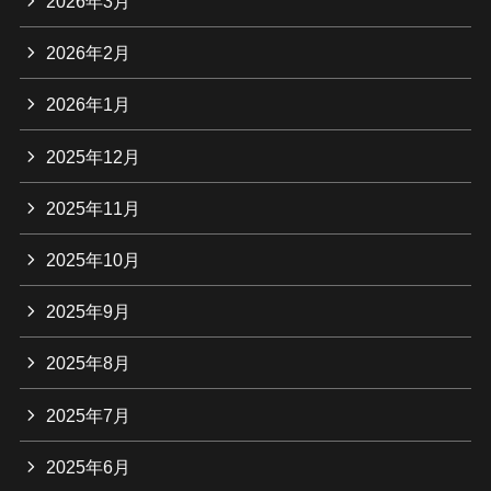
2026年3月
2026年2月
2026年1月
2025年12月
2025年11月
2025年10月
2025年9月
2025年8月
2025年7月
2025年6月