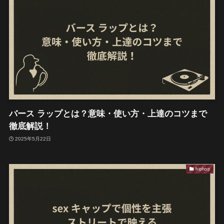
バース ラップとは？意味・使い方・上達のコツまで
徹底解説！
2025年5月22日
hiphop