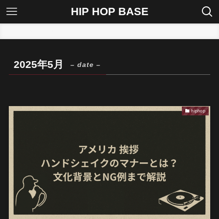
HIP HOP BASE
ホーム
2025年
5月
2025年5月
– date –
hiphop