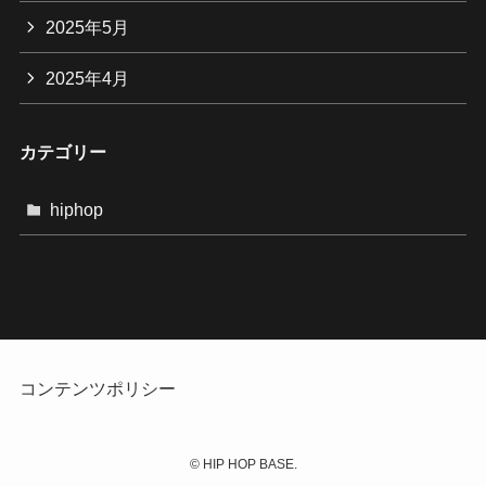
2025年5月
2025年4月
カテゴリー
hiphop
コンテンツポリシー
©
HIP HOP BASE.