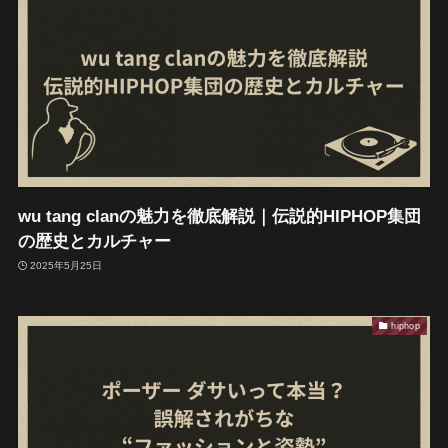
wu tang clanの魅力を徹底解説｜伝説的HIPHOP集団
の歴史とカルチャー
2025年5月25日
hiphop