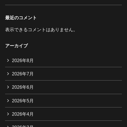
最近のコメント
表示できるコメントはありません。
アーカイブ
2026年8月
2026年7月
2026年6月
2026年5月
2026年4月