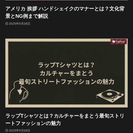
アメリカ 挨拶 ハンドシェイクのマナーとは？文化背
景とNG例まで解説
2025年5月26日
hiphop
ラップTシャツとは？カルチャーをまとう最旬ストリ
ートファッションの魅力
2025年5月26日