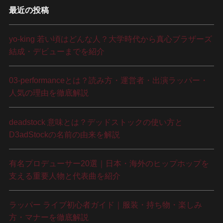
最近の投稿
yo-king 若い頃はどんな人？大学時代から真心ブラザーズ
結成・デビューまでを紹介
03-performanceとは？読み方・運営者・出演ラッパー・
人気の理由を徹底解説
deadstock 意味とは？デッドストックの使い方と
D3adStockの名前の由来を解説
有名プロデューサー20選｜日本・海外のヒップホップを
支える重要人物と代表曲を紹介
ラッパー ライブ初心者ガイド｜服装・持ち物・楽しみ
方・マナーを徹底解説