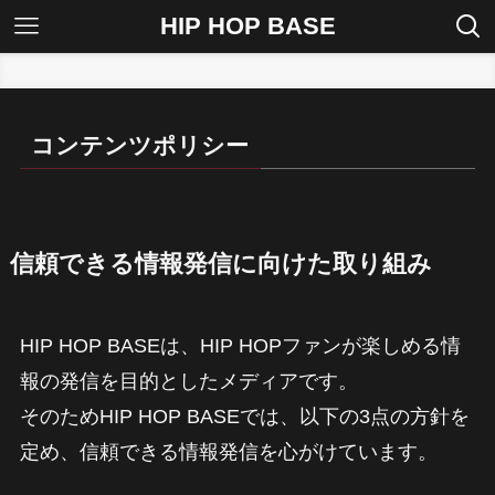
HIP HOP BASE
ホーム
コンテンツポリシー
コンテンツポリシー
信頼できる情報発信に向けた取り組み
HIP HOP BASEは、HIP HOPファンが楽しめる情
報の発信を目的としたメディアです。
そのためHIP HOP BASEでは、以下の3点の方針を
定め、信頼できる情報発信を心がけています。