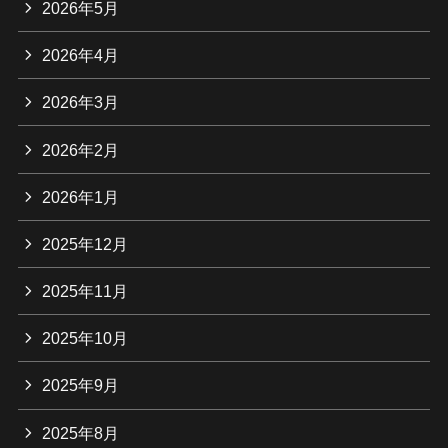
2026年5月
2026年4月
2026年3月
2026年2月
2026年1月
2025年12月
2025年11月
2025年10月
2025年9月
2025年8月