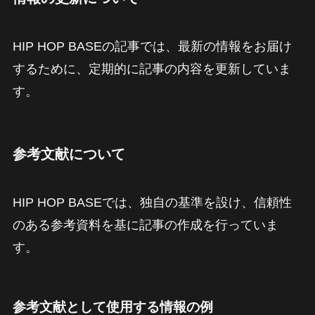
HIP HOP BASEの記事では、最新の情報をお届け
するために、定期的に記事の内容を更新していま
す。
参考文献について
HIP HOP BASEでは、独自の基準を設け、信頼性
のある参考資料を基に記事の作成を行っていま
す。
参考文献として使用する情報の例