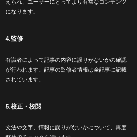
えられ、ユーザーにとってより有益なコンテンツ
になります。
4.監修
有識者によって記事の内容に誤りがないかの確認
が行われます。記事の監修者情報は全記事に記載
されています。
5.校正・校閲
文法や文字、情報に誤りがないかについて、再度