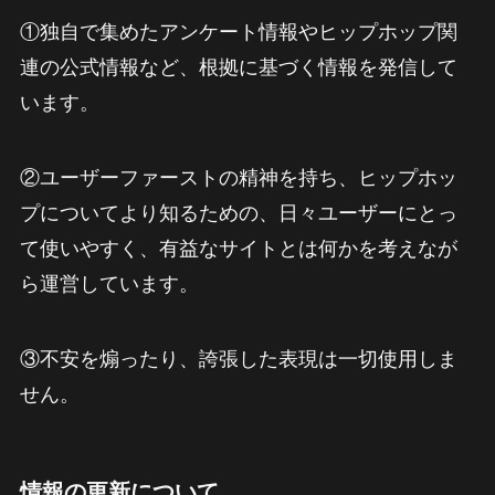
①独自で集めたアンケート情報やヒップホップ関
連の公式情報など、根拠に基づく情報を発信して
います。
②ユーザーファーストの精神を持ち、ヒップホッ
プについてより知るための、日々ユーザーにとっ
て使いやすく、有益なサイトとは何かを考えなが
ら運営しています。
③不安を煽ったり、誇張した表現は一切使用しま
せん。
情報の更新について