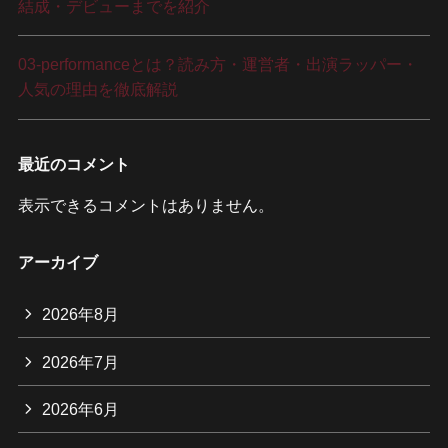
結成・デビューまでを紹介
03-performanceとは？読み方・運営者・出演ラッパー・
人気の理由を徹底解説
最近のコメント
表示できるコメントはありません。
アーカイブ
2026年8月
2026年7月
2026年6月