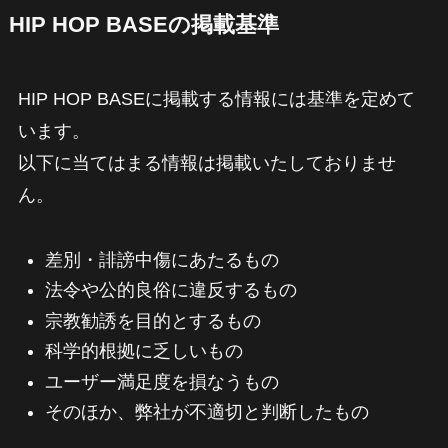
HIP HOP BASEの掲載基準
HIP HOP BASEに掲載する情報には基準を定めて
います。
以下に当てはまる情報は掲載いたしておりませ
ん。
差別・誹謗中傷にあたるもの
法令や公的良俗に違反するもの
宗教勧誘を目的とするもの
科学的根拠に乏しいもの
ユーザー満足度を損なうもの
そのほか、弊社が不適切と判断したもの