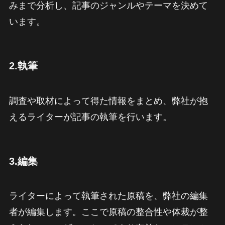
みまで分析し、記事のジャンルやテーマを決めて
います。
2.執筆
調査や取材によって得た情報をまとめ、弊社が抱
えるライターが記事の執筆を行います。
3.編集
ライターによって執筆された原稿を、弊社の編集
者が編集します。ここで原稿の整合性や体裁が整