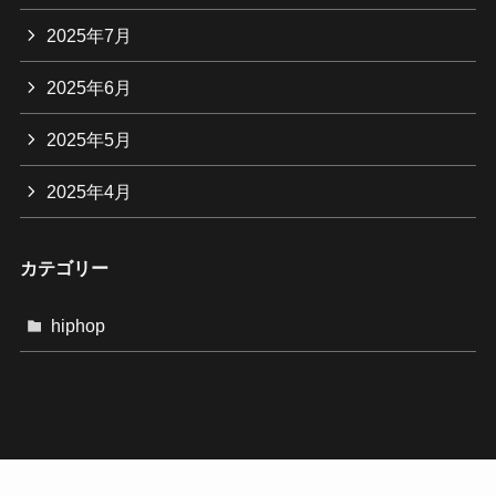
2025年7月
2025年6月
2025年5月
2025年4月
カテゴリー
hiphop