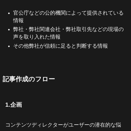
官公庁などの公的機関によって提供されている
情報
弊社・弊社関連会社・弊社取引先などの現場の
声を取り入れた情報
その他弊社が信頼に足ると判断する情報
記事作成のフロー
1.企画
コンテンツディレクターがユーザーの潜在的な悩