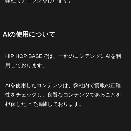
弊社でチェックを行います。
AIの使用について
HIP HOP BASEでは、一部のコンテンツにAIを利
用しております。
AIを使用したコンテンツは、弊社内で情報の正確
性をチェックし、良質なコンテンツであることを
担保した上で掲載しております。