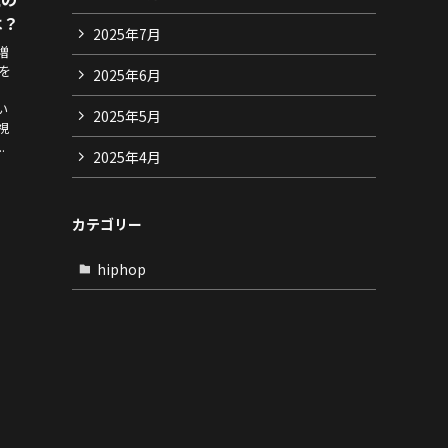
は？
2025年7月
増
を
2025年6月
い
2025年5月
視
.
2025年4月
カテゴリー
hiphop