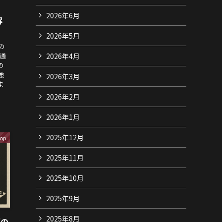
2026年6月
解
2026年5月
の
2026年4月
通
の
強
2026年3月
ま
2026年2月
2026年1月
2025年12月
op
2025年11月
2025年10月
2025年9月
2025年8月
題の