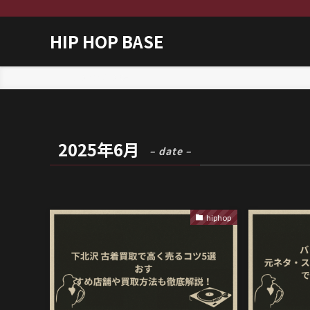
HIP HOP BASE
ホーム
2025年
6月
2025年6月
– date –
hiphop