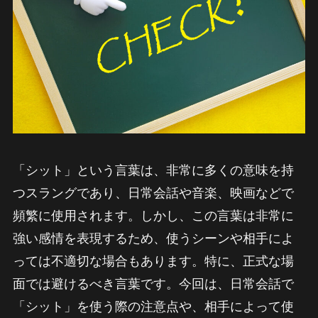
「シット」という言葉は、非常に多くの意味を持
つスラングであり、日常会話や音楽、映画などで
頻繁に使用されます。しかし、この言葉は非常に
強い感情を表現するため、使うシーンや相手によ
っては不適切な場合もあります。特に、正式な場
面では避けるべき言葉です。今回は、日常会話で
「シット」を使う際の注意点や、相手によって使