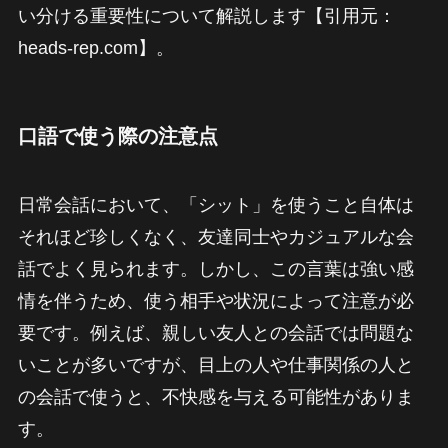
い分ける重要性について解説します【引用元：
heads-rep.com】。
口語で使う際の注意点
日常会話において、「シット」を使うこと自体は
それほど珍しくなく、友達同士やカジュアルな会
話でよく見られます。しかし、この言葉は強い感
情を伴うため、使う相手や状況によって注意が必
要です。例えば、親しい友人との会話では問題な
いことが多いですが、目上の人や仕事関係の人と
の会話で使うと、不快感を与える可能性がありま
す。