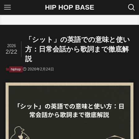
HIP HOP BASE
ホーム
hiphop
「シット」の英語での意味と使い
2026
方：日常会話から歌詞まで徹底解
2/22
説
2026年2月24日
hiphop