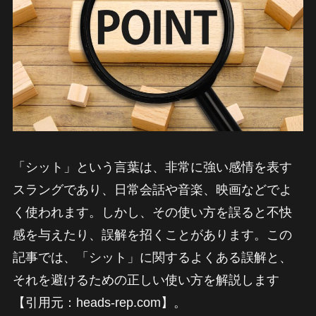
「シット」という言葉は、非常に強い感情を表す
スラングであり、日常会話や音楽、映画などでよ
く使われます。しかし、その使い方を誤ると不快
感を与えたり、誤解を招くことがあります。この
記事では、「シット」に関するよくある誤解と、
それを避けるための正しい使い方を解説します
【引用元：heads-rep.com】。