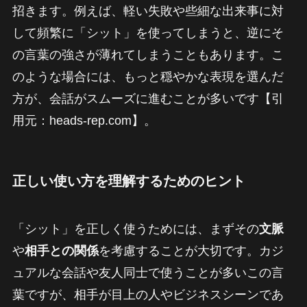
招きます。例えば、軽い失敗や些細な出来事に対
して頻繁に「シット」を使ってしまうと、逆にそ
の言葉の強さが薄れてしまうこともあります。こ
のような場合には、もっと穏やかな表現を選んだ
方が、会話がスムーズに進むことが多いです【引
用元：heads-rep.com】。
正しい使い方を理解するためのヒント
「シット」を正しく使うためには、まずその
文脈
や
相手との関係
を考慮することが大切です。カジ
ュアルな会話や友人同士で使うことが多いこの言
葉ですが、相手が目上の人やビジネスシーンであ