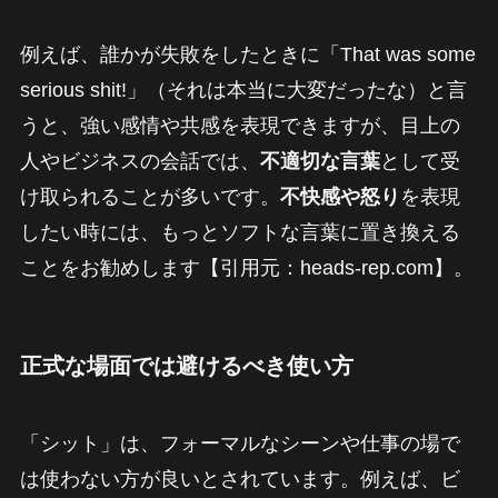
例えば、誰かが失敗をしたときに「That was some
serious shit!」（それは本当に大変だったな）と言
うと、強い感情や共感を表現できますが、目上の
人やビジネスの会話では、
不適切な言葉
として受
け取られることが多いです。
不快感や怒り
を表現
したい時には、もっとソフトな言葉に置き換える
ことをお勧めします【引用元：heads-rep.com】。
正式な場面では避けるべき使い方
「シット」は、フォーマルなシーンや仕事の場で
は使わない方が良いとされています。例えば、ビ