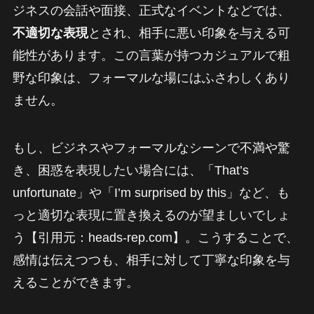
ジネスの会話や面接、正式なイベントなどでは、
不適切な表現
とされ、相手に悪い印象を与える可
能性があります。この言葉が持つカジュアルで粗
野な印象は、フォーマルな場にはふさわしくあり
ません。
もし、ビジネスやフォーマルなシーンで不満や驚
き、困惑を表現したい場合には、「That’s
unfortunate」や「I’m surprised by this」など、も
っと適切な表現に置き換えるのが望ましいでしょ
う【引用元：heads-rep.com】。こうすることで、
感情は伝えつつも、相手に対して丁寧な印象を与
えることができます。