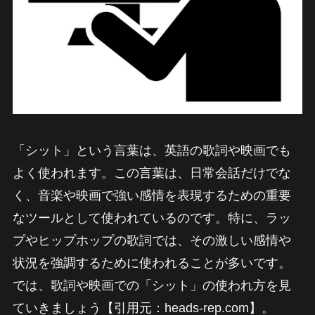
「シット」という言葉は、英語の歌詞や映画でも
よく使われます。この言葉は、日常会話だけでな
く、音楽や映画で強い感情を表現するための重要
なツールとして使われているのです。特に、ラッ
プやヒップホップの歌詞では、その激しい感情や
状況を強調するために使われることが多いです。
では、歌詞や映画での「シット」の使われ方を見
ていきましょう【引用元：heads-rep.com】。