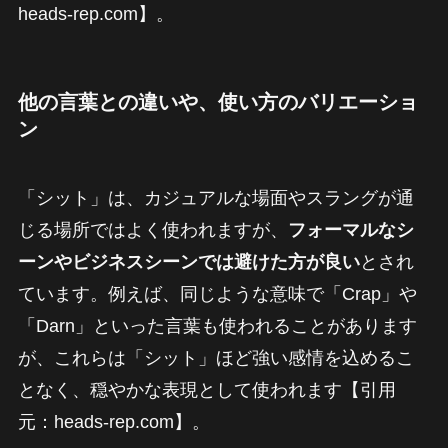
heads-rep.com】。
他の言葉との違いや、使い方のバリエーショ
ン
「シット」は、カジュアルな場面やスラングが通
じる場所ではよく使われますが、
フォーマルなシ
ーンやビジネスシーンでは避けた方が良い
とされ
ています。例えば、同じような意味で「Crap」や
「Darn」といった言葉も使われることがあります
が、これらは「シット」ほど強い感情を込めるこ
となく、穏やかな表現として使われます【引用
元：heads-rep.com】。