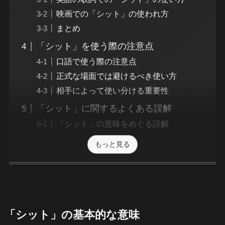
映画での「シット」の使われ方
まとめ
「シット」を使う際の注意点
口語で使う際の注意点
正式な場面では避けるべき使い方
相手によって使い分ける重要性
「シット」に関するよくある誤解
「シット」の意味をめぐる誤解
もっと見る
「シット」の基本的な意味