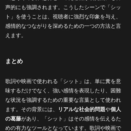
声的にも強調されます。こうしたシーンで「シッ
ト」を使うことは、視聴者に強烈な印象を与え、
感情的なつながりを深めるための一つの方法と言
えます。
まとめ
歌詞や映画で使われる「シット」は、単に糞を意
味するだけでなく、強い感情を表現したり、困難
な状況を強調するための重要な言葉として使われ
ます。その背景には、
リアルな社会的問題
や
個人
の葛藤
があり、「シット」はその感情を伝えるた
めの有力なツールとなっています。歌詞や映画で