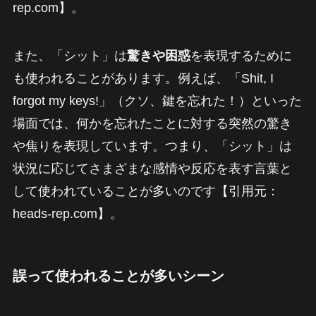
rep.com】。
また、「シット」は
驚きや困惑
を表現するために
も使われることがあります。例えば、「Shit, I
forgot my keys!」（クソ、鍵を忘れた！）といった
場面では、何かを忘れたことに対する突然の驚き
や焦りを表現しています。つまり、「シット」は
状況に応じてさまざまな感情や反応を表す言葉と
して使われていることが多いのです【引用元：
heads-rep.com】。
誤って使われることが多いシーン