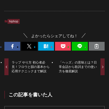
hiphop
よかったらシェアしてね！
ラップ やり方 初心者必
「ヘッズ」の意味とは？日
見！フロウと韻の基本から
常会話から歌詞までの使い
応用テクニックまで解説
方を徹底解説
この記事を書いた人