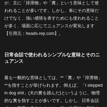
が、主に「排泄物」や「糞」という意味として使
われることが多いです。しかし、単にその意味だ
けでなく、強い感情を表すためにも使われること
が多く、場面に応じてニュアンスが変化します
【引用元：heads-rep.com】。
日常会話で使われるシンプルな意味とそのニ
ュアンス
最も一般的な意味としては、**「糞」や「排泄物」
**を指すことが挙げられます。例えば、「I stepped
in dog shit」(犬の糞を踏んだ)というように、物理
的な糞を指すことが多いです。しかし、日常会話