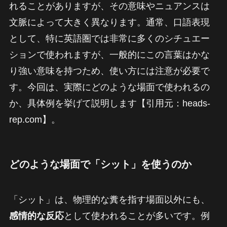
れることがありますが、その意味やニュアンスは
文脈によって大きく異なります。通常、口語表現
として、特に英語圏では非常に多くのシチュエー
ションで使われますが、一般的にこの言葉はかな
り強い意味を持つため、使い方には注意が必要で
す。今回は、実際にどのような場面で使われるの
か、具体例を挙げて説明します【引用元：heads-
rep.com】。
どのような場面で「シット」を使うのか
「シット」は、物理的な糞を指す場面以外にも、
感情的な反応
として使われることが多いです。例