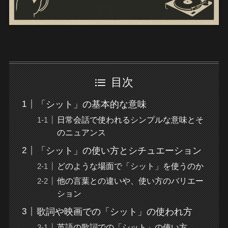
目次
「シット」の基本的な意味
日常会話で使われるシンプルな意味とそ
のニュアンス
「シット」の使い方とシチュエーション
どのような場面で「シット」を使うのか
他の言葉との違いや、使い方のバリエー
ション
歌詞や映画での「シット」の使われ方
英語の歌詞での「シット」の使い方