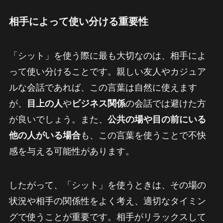
相手によって使い分ける重要性
「シット」を使う際に最も大切なのは、相手によ
って使い分けることです。親しい友人やカジュア
ルな会話であれば、この言葉は自然に使えます
が、
目上の人
や
ビジネス関係
の会話では避けた方
が良いでしょう。また、
公共の場や目の前にいる
他の人がいる場合
も、この言葉を使うことで不快
感を与える可能性があります。
したがって、「シット」を使うときは、その場の
状況や相手の関係性をよく考え、適切なタイミン
グで使うことが重要です。相手がリラックスして