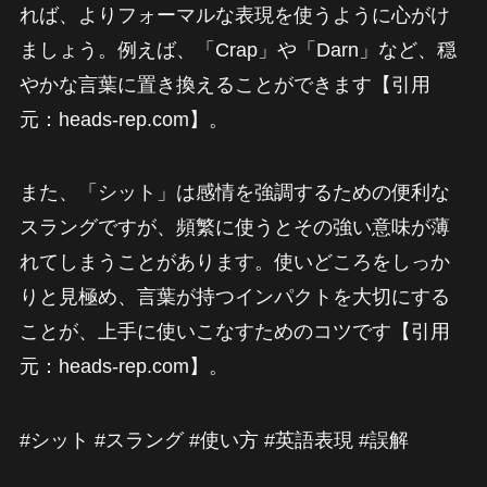
れば、よりフォーマルな表現を使うように心がけ
ましょう。例えば、「Crap」や「Darn」など、穏
やかな言葉に置き換えることができます【引用
元：heads-rep.com】。
また、「シット」は感情を強調するための便利な
スラングですが、頻繁に使うとその強い意味が薄
れてしまうことがあります。使いどころをしっか
りと見極め、言葉が持つインパクトを大切にする
ことが、上手に使いこなすためのコツです【引用
元：heads-rep.com】。
#シット #スラング #使い方 #英語表現 #誤解