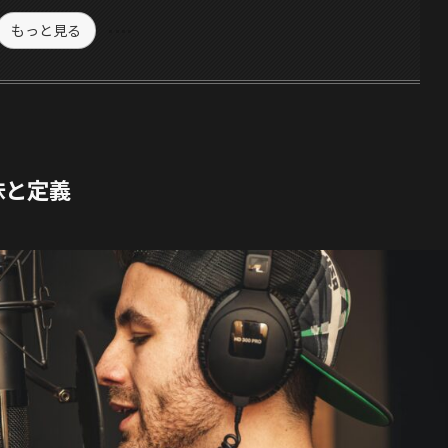
もっと見る
味と定義