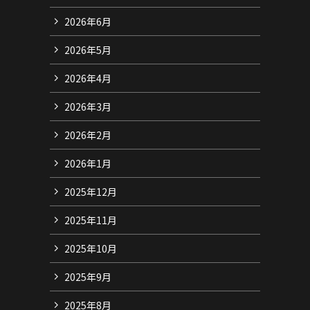
2026年6月
2026年5月
2026年4月
2026年3月
2026年2月
2026年1月
2025年12月
2025年11月
2025年10月
2025年9月
2025年8月