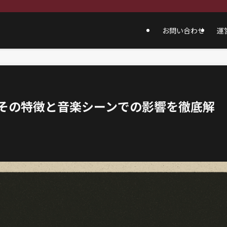
お問い合わせ
運
は？その特徴と音楽シーンでの影響を徹底解