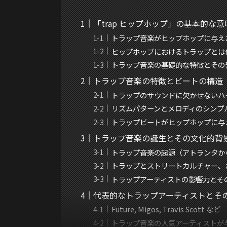
「trap ヒップホップ」の基本的な
トラップ音楽がヒップホップに与え
ヒップホップにおけるトラップとは
トラップ音楽の基礎的な特徴とその
トラップ音楽の特徴とビートの構造
トラップのサウンドに欠かせないハイ
リズムパターンとメロディのシンプ
トラップビートがヒップホップに与
トラップ音楽の誕生とその文化的背
トラップ音楽の起源（アトランタか
トラップとストリートカルチャー、
トラップアーティストの影響力とそ
代表的なトラップアーティストとそ
Future, Migos, Travis Scott など
トラップ音楽の人気アーティストが