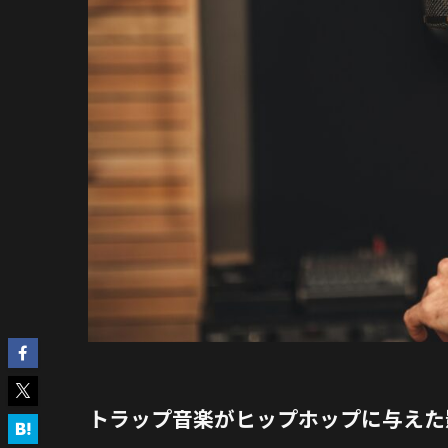
トラップ音楽がヒップホップに与えた