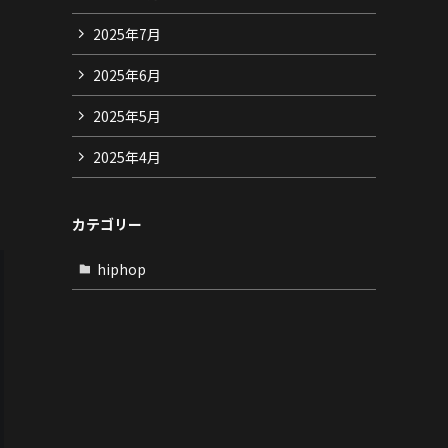
2025年7月
2025年6月
2025年5月
2025年4月
カテゴリー
hiphop