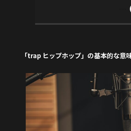
「trap ヒップホップ」の基本的な意