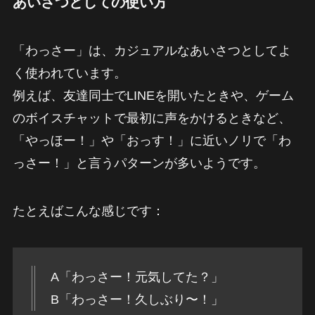
あいさつとしての使い方
「わっさー」は、カジュアルなあいさつとしてよ
く使われています。
例えば、友達同士でLINEを開いたときや、ゲーム
のボイスチャットで最初に声をかけるときなど、
「やっほー！」や「おっす！」に近いノリで「わ
っさー！」と言うパターンが多いようです。
たとえばこんな感じです：
A「わっさー！元気してた？」
B「わっさー！久しぶり〜！」