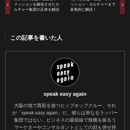
ァッションを融合させたカ
ッション・カルチャーまで
ルチャー集団の正体を解説
多角的に解説！
この記事を書いた人
speak easy again
大阪の地で異彩を放つヒップホップクルー、それ
が「speak easy again」だ。彼らは単なるラッパー
集団ではない。ビジネスの最前線で辣腕を振るう
マーケターやコンサルタントとしての顔も併せ持