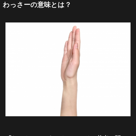
わっさーの意味とは？