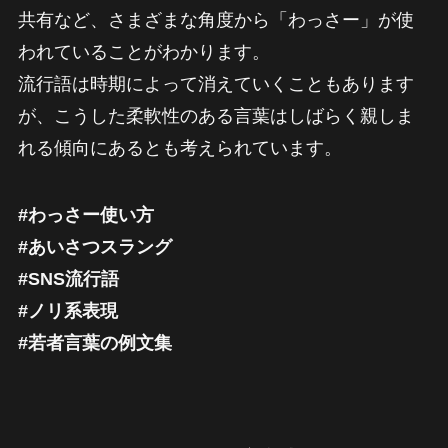
共有など、さまざまな角度から「わっさー」が使
われていることがわかります。
流行語は時期によって消えていくこともあります
が、こうした柔軟性のある言葉はしばらく親しま
れる傾向にあるとも考えられています。
#わっさー使い方
#あいさつスラング
#SNS流行語
#ノリ系表現
#若者言葉の例文集