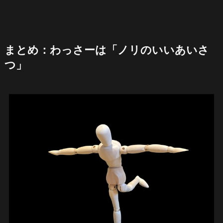
まとめ：わっさーは「ノリのいいあいさ
つ」