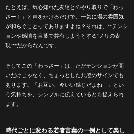
たとえば、気心知れた友達とのやり取りで「わっ
さー！」と声をかけるだけで、一気に場の雰囲気
が和らぐことってありますよね？それは、**テンシ
ョンや感情を言葉で共有しようとする“ノリの表
現”**だからなんです。
そしてこの「わっさー」は、ただテンションが高
いだけじゃなく、ちょっとした共感のサインでも
あります。「お互い、今いい感じだよね！」とい
う気持ちを、シンプルに伝えているとも捉えられ
ます。
時代ごとに変わる若者言葉の一例として楽し