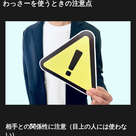
わっさーを使うときの注意点
相手との関係性に注意（目上の人には使わな
い）