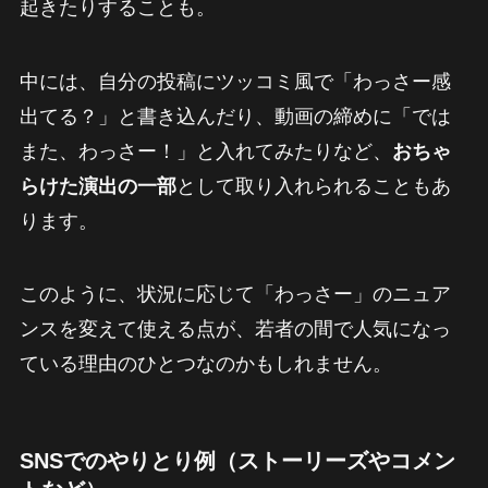
起きたりすることも。
中には、自分の投稿にツッコミ風で「わっさー感
出てる？」と書き込んだり、動画の締めに「では
また、わっさー！」と入れてみたりなど、
おちゃ
らけた演出の一部
として取り入れられることもあ
ります。
このように、状況に応じて「わっさー」のニュア
ンスを変えて使える点が、若者の間で人気になっ
ている理由のひとつなのかもしれません。
SNSでのやりとり例（ストーリーズやコメン