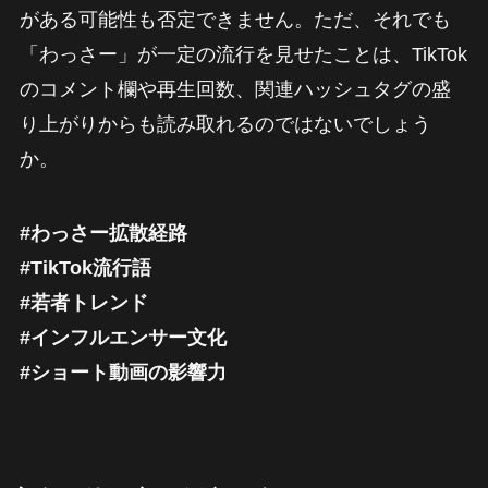
がある可能性も否定できません。ただ、それでも
「わっさー」が一定の流行を見せたことは、TikTok
のコメント欄や再生回数、関連ハッシュタグの盛
り上がりからも読み取れるのではないでしょう
か。
#わっさー拡散経路
#TikTok流行語
#若者トレンド
#インフルエンサー文化
#ショート動画の影響力