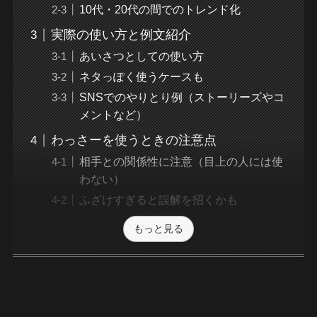
10代・20代の間でのトレンド化
実際の使い方と例文紹介
あいさつとしての使い方
ネタっぽく使うケースも
SNSでのやりとり例（ストーリーズやコ
メントなど）
わっさーを使うときの注意点
相手との関係性に注意（目上の人には使
わない）
ふざけすぎると誤解を招くかも
もっと見る