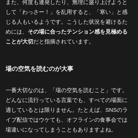
また、何度も連発したり、無理に盛り上げようと
して「わっさー！」を乱用すると、「寒い」と感
じる人もいるようです。こうした状況を避けるた
めには、
その場に合ったテンション感を見極める
ことが大切
だと指摘されています。
場の空気を読むのが大事
一番大切なのは、「場の空気を読むこと」です。
どんなに流行っている言葉でも、すべての場面に
適しているとは限りません。たとえば、SNSのラ
イブ配信ではウケても、オフラインの食事会では
場違いになってしまうこともありますよね。