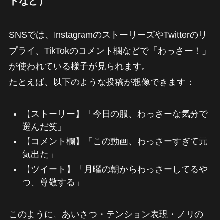
トなど）
SNSでは、InstagramのストーリーズやTwitterのリ
プライ、TikTokのコメント欄などで「わっさー！」
が使われている様子が見られます。
たとえば、以下のような投稿が想像できます：
【ストーリー】「今日の服、わっさーな気分で
選んだ笑」
【コメント欄】「この動画、わっさーすぎて元
気出た」
【ツイート】「月曜の朝からわっさーしてるや
つ、尊敬する」
このように、あいさつ・テンション表現・ノリの