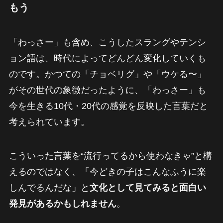
もう
「わっさー」も含め、こうしたスラングやテンシ
ョン語は、時代によってどんどん変化していくも
のです。かつての「チョベリグ」や「ウケる〜」
がその世代の象徴だったように、「わっさー」も
今を生きる10代・20代の感覚を反映した言葉だと
考えられています。
こういった言葉を“流行ってるから使わなきゃ”と構
えるのではなく、「今どきの子はこんなふうに楽
しんでるんだな」と
文化として見てみると面白い
発見があるかもしれません
。