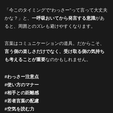
「今このタイミングで“わっさー”って言って大丈夫
かな？」と、
一呼吸おいてから発言する意識
があ
ると、周囲とのズレも避けやすくなります。
言葉はコミュニケーションの道具。だからこそ、
言う側の楽しさだけでなく、受け取る側の気持ち
も考えることが重要
なのかもしれません。
#わっさー注意点
#使い方のマナー
#相手との距離感
#若者言葉の配慮
#空気を読む力