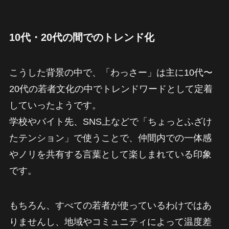
10代・20代の間でのトレンド化
こうした背景の中で、「わっさー」は主に10代〜
20代の若者文化の中でトレンドワードとして定着
していったようです。
学校やバイト先、SNS上などで「ちょっとふざけ
たテンション」で使うことで、仲間内での一体感
やノリを共有する言葉として楽しまれている印象
です。
もちろん、すべての若者が使っているわけではあ
りませんし、地域やコミュニティによって温度差