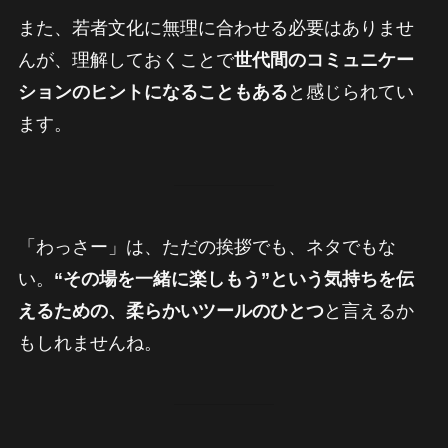
また、若者文化に無理に合わせる必要はありませ
んが、理解しておくことで
世代間のコミュニケー
ションのヒントになることもある
と感じられてい
ます。
「わっさー」は、ただの挨拶でも、ネタでもな
い。
“その場を一緒に楽しもう”という気持ちを伝
えるための、柔らかいツールのひとつ
と言えるか
もしれませんね。