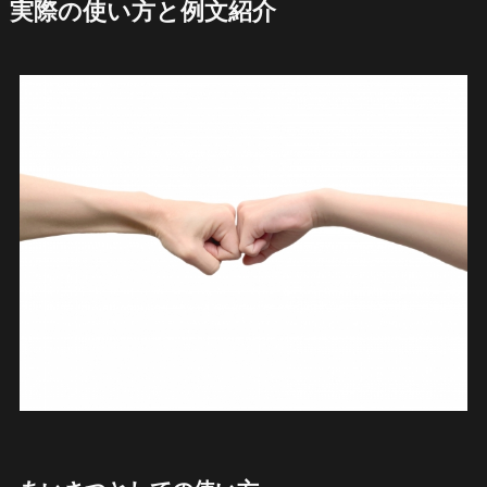
実際の使い方と例文紹介