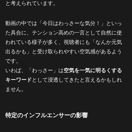
と考えられています。
動画の中では「今日はわっさーな気分！」といっ
た具合に、テンション高めの一言として自然に使
われている様子が多く、視聴者にも「なんか元気
出るかも」と受け取られやすい空気感があるよう
です。
いわば、「わっさー」は
空気を一気に明るくする
キーワード
として浸透してきたと言えるかもしれ
ません。
特定のインフルエンサーの影響