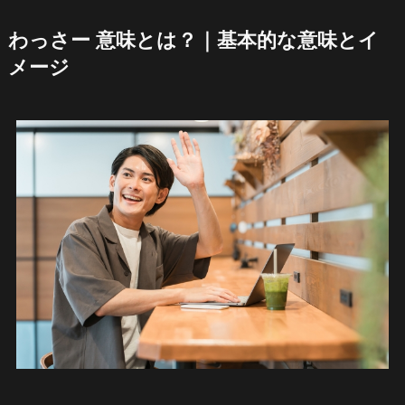
わっさー 意味とは？｜基本的な意味とイ
メージ