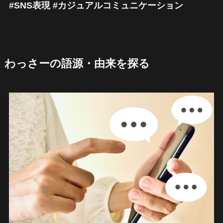
#SNS表現 #カジュアルコミュニケーション
わっさーの語源・由来を探る