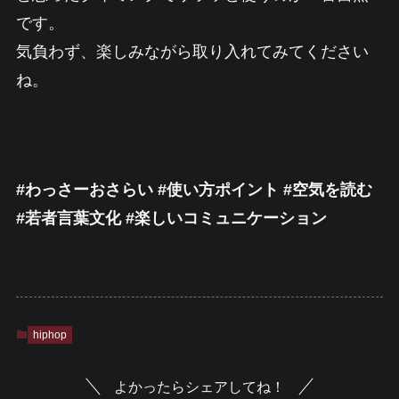
です。
気負わず、楽しみながら取り入れてみてください
ね。
#わっさーおさらい #使い方ポイント #空気を読む
#若者言葉文化 #楽しいコミュニケーション
hiphop
よかったらシェアしてね！