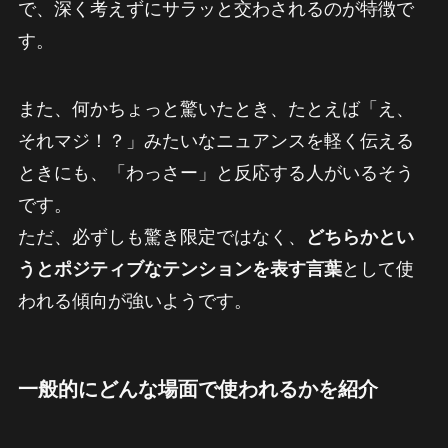
で、深く考えずにサラッと交わされるのが特徴で
す。
また、何かちょっと驚いたとき、たとえば「え、
それマジ！？」みたいなニュアンスを軽く伝える
ときにも、「わっさー」と反応する人がいるそう
です。
ただ、必ずしも驚き限定ではなく、
どちらかとい
うとポジティブなテンションを表す言葉
として使
われる傾向が強いようです。
一般的にどんな場面で使われるかを紹介