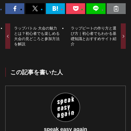
ラップバトル 大会の魅力
ラップビートの作り方と選
とは？初心者でも楽しめる
び方｜初心者でもわかる基
大会の見どころと参加方法
礎知識とおすすめサイト紹
を解説
介
この記事を書いた人
speak easy again