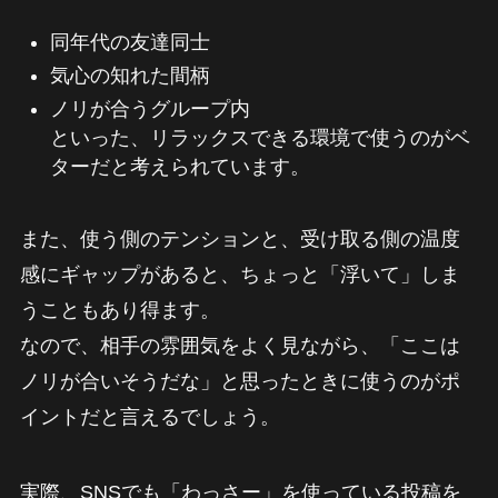
同年代の友達同士
気心の知れた間柄
ノリが合うグループ内
といった、リラックスできる環境で使うのがベ
ターだと考えられています。
また、使う側のテンションと、受け取る側の温度
感にギャップがあると、ちょっと「浮いて」しま
うこともあり得ます。
なので、相手の雰囲気をよく見ながら、「ここは
ノリが合いそうだな」と思ったときに使うのがポ
イントだと言えるでしょう。
実際、SNSでも「わっさー」を使っている投稿を