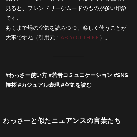
見ると、フレンドリーなムードのものが多い印象
です。
あくまで場の空気を読みつつ、楽しく使うことが
大事ですね（引用元：
AS YOU THINK
）。
#わっさー使い方 #若者コミュニケーション #SNS
挨拶 #カジュアル表現 #空気を読む
わっさーと似たニュアンスの言葉たち