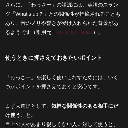
さらに、「わっさー」の語源には、英語のスラン
グ「What’s up？」との関係性が指摘されることも
あり、音のノリや響きが受け入れられた背景があ
るようです（引用元：
AS YOU THINK
）。
使うときに押さえておきたいポイント
「わっさー」を楽しく使いこなすためには、いく
つかポイントを押さえておくと安心です。
まず大前提として、
気軽な関係性のある相手にだ
け使う
こと。
目上の人やあまり親しくない人に対して使うと、