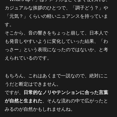
カジュアルな挨拶のひとつで、「調子どう？」や
「元気？」くらいの軽いニュアンスを持っていま
す。
そこから、音の響きをちょっと崩して、日本人で
も発音しやすいように変化していった結果、「わ
っさー」という表現になったのではないか、と考
えられているのです。
もちろん、これはあくまで一説なので、絶対にこ
うだと断定はできません。
ですが、
日常的なノリやテンションに合った言葉
が自然と生まれた
、そんな流れの中で広がったと
みるのが自然かもしれませんね。