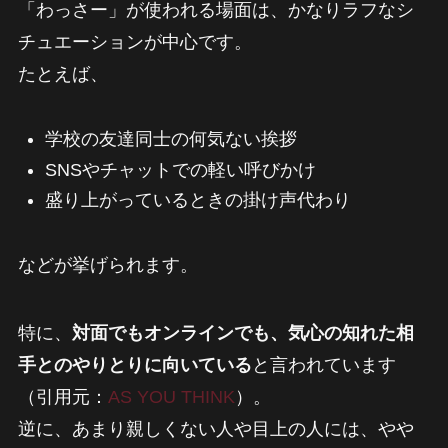
「わっさー」が使われる場面は、かなりラフなシ
チュエーションが中心です。
たとえば、
学校の友達同士の何気ない挨拶
SNSやチャットでの軽い呼びかけ
盛り上がっているときの掛け声代わり
などが挙げられます。
特に、
対面でもオンラインでも、気心の知れた相
手とのやりとりに向いている
と言われています
（引用元：
AS YOU THINK
）。
逆に、あまり親しくない人や目上の人には、やや