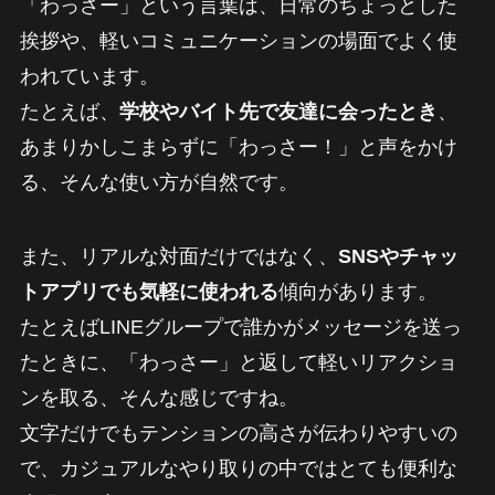
「わっさー」という言葉は、日常のちょっとした
挨拶や、軽いコミュニケーションの場面でよく使
われています。
たとえば、
学校やバイト先で友達に会ったとき
、
あまりかしこまらずに「わっさー！」と声をかけ
る、そんな使い方が自然です。
また、リアルな対面だけではなく、
SNSやチャッ
トアプリでも気軽に使われる
傾向があります。
たとえばLINEグループで誰かがメッセージを送っ
たときに、「わっさー」と返して軽いリアクショ
ンを取る、そんな感じですね。
文字だけでもテンションの高さが伝わりやすいの
で、カジュアルなやり取りの中ではとても便利な