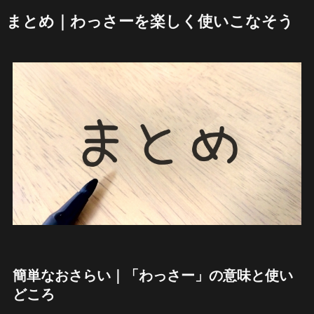
まとめ｜わっさーを楽しく使いこなそう
簡単なおさらい｜「わっさー」の意味と使い
どころ