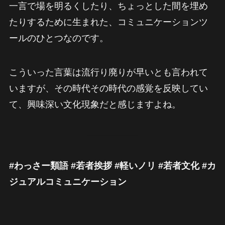
一言で場を明るくしたり、ちょっとした間を埋め
たりするために生まれた、コミュニケーションツ
ールのひとつなのです。
こういった言葉は流行り廃りが早いとも言われて
いますが、その時代その時代の感覚を反映してい
て、興味深い文化現象だと感じますよね。
#わっさー類語 #若者挨拶 #軽いノリ #若者文化 #カ
ジュアルコミュニケーション