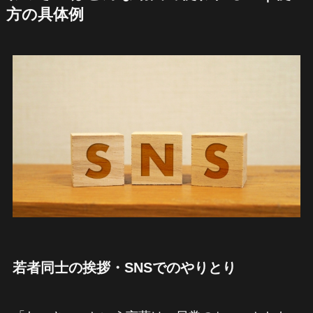
方の具体例
若者同士の挨拶・SNSでのやりとり