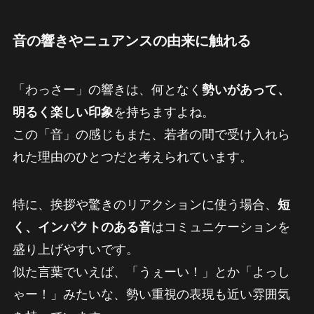
音の響きやニュアンスの由来に触れる
「わっさー」の響きは、何となく
勢いがあって、
明るく楽しい印象
を持ちますよね。
この「音」の感じもまた、若者の間で受け入れら
れた理由のひとつだと考えられています。
特に、挨拶や驚きのリアクションに使う場合、
短
く、インパクトのある音
はコミュニケーションを
盛り上げやすいです。
似た言葉でいえば、「うぇーい！」とか「よっし
ゃー！」みたいな、勢い重視の表現も近い雰囲気