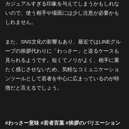
カジュアルすぎる印象を与えてしまうかもしれな
いので、使う相手や場面には少し注意が必要かも
しれません。
また、SNS文化の影響もあり、最近ではLINEグル
ープの挨拶代わりに「わっさー」と送るケースも
見られるようです。短くてノリがよく、相手に重
たく感じさせないため、気軽なコミュニケーショ
ンツールとして若者を中心に広まっているのが特
徴だと言えるでしょう。
#わっさー意味 #若者言葉 #挨拶のバリエーション