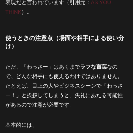
表現だと言われています（引用元：
AS YOU
THINK
）。
使うときの注意点（場面や相手による使い分
け）
ただ、「わっさー」はあくまで
ラフな言葉
なの
で、どんな相手にも使えるわけではありません。
たとえば、目上の人やビジネスシーンで「わっさ
ー！」と挨拶してしまうと、失礼にあたる可能性
があるので注意が必要です。
基本的には、