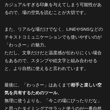
カジュアルすぎる印象を与えてしまう可能性があ
るので、場の空気を読むことが大切です。
また、リアルな場だけでなく、LINEやSNSなどの
テキストコミュニケーションでも使いやすいのが
「わっさー」の魅力。
ただし、文章だけだと温度感が伝わりにくい場合
もあるので、スタンプや絵文字と組み合わせる
と、より自然に使えると言われています。
最後に、「わっさー」はあくまで
相手と楽しい空
気を共有するためのツール
。
無理に使うよりも、「今この場にぴったりだな」
と思ったタイミングでサラッと使うのが一番自然