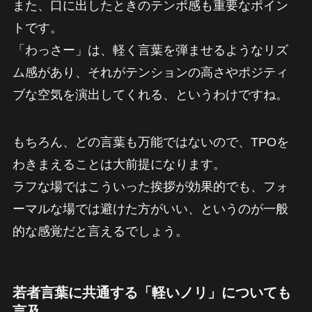
また、口に出したときのテンポ感も重要なポイン
トです。
「わっさー」は、軽く言葉を弾ませるようなリズ
ム感があり、それがテンションの高さやポジティ
ブな空気を演出してくれる、というわけですね。
もちろん、どの言葉も万能ではないので、TPOを
わきまえることは大前提になります。
ラフな場ではこういった挨拶が効果的でも、フォ
ーマルな場では避けた方がいい、というのが一般
的な感覚だと言えるでしょう。
若者言葉に共通する「軽いノリ」についても
言及