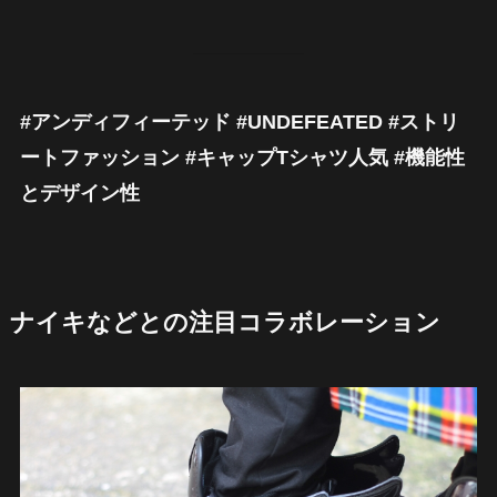
#アンディフィーテッド #UNDEFEATED #ストリ
ートファッション #キャップTシャツ人気 #機能性
とデザイン性
ナイキなどとの注目コラボレーション