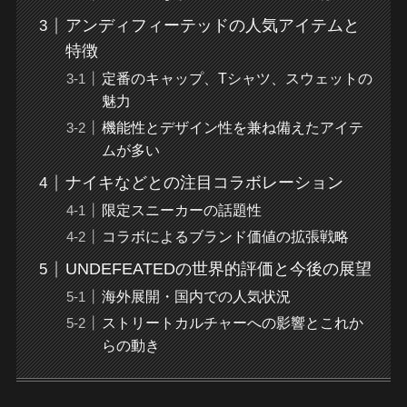
アンディフィーテッドの人気アイテムと
特徴
定番のキャップ、Tシャツ、スウェットの
魅力
機能性とデザイン性を兼ね備えたアイテ
ムが多い
ナイキなどとの注目コラボレーション
限定スニーカーの話題性
コラボによるブランド価値の拡張戦略
UNDEFEATEDの世界的評価と今後の展望
海外展開・国内での人気状況
ストリートカルチャーへの影響とこれか
らの動き