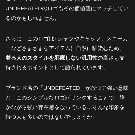
UNDEFEATEDのロゴもその価値観にマッチしてい
るのかもしれません。
さらに、このロゴはTシャツやキャップ、スニーカ
ーなどさまざまなアイテムに自然に馴染むため、
着る人のスタイルを邪魔しない汎用性
の高さも支
持されるポイントとして語られています。
ブランド名の「UNDEFEATED」が放つ力強い意味
と、このシンプルなロゴがリンクすることで、静
かながら強い存在感を放っている…そんな印象を
持つ人も多いのではないでしょうか。