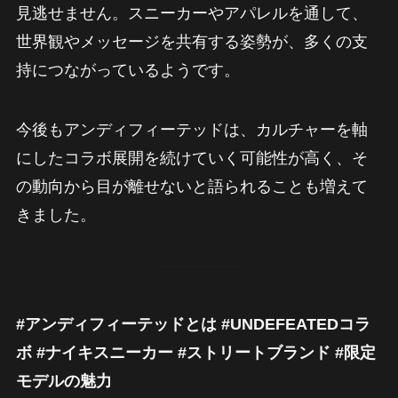
見逃せません。スニーカーやアパレルを通して、
世界観やメッセージを共有する姿勢が、多くの支
持につながっているようです。
今後もアンディフィーテッドは、カルチャーを軸
にしたコラボ展開を続けていく可能性が高く、そ
の動向から目が離せないと語られることも増えて
きました。
#アンディフィーテッドとは #UNDEFEATEDコラ
ボ #ナイキスニーカー #ストリートブランド #限定
モデルの魅力