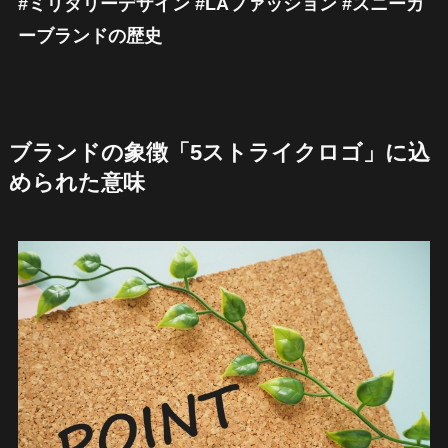
#ミリタリーデザイン #LAファッション #スニーカ
ーブランドの歴史
ブランドの象徴「5ストライクロゴ」に込
められた意味