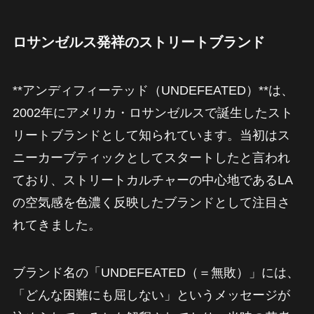
ロサンゼルス発祥のストリートブランド
**アンディフィーテッド（UNDEFEATED）**は、
2002年にアメリカ・ロサンゼルスで誕生したスト
リートブランドとして知られています。当初はス
ニーカーブティックとしてスタートしたと言われ
ており、ストリートカルチャーの中心地であるLA
の空気感を色濃く反映したブランドとして注目さ
れてきました。
ブランド名の「UNDEFEATED（＝無敗）」には、
「どんな困難にも屈しない」というメッセージが