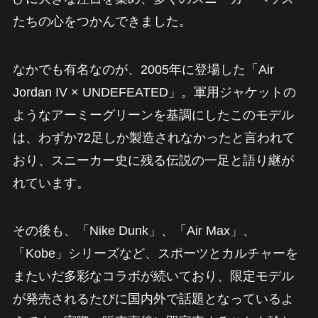
たちの心をつかんできました。
なかでも有名なのが、2005年に登場した「Air
Jordan IV × UNDEFEATED」。軍用ジャケットの
ようなアーミーグリーンを基調にしたこのモデル
は、わずか72足しか製造されなかったと言われて
おり、スニーカー史に残る伝説の一足と語り継が
れています。
その後も、「Nike Dunk」、「Air Max」、
「Kobe」シリーズなど、スポーツとカルチャーを
またいだ多彩なコラボが続いており、限定モデル
が発売されるたびに国内外で話題となっているよ