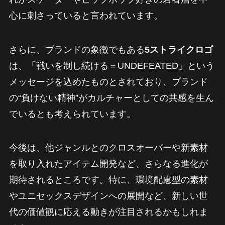
心に刺さっていると言われています。
さらに、ブランドの象徴でもある
5ストライクロゴ
は、「戦いを制し続ける＝UNDEFEATED」という
メッセージを込めたものとされており、ブランド
の“負けない精神”がカルチャーとしての共感を生ん
でいるとも考えられています。
今後は、他ジャンルとのクロスオーバーや新素材
を取り入れたアイテム開発など、さらなる進化が
期待されるところです。特に、環境配慮型の素材
やユニセックスデザインへの展開など、新しい世
代の価値観に応える動きが注目されるかもしれま