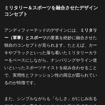
ミリタリー＆スポーツを融合させたデザイン
コンセプト
アンディフィーテッドのデザインには、
ミリタリ
ー（軍事）とスポーツ
の要素を絶妙に融合させた
独自のコンセプトが見られます。たとえば、カー
キやブラックといった落ち着いたミリタリーカラ
ーをベースにしながら、ナンバリングやライン使
いといったスポーツテイストを組み合わせること
で、実用性とファッション性の両立が図られてい
るのが特徴です。
また、シンプルながらも「らしさ」がにじみ出る