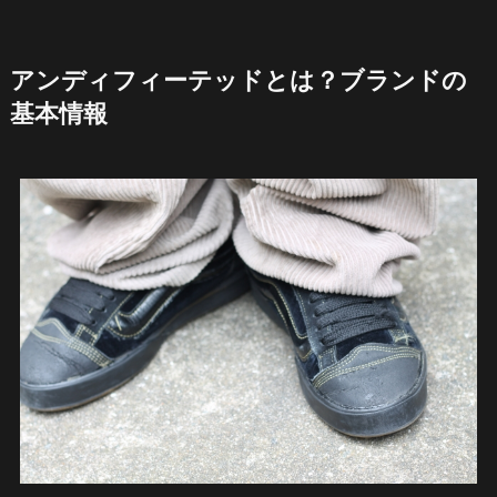
アンディフィーテッドとは？ブランドの
基本情報