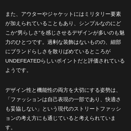
また、アウターやジャケットにはミリタリー要素
が加えられていることもあり、シンプルなのにど
こか“男らしさ”を感じさせるデザインが多いのも魅
力のひとつです。過剰な装飾はないものの、細部
にブランドらしさを散りばめているところが
UNDEFEATEDらしいポイントだと評価されている
ようです。
デザイン性と機能性の両方を大切にする姿勢は、
「ファッションは自己表現の一部であり、快適さ
も妥協しない」という現代のストリートファッシ
ョンの考え方にも通じていると考えられていま
す。