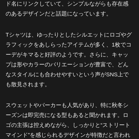
ド名にリンクしていて、シンプルながらも存在感
のあるデザインだと話題になっています。
Tシャツは、ゆったりとしたシルエットにロゴやグ
ラフィックをあしらったアイテムが多く、1枚でコ
ーデがキマると好評のようです。さらに、キャッ
プは形やカラーのバリエーションが豊富で、どん
なスタイルにも合わせやすいという声がSNS上で
も散見されます。
スウェットやパーカーも人気があり、特に秋冬シ
ーズンは即完売になる型もあると聞かれます。ロ
ゴの主張は控えめながら、しっかりと“ストリート
マインド”を感じられるデザインが特徴だと言われ