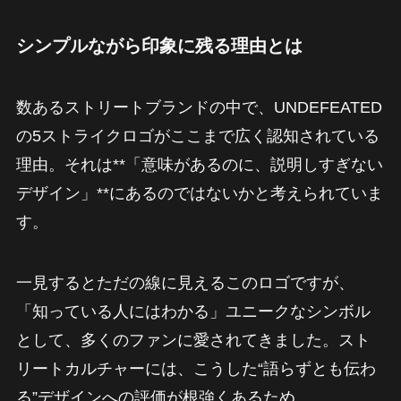
シンプルながら印象に残る理由とは
数あるストリートブランドの中で、UNDEFEATED
の5ストライクロゴがここまで広く認知されている
理由。それは**「意味があるのに、説明しすぎない
デザイン」**にあるのではないかと考えられていま
す。
一見するとただの線に見えるこのロゴですが、
「知っている人にはわかる」ユニークなシンボル
として、多くのファンに愛されてきました。スト
リートカルチャーには、こうした“語らずとも伝わ
る”デザインへの評価が根強くあるため、