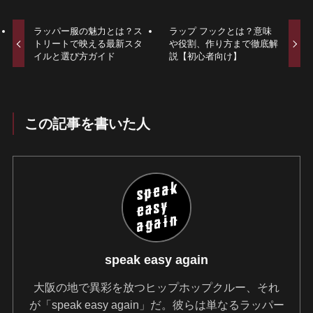
ラッパー服の魅力とは？ス
ラップ フックとは？意味
トリートで映える最新スタ
や役割、作り方まで徹底解
イルと選び方ガイド
説【初心者向け】
この記事を書いた人
speak easy again
大阪の地で異彩を放つヒップホップクルー、それ
が「speak easy again」だ。彼らは単なるラッパー