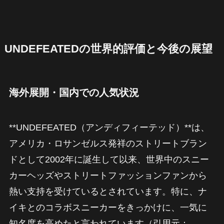
UNDEFEATEDの世界的評価と今後の展望
海外展開・国内での人気状況
**UNDEFEATED（アンディフィーテッド）**は、
アメリカ・ロサンゼルス発祥のストリートブラン
ドとして2002年に誕生して以来、世界中のスニー
カーヘッズやストリートファッションファンから
熱い支持を受けているとされています。特に、ナ
イキとのコラボスニーカーをきっかけに、一気に
知名度を高めたと言われています（引用元：