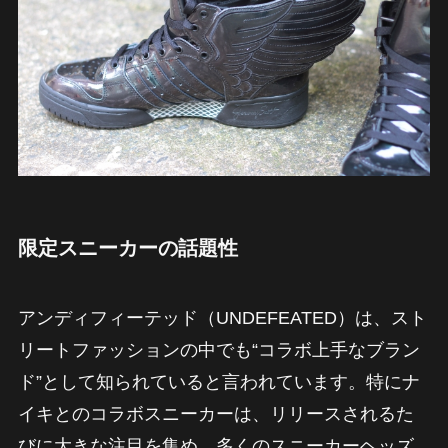
限定スニーカーの話題性
アンディフィーテッド（UNDEFEATED）は、スト
リートファッションの中でも“コラボ上手なブラン
ド”として知られていると言われています。特にナ
イキとのコラボスニーカーは、リリースされるた
びに大きな注目を集め、多くのスニーカーヘッズ