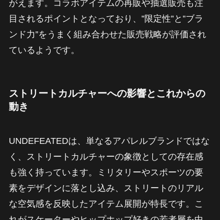
がえます。コラボアイテムの再販や抽選販売も注
目されるポイントとなっており、”限定性”と”ブラ
ンド力”をうまく組み合わせた販売戦略が評価され
ているようです。
ストリートカルチャーへの影響とこれからの
動き
UNDEFEATEDは、単なるアパレルブランドではな
く、ストリートカルチャーの象徴としての存在感
も強く持っています。ミリタリーやスポーツの要
素をデザインに落とし込み、ストリートのリアル
な空気感を反映したアイテム展開が特長です。こ
れがスケーターやヒップホップ好きの若者層を中