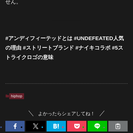
せん。
#アンディフィーテッドとは #UNDEFEATED人気
の理由 #ストリートブランド #ナイキコラボ #5ス
トライクロゴの意味
hiphop
よかったらシェアしてね！