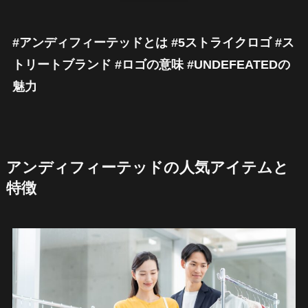
#アンディフィーテッドとは #5ストライクロゴ #ス
トリートブランド #ロゴの意味 #UNDEFEATEDの
魅力
アンディフィーテッドの人気アイテムと
特徴