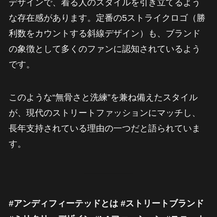
デザインで、着る人のスタイルを引き立てるよう
な存在感があります。定番の5ストライクロゴ（勝
利数をカウントする斜線デザイン）も、ブランド
の象徴として多くのファンに認知されているよう
です。
このような“無骨さと洗練”を兼ね備えたスタイル
が、現代のストリートファッションにマッチし、
長年支持されている理由の一つだと語られていま
す。
#アンディフィーテッドとは #ストリートブランド