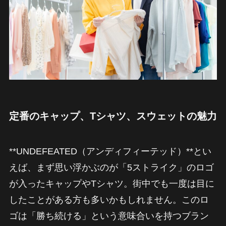
定番のキャップ、Tシャツ、スウェットの魅力
**UNDEFEATED（アンディフィーテッド）**とい
えば、まず思い浮かぶのが「5ストライク」のロゴ
が入ったキャップやTシャツ。街中でも一度は目に
したことがある方も多いかもしれません。このロ
ゴは「勝ち続ける」という意味合いを持つブラン