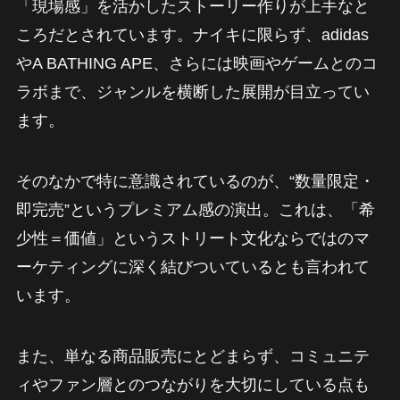
「現場感」を活かしたストーリー作りが上手なと
ころだとされています。ナイキに限らず、adidas
やA BATHING APE、さらには映画やゲームとのコ
ラボまで、ジャンルを横断した展開が目立ってい
ます。
そのなかで特に意識されているのが、“数量限定・
即完売”というプレミアム感の演出。これは、「希
少性＝価値」というストリート文化ならではのマ
ーケティングに深く結びついているとも言われて
います。
また、単なる商品販売にとどまらず、コミュニテ
ィやファン層とのつながりを大切にしている点も