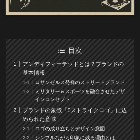
目次
アンディフィーテッドとは？ブランドの
基本情報
ロサンゼルス発祥のストリートブランド
ミリタリー＆スポーツを融合させたデザ
インコンセプト
ブランドの象徴「5ストライクロゴ」に込
められた意味
ロゴの成り立ちとデザイン意図
シンプルながら印象に残る理由とは