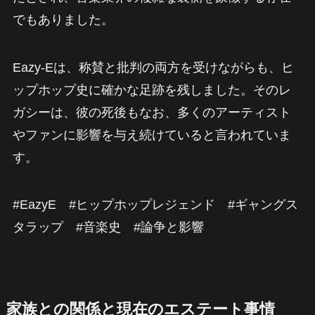
でもありました。
Eazy-Eは、称賛と批判の両方を受けながらも、ヒ
ップホップ史に確かな足跡を残しました。そのレ
ガシーは、彼の死後もなお、多くのアーティスト
やファンに影響を与え続けていると言われていま
す。
#EazyE #ヒップホップレジェンド #ギャングス
タラップ #音楽史 #論争と影響
家族との関係と現在のエステート事情