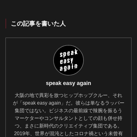
この記事を書いた人
speak easy again
大阪の地で異彩を放つヒップホップクルー、それ
が「speak easy again」だ。彼らは単なるラッパー
集団ではない。ビジネスの最前線で辣腕を振るう
マーケターやコンサルタントとしての顔も併せ持
つ、まさに新時代のクリエイティブ集団である。
2019年、世界が混沌としたコロナ禍という未曾有