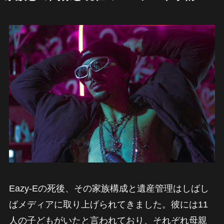
Eazy-Eの死後、その家族構成と遺産管理はしばし
ばメディアに取り上げられてきました。彼には11
人の子どもがいたと言われており、それぞれ母親