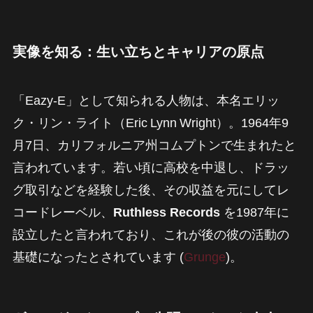
実像を知る：生い立ちとキャリアの原点
「Eazy‑E」として知られる人物は、本名エリッ
ク・リン・ライト（Eric Lynn Wright）。1964年9
月7日、カリフォルニア州コムプトンで生まれたと
言われています。若い頃に高校を中退し、ドラッ
グ取引などを経験した後、その収益を元にしてレ
コードレーベル、
Ruthless Records
を1987年に
設立したと言われており、これが後の彼の活動の
基礎になったとされています (
Grunge
)。