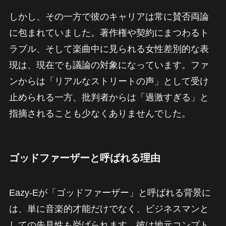
しかし、その一方で彼のキャリアは常に賛否両論
に包まれていました。著作権や契約にまつわるト
ラブル、そして楽曲中に見られる女性差別的な表
現は、現在でも議論の対象になっています。ファ
ンからは「リアルなストリートの声」として受け
止められる一方、批判者からは「過激すぎる」と
指摘されることも少なくありませんでした。
ゴッドファーザーと呼ばれる理由
Eazy-Eが「ゴッドファーザー」と呼ばれる背景に
は、単に音楽的才能だけでなく、ビジネスマンと
しての先見性も挙げられます。彼は地元コンプト