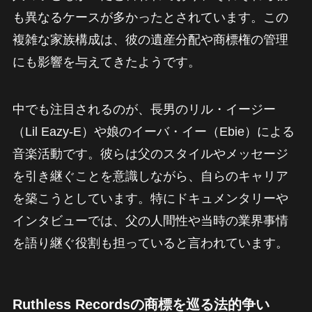
も異なるケースが多かったとされています。この
複雑な家族構成は、彼の遺産分配や商標権の管理
にも影響を与えてきたようです。
中でも注目されるのが、長男のリル・イージー
（Lil Eazy-E）や娘のイーバ・イー（Ebie）による
音楽活動です。彼らは父のスタイルやメッセージ
を引き継ぐことを意識しながら、自らのキャリア
を築こうとしています。特にドキュメンタリーや
インタビューでは、父の人間性や当時の業界事情
を語り継ぐ役割も担っていると言われています。
Ruthless Recordsの商標を巡る法的争い