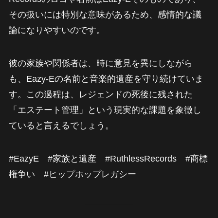
その扱いには特別な意味があるため、感情的な議
論になりやすいのです。
彼の家族や関係者は、時に意見を異にしながら
も、Eazy-Eの名前と音楽的遺産を守り続けていま
す。この過程は、レジェンドの死後に残された
「エステート管理」という現実的な課題を象徴し
ていると言えるでしょう。
#EazyE #家族と遺産 #RuthlessRecords #商標
権争い #ヒップホップレガシー