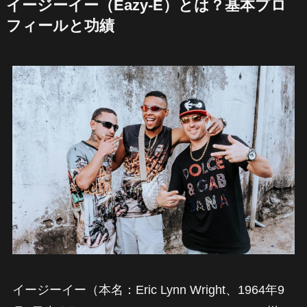
イージーイー（Eazy-E）とは？基本プロ
フィールと功績
イージーイー（本名：Eric Lynn Wright、1964年9