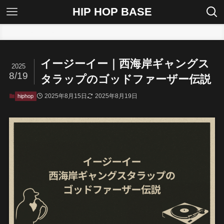
HIP HOP BASE
ホーム
hiphop
イージーイー｜西海岸ギャングス
2025
8/19
タラップのゴッドファーザー伝説
2025年8月15日
2025年8月19日
hiphop