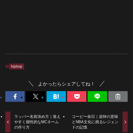
hiphop
よかったらシェアしてね！
ラッパー名前決め方｜覚え
コービー命日｜追悼の意味
やすく個性的なMCネーム
とNBA文化に残るレジェン
の作り方
ドの記憶