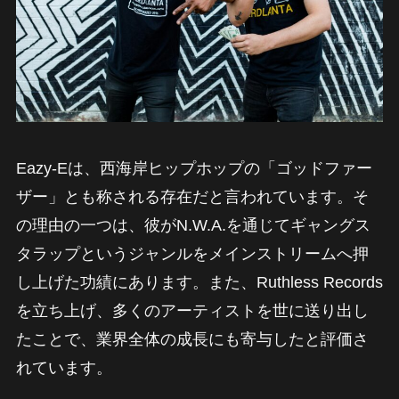
Eazy-Eは、西海岸ヒップホップの「ゴッドファー
ザー」とも称される存在だと言われています。そ
の理由の一つは、彼がN.W.A.を通じてギャングス
タラップというジャンルをメインストリームへ押
し上げた功績にあります。また、Ruthless Records
を立ち上げ、多くのアーティストを世に送り出し
たことで、業界全体の成長にも寄与したと評価さ
れています。