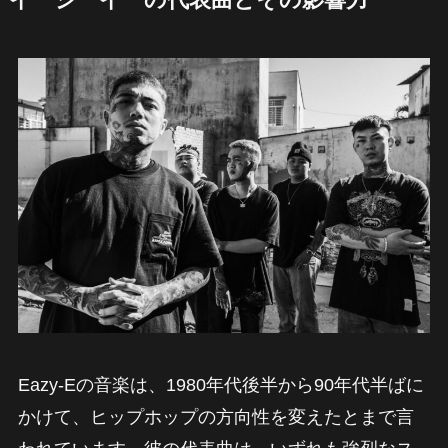
Eazy-Eの音楽は、1980年代後半から90年代半ばに
かけて、ヒップホップの方向性を変えたとまで言