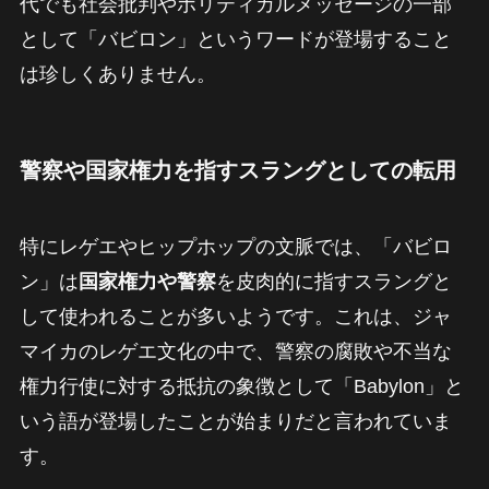
代でも社会批判やポリティカルメッセージの一部
として「バビロン」というワードが登場すること
は珍しくありません。
警察や国家権力を指すスラングとしての転用
特にレゲエやヒップホップの文脈では、「バビロ
ン」は
国家権力や警察
を皮肉的に指すスラングと
して使われることが多いようです。これは、ジャ
マイカのレゲエ文化の中で、警察の腐敗や不当な
権力行使に対する抵抗の象徴として「Babylon」と
いう語が登場したことが始まりだと言われていま
す。