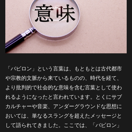
「バビロン」という言葉は、もともとは古代都市
や宗教的文脈から来ているものの、時代を経て、
より批判的で社会的な意味を含む言葉として使わ
れるようになったと言われています。とくにサブ
カルチャーや音楽、アンダーグラウンドな思想に
おいては、単なるスラングを超えたメッセージと
して語られてきました。ここでは、「バビロン」