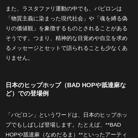
また、ラスタファリ運動の中でも、バビロンは
「物質主義に染まった現代社会」や「魂を縛る偽
りの価値観」を象徴するものとされることがある
そうです。つまり、精神的な目覚めや自立を求め
るメッセージとセットで語られることも少なくあ
りません。
日本のヒップホップ（BAD HOPや舐達麻な
ど）での登場例
「バビロン」というワードは、日本のヒップホッ
プでもしばしば登場します。たとえば、**BAD
HOPや舐達麻（なめだるま）**といったアーティ