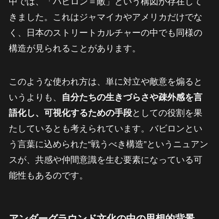
中では、「バビロン＝敵」という構図が存在して
きました。これはジャマイカやアメリカだけでな
く、日本のストリートカルチャーの中でも同様の
構造が見られることがあります。
このような使われ方は、単に対立や敵意を煽ると
いうよりも、
自分たちの生きづらさや疎外感を言
語化し、可視化するための手段
としての役割を果
たしているとも考えられています。バビロンとい
う言葉に込められた“戦うべき構造”というニュアン
スが、共感や仲間意識を生む要素になっている可
能性もあるのです。
アンダーグラウンド文化の中の思想的背景