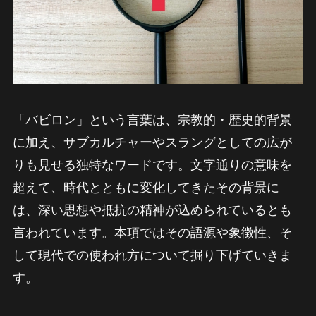
「バビロン」という言葉は、宗教的・歴史的背景
に加え、サブカルチャーやスラングとしての広が
りも見せる独特なワードです。文字通りの意味を
超えて、時代とともに変化してきたその背景に
は、深い思想や抵抗の精神が込められているとも
言われています。本項ではその語源や象徴性、そ
して現代での使われ方について掘り下げていきま
す。