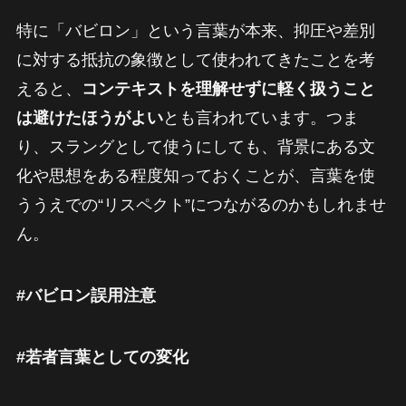
特に「バビロン」という言葉が本来、抑圧や差別
に対する抵抗の象徴として使われてきたことを考
えると、
コンテキストを理解せずに軽く扱うこと
は避けたほうがよい
とも言われています。つま
り、スラングとして使うにしても、背景にある文
化や思想をある程度知っておくことが、言葉を使
ううえでの“リスペクト”につながるのかもしれませ
ん。
#バビロン誤用注意
#若者言葉としての変化