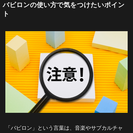
バビロンの使い方で気をつけたいポイン
ト
「バビロン」という言葉は、音楽やサブカルチャ