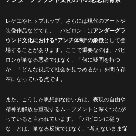
レゲエやヒップホップ、さらには現代のアートや
映像作品などでも、「バビロン」は
アンダーグラ
ウンド文化における“アンチ体制”の象徴
として登
場することがあります。ここで重要なのは、バビ
ロンが単なる悪者ではなく、「何に疑問を持つ
か」「どんな視点で社会を見つめるか」を問う存
在になっている点です。
また、こうした思想的な使い方は、表現の自由や
精神的解放を重視するムーブメントと深くつなが
っていると言われています。「バビロンに従う
な」とは、単なる反抗ではなく、“考えないまま従