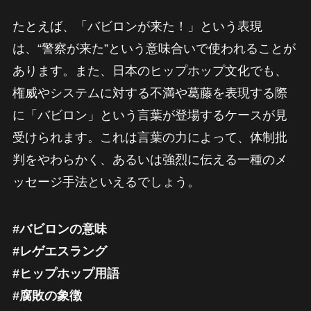
たとえば、「バビロンが来た！」という表現
は、“警察が来た”という意味合いで使われることが
あります。また、日本のヒップホップ文化でも、
権威やシステムに対する不満や葛藤を表現する際
に「バビロン」という言葉が登場するケースが見
受けられます。これは言葉の力によって、体制批
判をやわらかく、あるいは強烈に伝える一種のメ
ッセージ手法といえるでしょう。
#バビロンの意味
#レゲエスラング
#ヒップホップ用語
#腐敗の象徴