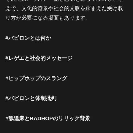
えで、文化的背景や社会的文脈を踏まえた受け取
り方が必要になる場面もあります。
#バビロンとは何か
#レゲエと社会的メッセージ
#ヒップホップのスラング
#バビロンと体制批判
#舐達麻とBADHOPのリリック背景