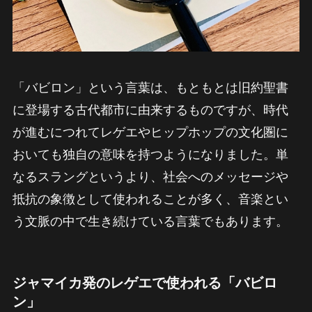
「バビロン」という言葉は、もともとは旧約聖書
に登場する古代都市に由来するものですが、時代
が進むにつれてレゲエやヒップホップの文化圏に
おいても独自の意味を持つようになりました。単
なるスラングというより、社会へのメッセージや
抵抗の象徴として使われることが多く、音楽とい
う文脈の中で生き続けている言葉でもあります。
ジャマイカ発のレゲエで使われる「バビロ
ン」