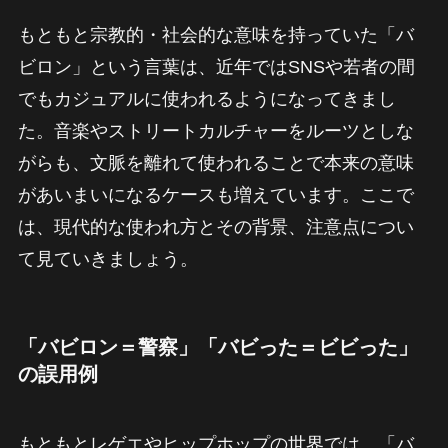
もともと宗教的・社会的な意味を持っていた「バ
ビロン」という言葉は、近年ではSNSや若者の間
でもカジュアルに使われるようになってきまし
た。音楽やストリートカルチャーをルーツとしな
がらも、文脈を離れて使われることで本来の意味
があいまいになるケースも増えています。ここで
は、現代的な使われ方とその背景、注意点につい
て見ていきましょう。
「バビロン＝警察」「バビった＝ビビった」
の誤用例
もともとレゲエやヒップホップの世界では、「バ