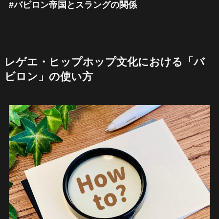
#バビロン帝国とスラングの関係
レゲエ・ヒップホップ文化における「バ
ビロン」の使い方