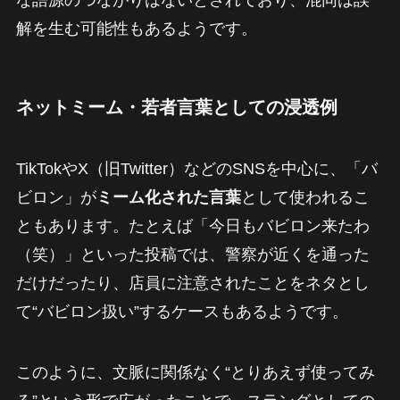
解を生む可能性もあるようです。
ネットミーム・若者言葉としての浸透例
TikTokやX（旧Twitter）などのSNSを中心に、「バ
ビロン」が
ミーム化された言葉
として使われるこ
ともあります。たとえば「今日もバビロン来たわ
（笑）」といった投稿では、警察が近くを通った
だけだったり、店員に注意されたことをネタとし
て“バビロン扱い”するケースもあるようです。
このように、文脈に関係なく“とりあえず使ってみ