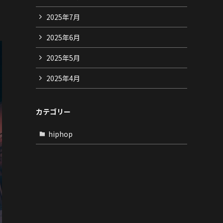
2025年7月
2025年6月
2025年5月
2025年4月
カテゴリー
hiphop