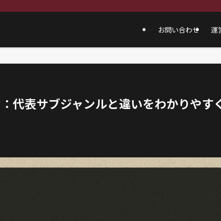
お問い合わせ
運
け：代表サブジャンルと違いをわかりやす