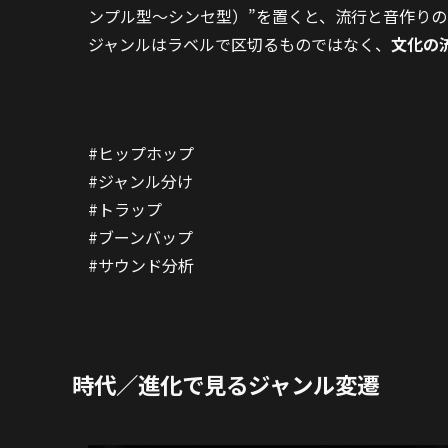
ンプル型〜シンセ型）”を置くと、流行と音作りの
ジャンルはラベルで区切るものではなく、
文化の
#ヒップホップ
#ジャンル分け
#トラップ
#ブーンバップ
#サウンド分析
時代／進化で見るジャンル変遷