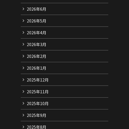
2026年6月
2026年5月
2026年4月
2026年3月
2026年2月
2026年1月
2025年12月
2025年11月
2025年10月
2025年9月
2025年8月