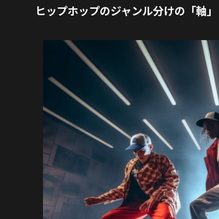
ヒップホップのジャンル分けの「軸」