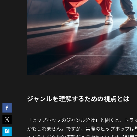
ジャンルを理解するための視点とは
「ヒップホップのジャンル分け」と聞くと、トラ
かもしれません。ですが、実際のヒップホップは