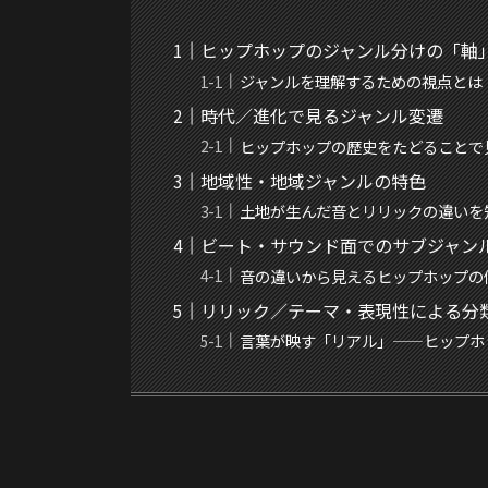
ヒップホップのジャンル分けの「軸
ジャンルを理解するための視点とは
時代／進化で見るジャンル変遷
ヒップホップの歴史をたどることで
地域性・地域ジャンルの特色
土地が生んだ音とリリックの違いを
ビート・サウンド面でのサブジャン
音の違いから見えるヒップホップの
リリック／テーマ・表現性による分
言葉が映す「リアル」——ヒップホ