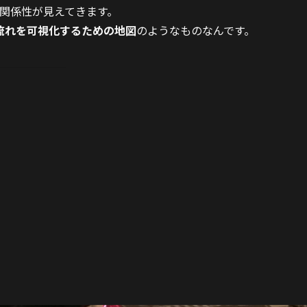
関係性が見えてきます。
流れを可視化するための地図
のようなものなんです。