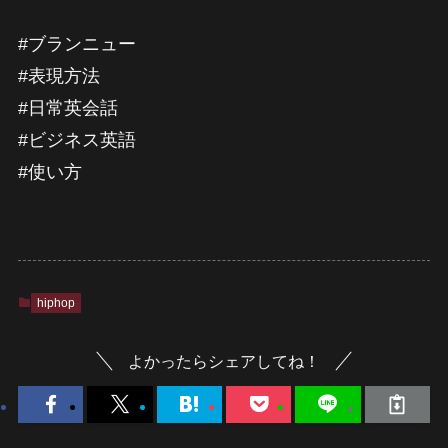
#ブランニュー
#表現方法
#日常英会話
#ビジネス英語
#使い方
hiphop
よかったらシェアしてね！