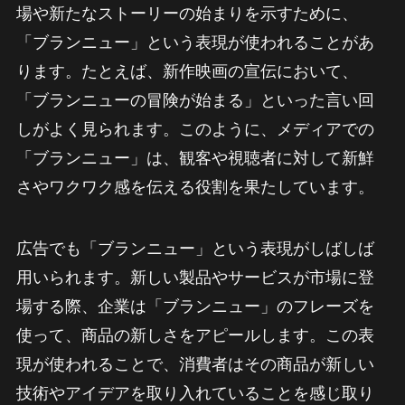
場や新たなストーリーの始まりを示すために、
「ブランニュー」という表現が使われることがあ
ります。たとえば、新作映画の宣伝において、
「ブランニューの冒険が始まる」といった言い回
しがよく見られます。このように、メディアでの
「ブランニュー」は、観客や視聴者に対して新鮮
さやワクワク感を伝える役割を果たしています。
広告でも「ブランニュー」という表現がしばしば
用いられます。新しい製品やサービスが市場に登
場する際、企業は「ブランニュー」のフレーズを
使って、商品の新しさをアピールします。この表
現が使われることで、消費者はその商品が新しい
技術やアイデアを取り入れていることを感じ取り