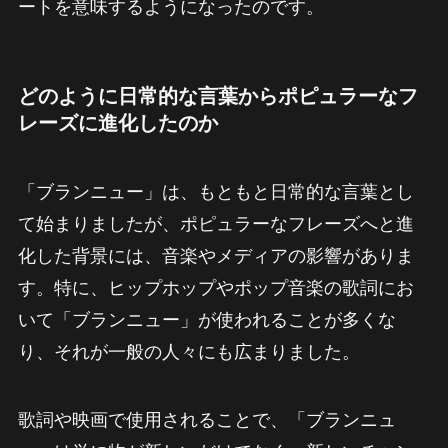
ートを意味するようになったのです。
どのように日常的な言葉からポピュラーなフ
レーズに進化したのか
「ブランニュー」は、もともと日常的な言葉とし
て始まりましたが、ポピュラーなフレーズへと進
化した背景には、音楽やメディアの影響がありま
す。特に、ヒップホップやポップ音楽の歌詞にお
いて「ブランニュー」が使われることが多くな
り、それが一般の人々にも広まりました。
歌詞や映画で使用されることで、「ブランニュ