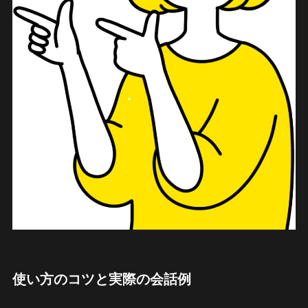
使い方のコツと実際の会話例