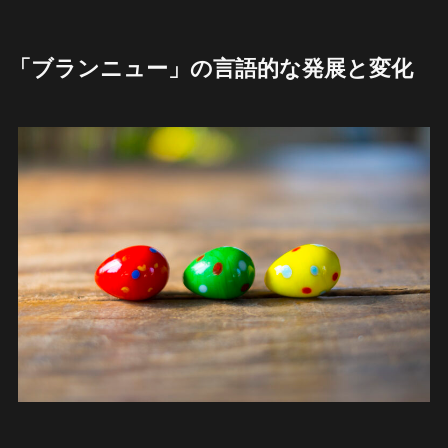
「ブランニュー」の言語的な発展と変化