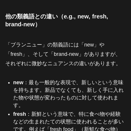
他の類義語との違い（e.g., new, fresh,
brand-new）
「ブランニュー」の類義語には「new」や
「fresh」、そして「brand-new」がありますが、
それぞれに微妙なニュアンスの違いがあります。
new
：最も一般的な表現で、新しいという意味
を持ちます。新品でなくても、新しく手に入れ
た物や状態が変わったものに対して使われま
す。
fresh
：新鮮という意味で、特に食べ物や経験
などの生まれたての状態に使われることが多い
です。例えば「fresh food」（新鮮な食べ物）