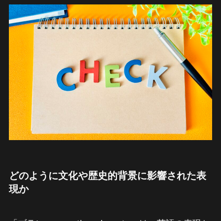
どのように文化や歴史的背景に影響された表
現か