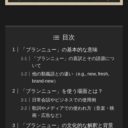
目次
「ブランニュー」の基本的な意味
「ブランニュー」の直訳とその語源につ
いて
他の類義語との違い（e.g., new, fresh,
brand-new）
「ブランニュー」を使う場面とは？
日常会話やビジネスでの使用例
歌詞やメディアでの使われ方（音楽・映
画・広告など）
「ブランニュー」の文化的な解釈と背景