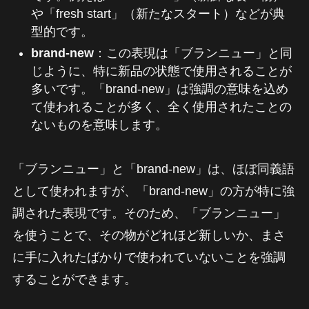
や「fresh start」（新たなスタート）などが典
型的です。
brand-new
：この表現は「ブランニュー」と同
じように、特に新品の状態で使用されることが
多いです。「brand-new」は強調の意味を込め
て使われることが多く、全く使用されたことの
ないものを意味します。
「ブランニュー」と「brand-new」は、ほぼ同義語
として使われますが、「brand-new」の方が特に強
調された表現です。そのため、「ブランニュー」
を使うことで、その物がどれほど新しいか、まさ
に手に入れたばかりで使われていないことを強調
することができます。