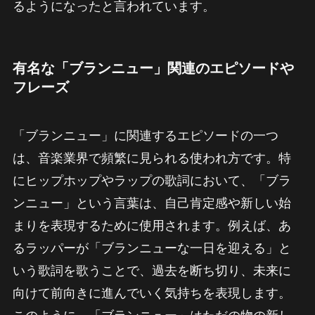
るようになったと言われています。
有名な「ブランニュー」関連のエピソードや
フレーズ
「ブランニュー」に関連するエピソードの一つ
は、音楽業界で頻繁に見られる使われ方です。特
にヒップホップやラップの歌詞において、「ブラ
ンニュー」という言葉は、自己肯定感や新しい始
まりを表現するために使用されます。例えば、あ
るラッパーが「ブランニューな一日を迎える」と
いう歌詞を歌うことで、過去を断ち切り、未来に
向けて前向きに進んでいく気持ちを表現します。