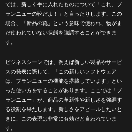
では、新しく手に入れたものについて「これ、ブ
ランニューの靴だよ！」と言ったりします。この
場合、「新品の靴」という意味で使われ、物がま
だ使われていない状態を強調することができま
す。
ビジネスシーンでは、例えば新しい製品やサービ
スの発表に際して、「この新しいソフトウェア
は、ブランニューの機能を搭載しています」とい
った使い方をすることがあります。ここでは「ブ
ランニュー」が、商品の革新性や新しさを強調す
る役割を果たします。新しさをアピールしたいと
きに、この表現は非常に有効だと言われていま
す。