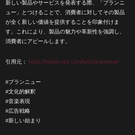
新しい製品やサービスを発表する際、「ブランニ
ュー」とつけることで、消費者に対してその製品
が全く新しい価値を提供することを印象付けま
す。これにより、製品の魅力や革新性を強調し、
消費者にアピールします。
引用元：
https://heads-rep.com/lyric/brandnew/
#ブランニュー
#文化的解釈
#音楽表現
#広告戦略
#新しい始まり