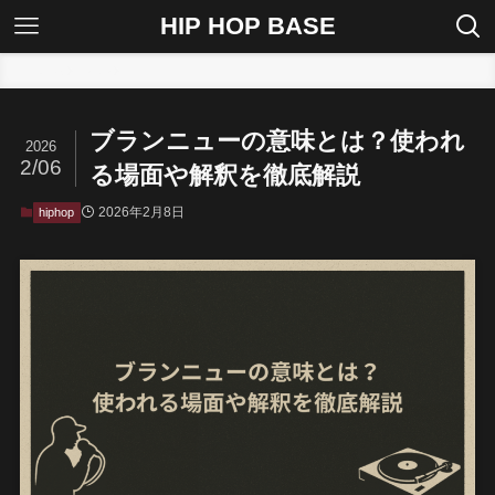
HIP HOP BASE
ホーム
hiphop
ブランニューの意味とは？使われ
2026
2/06
る場面や解釈を徹底解説
2026年2月8日
hiphop