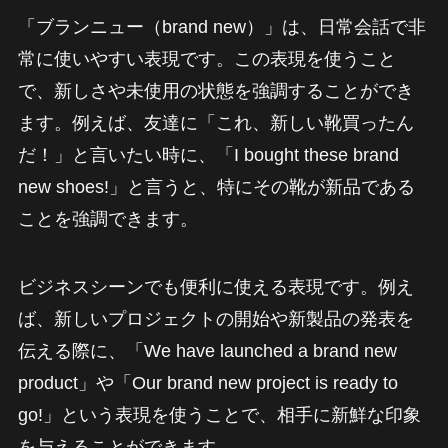
「ブランニュー（brand new）」は、日常会話で非
常に使いやすい表現です。この表現を使うこと
で、新しさや未使用の状態を強調することができ
ます。例えば、友達に「これ、新しい靴買ったん
だ！」と言いたい時に、「I bought these brand
new shoes!」と言うと、特にその靴が新品である
ことを強調できます。
ビジネスシーンでも便利に使える表現です。例え
ば、新しいプロジェクトの開始や新製品の発表を
伝える際に、「We have launched a brand new
product」や「Our brand new project is ready to
go!」という表現を使うことで、相手に新鮮な印象
を与えることができます。