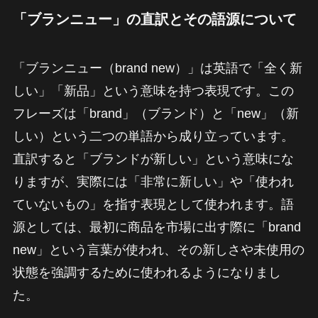
「ブランニュー」の直訳とその語源について
「ブランニュー（brand new）」は英語で「全く新
しい」「新品」という意味を持つ表現です。この
フレーズは「brand」（ブランド）と「new」（新
しい）という二つの単語から成り立っています。
直訳すると「ブランドが新しい」という意味にな
りますが、実際には「非常に新しい」や「使われ
ていないもの」を指す表現として使われます。語
源としては、最初に商品を市場に出す際に「brand
new」という言葉が使われ、その新しさや未使用の
状態を強調するために使われるようになりまし
た。