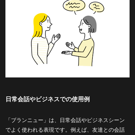
日常会話やビジネスでの使用例
「ブランニュー」は、日常会話やビジネスシーン
でよく使われる表現です。例えば、友達との会話