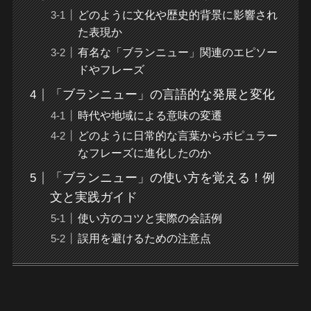
どのように文化や歴史的背景に影響され
た表現か
有名な「ブランニュー」関連のエピソー
ドやフレーズ
「ブランニュー」の言語的な発展と変化
時代や地域による意味の変遷
どのように日常的な言葉からポピュラー
なフレーズに進化したのか
「ブランニュー」の使い方を覚える！例
文と実践ガイド
使い方のコツと実際の会話例
誤用を避けるための注意点