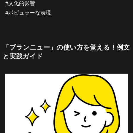
#文化的影響
#ポピュラーな表現
「ブランニュー」の使い方を覚える！例文
と実践ガイド