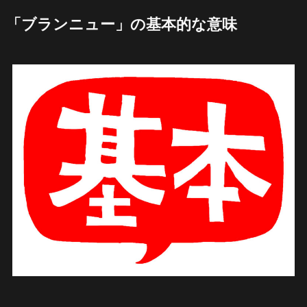
「ブランニュー」の基本的な意味