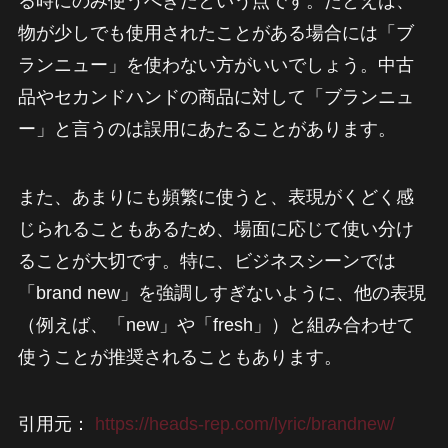
る時にのみ使うべきだという点です。たとえば、
物が少しでも使用されたことがある場合には「ブ
ランニュー」を使わない方がいいでしょう。中古
品やセカンドハンドの商品に対して「ブランニュ
ー」と言うのは誤用にあたることがあります。
また、あまりにも頻繁に使うと、表現がくどく感
じられることもあるため、場面に応じて使い分け
ることが大切です。特に、ビジネスシーンでは
「brand new」を強調しすぎないように、他の表現
（例えば、「new」や「fresh」）と組み合わせて
使うことが推奨されることもあります。
引用元：
https://heads-rep.com/lyric/brandnew/