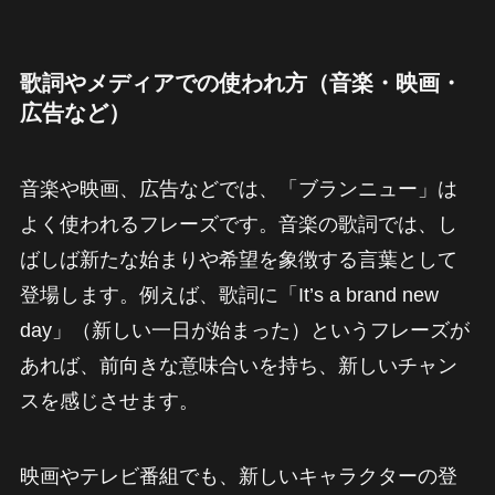
歌詞やメディアでの使われ方（音楽・映画・
広告など）
音楽や映画、広告などでは、「ブランニュー」は
よく使われるフレーズです。音楽の歌詞では、し
ばしば新たな始まりや希望を象徴する言葉として
登場します。例えば、歌詞に「It’s a brand new
day」（新しい一日が始まった）というフレーズが
あれば、前向きな意味合いを持ち、新しいチャン
スを感じさせます。
映画やテレビ番組でも、新しいキャラクターの登