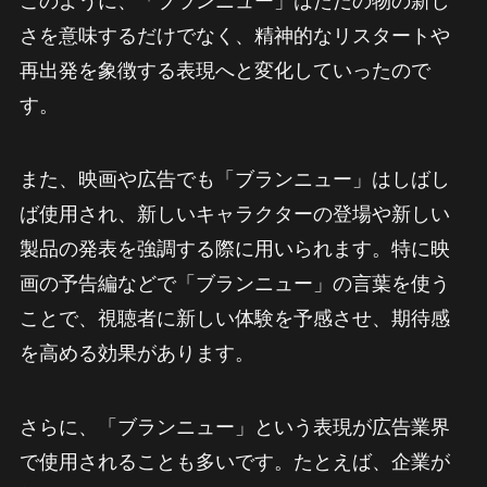
このように、「ブランニュー」はただの物の新し
さを意味するだけでなく、精神的なリスタートや
再出発を象徴する表現へと変化していったので
す。
また、映画や広告でも「ブランニュー」はしばし
ば使用され、新しいキャラクターの登場や新しい
製品の発表を強調する際に用いられます。特に映
画の予告編などで「ブランニュー」の言葉を使う
ことで、視聴者に新しい体験を予感させ、期待感
を高める効果があります。
さらに、「ブランニュー」という表現が広告業界
で使用されることも多いです。たとえば、企業が