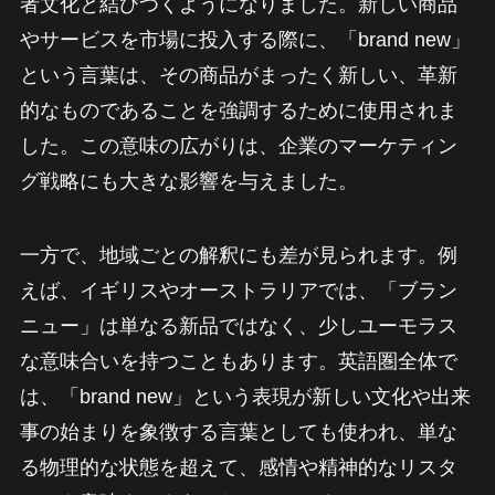
者文化と結びつくようになりました。新しい商品
やサービスを市場に投入する際に、「brand new」
という言葉は、その商品がまったく新しい、革新
的なものであることを強調するために使用されま
した。この意味の広がりは、企業のマーケティン
グ戦略にも大きな影響を与えました。
一方で、地域ごとの解釈にも差が見られます。例
えば、イギリスやオーストラリアでは、「ブラン
ニュー」は単なる新品ではなく、少しユーモラス
な意味合いを持つこともあります。英語圏全体で
は、「brand new」という表現が新しい文化や出来
事の始まりを象徴する言葉としても使われ、単な
る物理的な状態を超えて、感情や精神的なリスタ