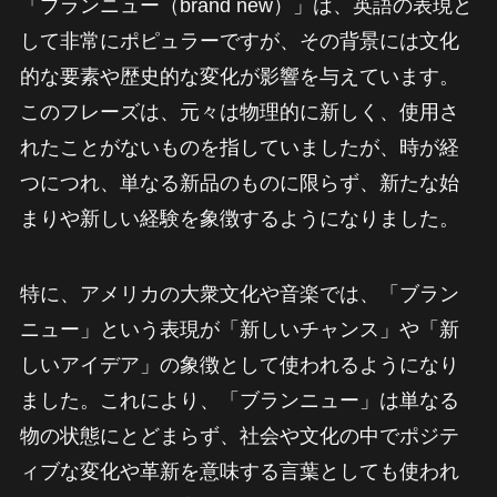
「ブランニュー（brand new）」は、英語の表現と
して非常にポピュラーですが、その背景には文化
的な要素や歴史的な変化が影響を与えています。
このフレーズは、元々は物理的に新しく、使用さ
れたことがないものを指していましたが、時が経
つにつれ、単なる新品のものに限らず、新たな始
まりや新しい経験を象徴するようになりました。
特に、アメリカの大衆文化や音楽では、「ブラン
ニュー」という表現が「新しいチャンス」や「新
しいアイデア」の象徴として使われるようになり
ました。これにより、「ブランニュー」は単なる
物の状態にとどまらず、社会や文化の中でポジテ
ィブな変化や革新を意味する言葉としても使われ