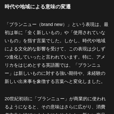
時代や地域による意味の変遷
「ブランニュー（brand new）」という表現は、最
初は単に「全く新しいもの」や「使用されていな
いもの」を指す言葉でした。しかし、時代や地域
による文化的な影響を受けて、この表現は少しず
つ進化していったと言われています。特に、アメ
リカをはじめとする英語圏では、「ブランニュ
ー」は新しいものに対する強い期待や、未経験の
新しい出来事を象徴する言葉へと変化しました。
20世紀初頭に「ブランニュー」が商業的に使われ
るようになると、その意味はさらに広がり、消費