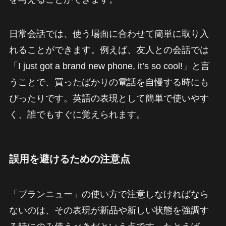
日常会話では、使う場面に合わせて簡単に取り入
れることができます。例えば、友人との会話では
「I just got a brand new phone, it’s so cool!」と言
うことで、買ったばかりの電話を自慢する時にも
ぴったりです。英語の表現として簡単で使いやす
く、誰でもすぐに覚えられます。
誤用を避けるための注意点
「ブランニュー」の使い方で注意しなければなら
ないのは、その表現が新品や新しい状態を強調す