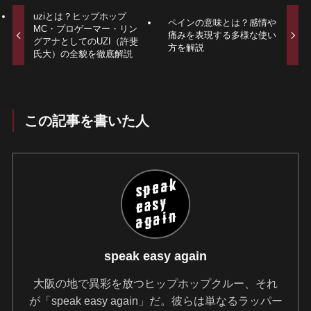
uziとは？ヒップホップ
ペインの意味とは？感情や
MC・プロゲーマー・リン
痛みを表現する多様な使い
グアナとしてのUZI（許斐
方を解説
氏大）の全貌を徹底解説
この記事を書いた人
speak easy again
大阪の地で異彩を放つヒップホップクルー、それ
が「speak easy again」だ。彼らは単なるラッパー