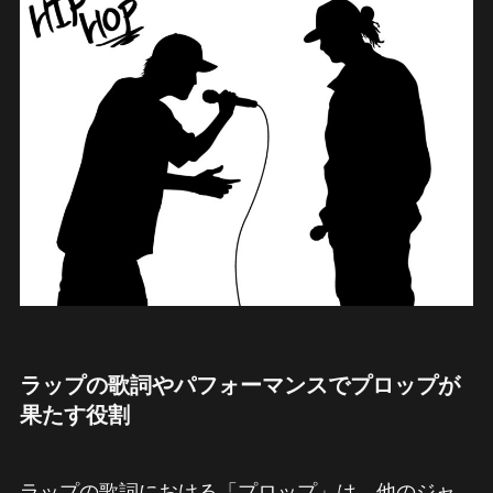
ラップの歌詞やパフォーマンスでプロップが
果たす役割
ラップの歌詞における「プロップ」は、他のジャ