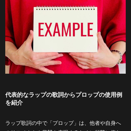
代表的なラップの歌詞からプロップの使用例
を紹介
ラップ歌詞の中で「プロップ」は、他者や自身へ