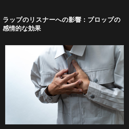
ラップのリスナーへの影響：プロップの
感情的な効果