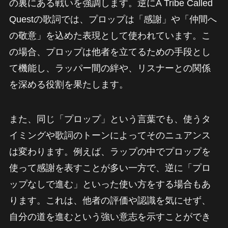
の裏にある戦いを強調します。逆にA Tribe Called
Questの歌詞では、プロップは「感謝」や「仲間へ
の敬意」を込めた表現として使われています。こ
の場合、プロップは他者を立てるための手段とし
て機能し、ラッパー間の絆や、リスナーとの関係
を深める役割を果たします。
また、同じ「プロップ」という言葉でも、使うタ
イミングや歌詞のトーンによってそのニュアンス
は変わります。例えば、ラップの中でプロップを
使って感謝を表すことが多い一方で、逆に「プロ
ップなしで進む」といった使い方をする場合もあ
ります。これは、他者の評価や認識を気にせず、
自分の道を進むという強い意志を示すことができ