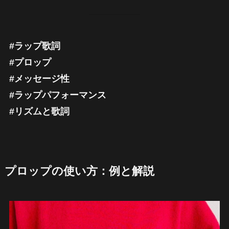
#ラップ歌詞
#プロップ
#メッセージ性
#ラップパフォーマンス
#リズムと歌詞
プロップの使い方：例と解説