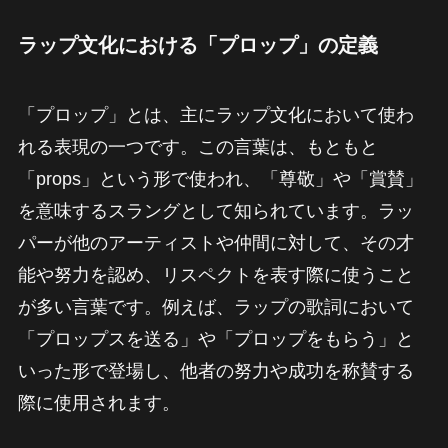
ラップ文化における「プロップ」の定義
「プロップ」とは、主にラップ文化において使わ
れる表現の一つです。この言葉は、もともと
「props」という形で使われ、「尊敬」や「賞賛」
を意味するスラングとして知られています。ラッ
パーが他のアーティストや仲間に対して、その才
能や努力を認め、リスペクトを表す際に使うこと
が多い言葉です。例えば、ラップの歌詞において
「プロップスを送る」や「プロップをもらう」と
いった形で登場し、他者の努力や成功を称賛する
際に使用されます。