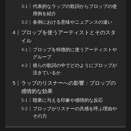
代表的なラップの歌詞からプロップの使
用例を紹介
各例における意味やニュアンスの違い
プロップを使うアーティストとそのスタ
イル
プロップを特徴的に使うアーティストや
グループ
彼らの歌詞の中でどのようにプロップが
活きているか
ラップのリスナーへの影響：プロップの
感情的な効果
聴衆に与える印象や感情的な反応
プロップがリスナーの共感を呼ぶ理由や
その力