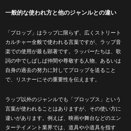
一般的な使われ方と他のジャンルとの違い
「プロップ」はラップに限らず、広くストリート
カルチャー全般で使われる言葉ですが、ラップ音
楽での使用が最も顕著です。ラッパーたちは、歌
詞の中でしばしば仲間や尊敬する人物、あるいは
自身の過去の努力に対してプロップを送ること
で、リスナーにその重要性を伝えます。
ラップ以外のジャンルでも「プロップス」という
言葉が使われることはありますが、その使い方に
違いがあります。例えば、映画や舞台などのエン
ターテイメント業界では、道具や小道具を指す