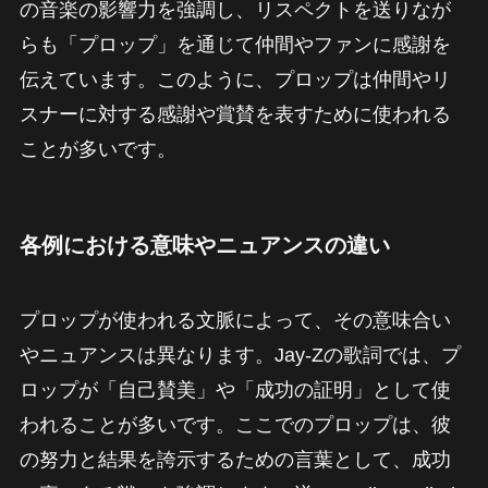
の音楽の影響力を強調し、リスペクトを送りなが
らも「プロップ」を通じて仲間やファンに感謝を
伝えています。このように、プロップは仲間やリ
スナーに対する感謝や賞賛を表すために使われる
ことが多いです。
各例における意味やニュアンスの違い
プロップが使われる文脈によって、その意味合い
やニュアンスは異なります。Jay-Zの歌詞では、プ
ロップが「自己賛美」や「成功の証明」として使
われることが多いです。ここでのプロップは、彼
の努力と結果を誇示するための言葉として、成功