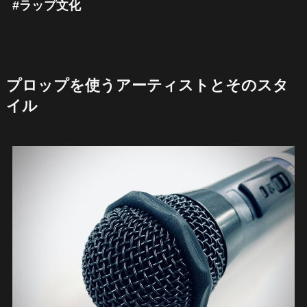
#ラップ文化
プロップを使うアーティストとそのスタ
イル