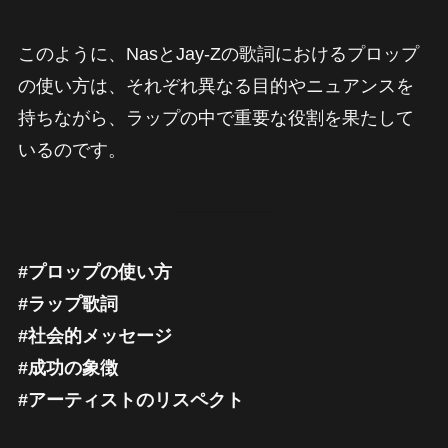
このように、NasとJay-Zの歌詞におけるプロップ
の使い方は、それぞれ異なる目的やニュアンスを
持ちながら、ラップの中で重要な役割を果たして
いるのです。
#プロップの使い方
#ラップ歌詞
#社会的メッセージ
#成功の象徴
#アーティストのリスペクト