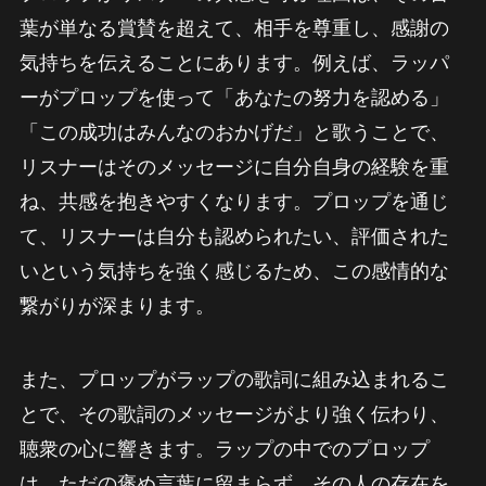
葉が単なる賞賛を超えて、相手を尊重し、感謝の
気持ちを伝えることにあります。例えば、ラッパ
ーがプロップを使って「あなたの努力を認める」
「この成功はみんなのおかげだ」と歌うことで、
リスナーはそのメッセージに自分自身の経験を重
ね、共感を抱きやすくなります。プロップを通じ
て、リスナーは自分も認められたい、評価された
いという気持ちを強く感じるため、この感情的な
繋がりが深まります。
また、プロップがラップの歌詞に組み込まれるこ
とで、その歌詞のメッセージがより強く伝わり、
聴衆の心に響きます。ラップの中でのプロップ
は、ただの褒め言葉に留まらず、その人の存在を