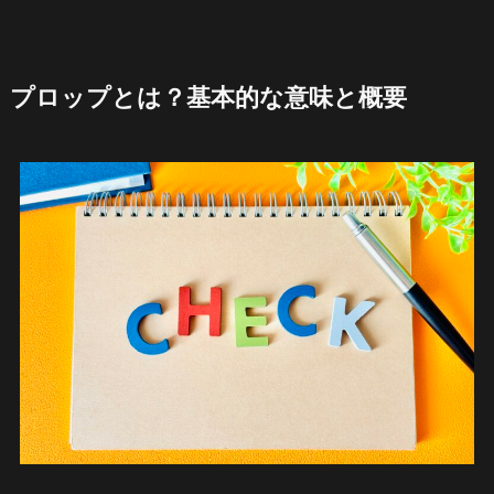
プロップとは？基本的な意味と概要