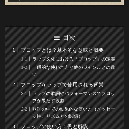
目次
プロップとは？基本的な意味と概要
ラップ文化における「プロップ」の定義
一般的な使われ方と他のジャンルとの違
い
プロップがラップで使用される背景
ラップの歌詞やパフォーマンスでプロッ
プが果たす役割
歌詞の中での効果的な使い方（メッセー
ジ性、リズムとの関係）
プロップの使い方：例と解説