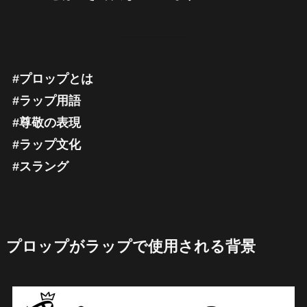
#プロップとは
#ラップ用語
#尊敬の表現
#ラップ文化
#スラング
プロップがラップで使用される背景