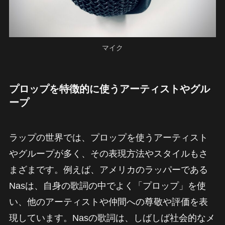
マイク
プロップを特徴的に使うアーティストやグル
ープ
ラップの世界では、プロップを使うアーティスト
やグループが多く、その表現方法やスタイルもさ
まざまです。例えば、アメリカのラッパーである
Nasは、自身の歌詞の中でよく「プロップ」を使
い、他のアーティストや仲間への尊敬や評価を表
現しています。Nasの歌詞は、しばしば社会的なメ