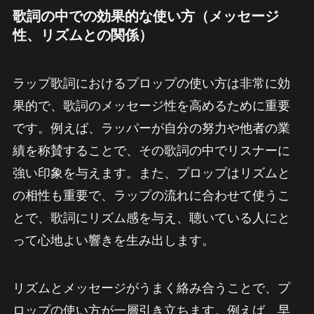
歌詞の中での効果的な使い方（メッセージ
性、リズムとの関係）
ラップ歌詞におけるプロップの使い方は非常に効
果的で、歌詞のメッセージ性を高めるために重要
です。例えば、ラッパーが自分の努力や他者の業
績を称賛することで、その歌詞の中でリスナーに
強い印象を与えます。また、プロップはリズムと
の相性も重要で、ラップの流れに合わせて使うこ
とで、歌詞にリズム感を与え、聴いている人にと
って心地よい響きを生み出します。
リズムとメッセージがうまく絡み合うことで、プ
ロップの使い方が一層引き立ちます。例えば、早