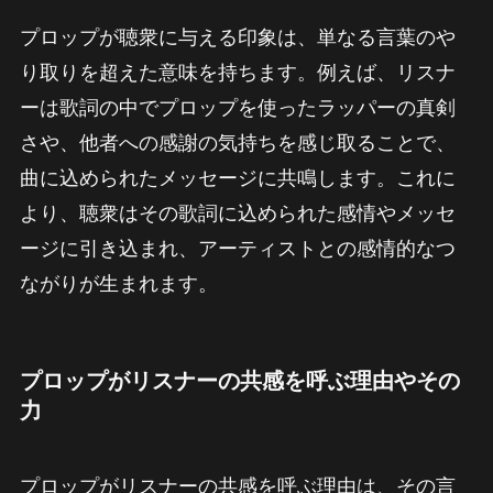
プロップが聴衆に与える印象は、単なる言葉のや
り取りを超えた意味を持ちます。例えば、リスナ
ーは歌詞の中でプロップを使ったラッパーの真剣
さや、他者への感謝の気持ちを感じ取ることで、
曲に込められたメッセージに共鳴します。これに
より、聴衆はその歌詞に込められた感情やメッセ
ージに引き込まれ、アーティストとの感情的なつ
ながりが生まれます。
プロップがリスナーの共感を呼ぶ理由やその
力
プロップがリスナーの共感を呼ぶ理由は、その言