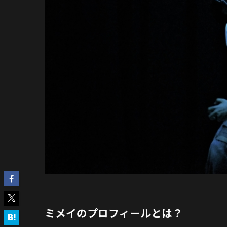
ミメイのプロフィールとは？