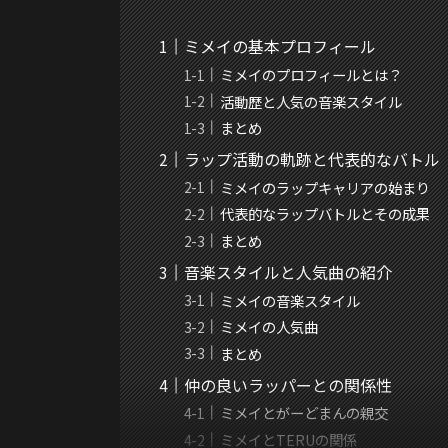
ミメイの基本プロフィール
ミメイのプロフィールとは？
活動歴と人気の音楽スタイル
まとめ
ラップ活動の軌跡と代表的なバトル
ミメイのラップキャリアの始まり
代表的なラップバトルとその成果
まとめ
音楽スタイルと人気曲の紹介
ミメイの音楽スタイル
ミメイの人気曲
まとめ
仲の良いラッパーとの関係性
ミメイとがーどまんの親交
ミメイとTERUの関係