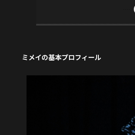
ミメイの基本プロフィール