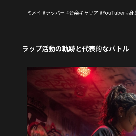
ミメイ #ラッパー #音楽キャリア #YouTuber #身
ラップ活動の軌跡と代表的なバトル