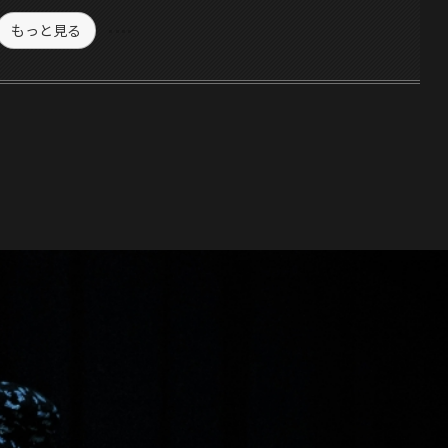
もっと見る