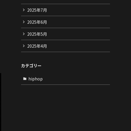
2025年7月
2025年6月
2025年5月
2025年4月
カテゴリー
hiphop