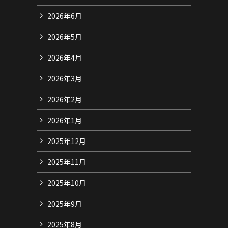
2026年6月
2026年5月
2026年4月
2026年3月
2026年2月
2026年1月
2025年12月
2025年11月
2025年10月
2025年9月
2025年8月