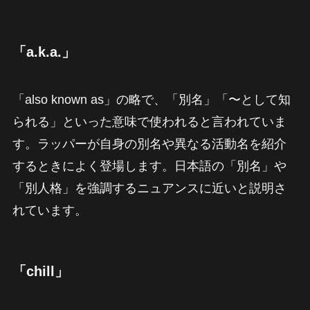
「a.k.a.」
「also known as」の略で、「別名」「〜として知
られる」といった意味で使われると言われていま
す。ラッパーが自身の別名や異なる活動名を紹介
するときによく登場します。日本語の「別名」や
「別人格」を強調するニュアンスに近いと説明さ
れています。
「chill」