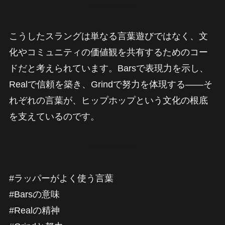
こうしたスラングは単なる言葉遊びではなく、文
化やコミュニティの価値観を共有するためのコー
ドだと考えられています。Barsで表現力を示し、
Realで信頼を築き、Grindで努力を体現する――そ
れぞれの言葉が、ヒップホップという文化の根底
を支えているのです。
#ラッパーがよく使う言葉
#Barsの意味
#Realの精神