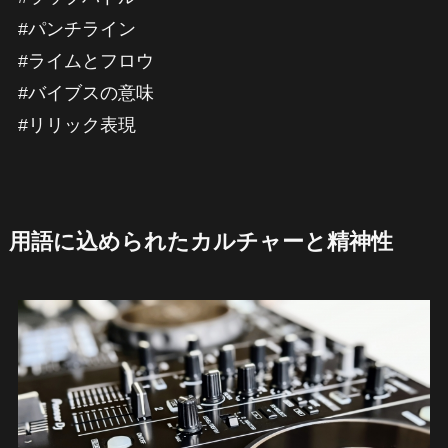
#パンチライン
#ライムとフロウ
#バイブスの意味
#リリック表現
用語に込められたカルチャーと精神性