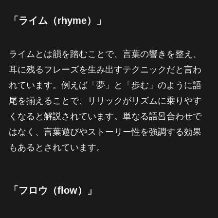
「ライム（rhyme）」
ライムとは韻を踏むことで、言葉の響きを整え、
耳に残るフレーズを生み出すテクニックだと言わ
れています。例えば「夢」と「歩む」のように語
尾を揃えることで、リリックがリズムに乗りやす
くなると解説されています。単なる語呂合わせで
はなく、言葉遊びやストーリー性を強調する効果
もあるとされています。
「フロウ（flow）」