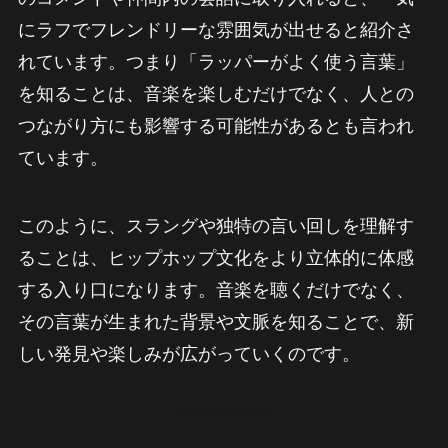
にラフでフレンドリーな雰囲気が出せると紹介さ
れています。つまり「ラッパーがよく使う言葉」
を知ることは、音楽を楽しむだけでなく、人との
つながり方にも影響する可能性があるとも言われ
ています。
このように、スラングや独特の言い回しを理解す
ることは、ヒップホップ文化をより立体的に体感
する入り口になります。音楽を聴くだけでなく、
その言葉が生まれた背景や文脈を知ることで、新
しい発見や楽しみが広がっていくのです。