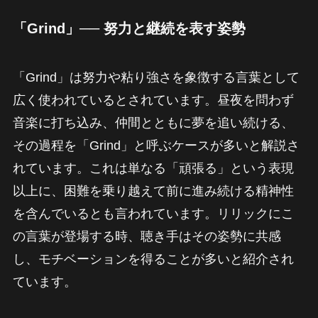
「Grind」── 努力と継続を表す姿勢
「Grind」は努力や粘り強さを象徴する言葉として
広く使われているとされています。昼夜を問わず
音楽に打ち込み、仲間とともに夢を追い続ける、
その過程を「Grind」と呼ぶケースが多いと解説さ
れています。これは単なる「頑張る」という表現
以上に、困難を乗り越えて前に進み続ける精神性
を含んでいるとも言われています。リリックにこ
の言葉が登場する時、聴き手はその姿勢に共感
し、モチベーションを得ることが多いと紹介され
ています。