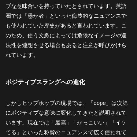
ブな意味合いを持っていたとされています。英語
圏では「愚か者」といった侮蔑的なニュアンスで
も使われていた歴史があると言われています。こ
のため、使う文脈によっては危険なイメージや違
法性を連想させる場合もあると注意が呼びかけら
れています。
ポジティブスラングへの進化
しかしヒップホップの現場では、「dope」は次第
にポジティブな意味に変化してきたと説明されて
います。現在では「最高」「かっこいい」「イケ
てる」といった称賛のニュアンスで広く使われて