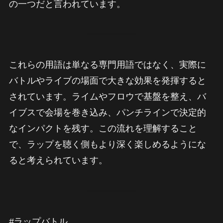
の一つだと言われています。
これらの用語は単なる専門用語ではなく、実際に
バトルやライブの場面で大きな効果を発揮すると
されています。ライムやフロウで基盤を整え、バ
イブスで会場を巻き込み、パンチラインで決定的
なインパクトを残す。この流れを理解すること
で、ラップを聴く側もより深く楽しめるようにな
ると考えられています。
#ラップバトル