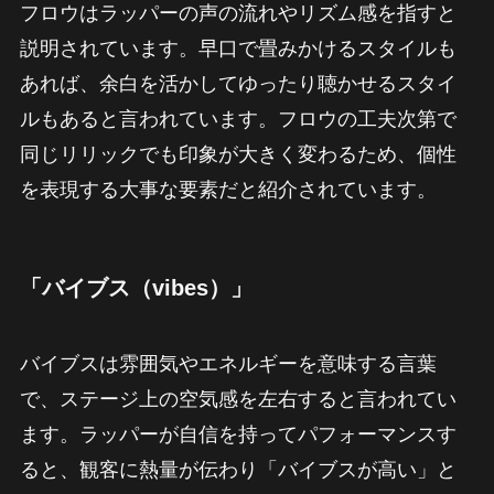
フロウはラッパーの声の流れやリズム感を指すと
説明されています。早口で畳みかけるスタイルも
あれば、余白を活かしてゆったり聴かせるスタイ
ルもあると言われています。フロウの工夫次第で
同じリリックでも印象が大きく変わるため、個性
を表現する大事な要素だと紹介されています。
「バイブス（vibes）」
バイブスは雰囲気やエネルギーを意味する言葉
で、ステージ上の空気感を左右すると言われてい
ます。ラッパーが自信を持ってパフォーマンスす
ると、観客に熱量が伝わり「バイブスが高い」と