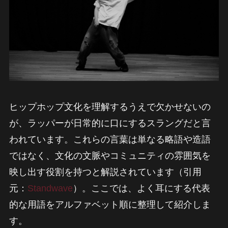
ヒップホップ文化を理解するうえで欠かせないの
が、ラッパーが日常的に口にするスラングだと言
われています。これらの言葉は単なる略語や造語
ではなく、文化の文脈やコミュニティの雰囲気を
映し出す役割を持つと解説されています（引用
元：
Standwave
）。ここでは、よく耳にする代表
的な用語をアルファベット順に整理して紹介しま
す。