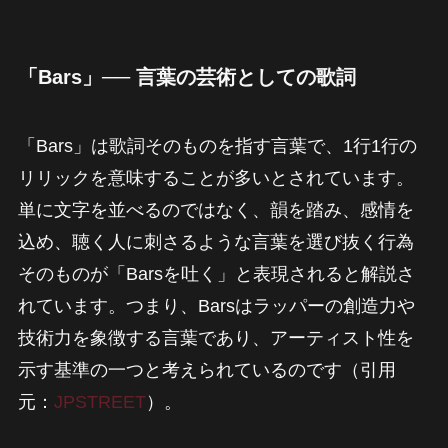
「Bars」── 言葉の芸術としての歌詞
「Bars」は歌詞そのものを指す言葉で、1行1行の
リリックを意味することが多いとされています。
単に文字を並べるのではなく、韻を踏み、感情を
込め、聴く人に刺さるような言葉を選び抜く行為
そのものが「Barsを吐く」と表現されると解説さ
れています。つまり、Barsはラッパーの創造力や
技術力を象徴する言葉であり、アーティスト性を
示す基準の一つと考えられているのです（引用
元：
JPSTREET
）。