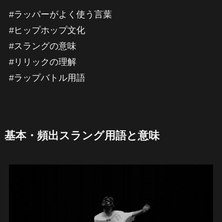
#ラッパーがよく使う言葉
#ヒップホップ文化
#スラングの意味
#リリックの理解
#ラップバトル用語
基本・頻出スラング用語と意味