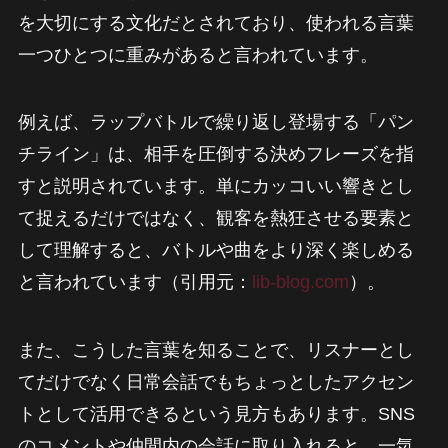
を大切にする文化だとされており、使われる言葉
一つひとつに重みがあると言われています。
例えば、ラップバトルで繰り返し登場する「パン
チライン」は、相手を圧倒する決めフレーズを指
すと説明されています。単にカッコいい響きとし
て捉えるだけではなく、観客を熱狂させる要素と
して理解すると、バトルや曲をより深く楽しめる
と言われています（引用元：
lib-blog.com
）。
また、こうした言葉を知ることで、リスナーとし
てだけでなく日常会話でもちょっとしたアクセン
トとして活用できるという見方もあります。SNS
のコメントや仲間内の会話に取り入れると、一気