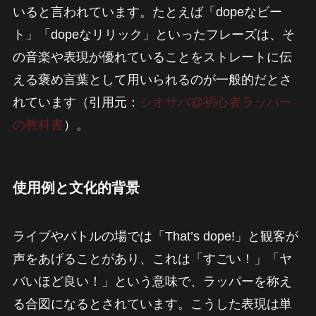
いると言われています。たとえば「dopeなビー
ト」「dopeなリリック」といったフレーズは、そ
の音楽や表現が優れていることをストレートに伝
える褒め言葉として用いられるのが一般的だとさ
れています（引用元：
シオサバ@初心者ラッパー
の教科書
）。
使用例と文化的背景
ライブやバトルの場では「That’s dope!」と観客が
声をあげることがあり、これは「すごい！」「ヤ
バいほど良い！」という意味で、ラッパーを称え
る合図になるとされています。こうした表現は単