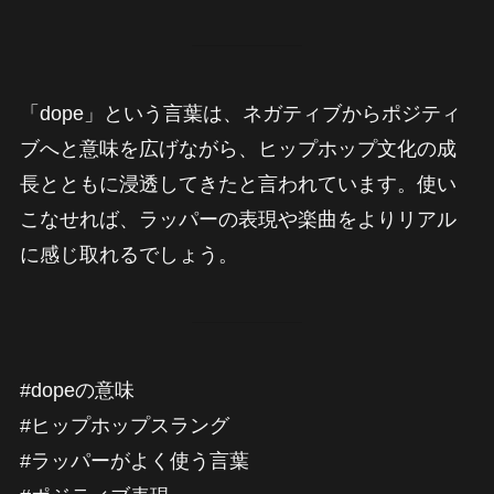
「dope」という言葉は、ネガティブからポジティ
ブへと意味を広げながら、ヒップホップ文化の成
長とともに浸透してきたと言われています。使い
こなせれば、ラッパーの表現や楽曲をよりリアル
に感じ取れるでしょう。
#dopeの意味
#ヒップホップスラング
#ラッパーがよく使う言葉