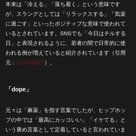
本来は「冷える」「落ち着く」という意味です
が、スラングとしては「リラックスする」「気楽
に過ごす」といったポジティブな意味で使われて
いるとされています。SNSでも「今日はチルする
日」と表現されるように、若者の間で日常的に使
われる例が増えていると紹介されています（引用
元：
JPSTREET
）。
「dope」
元々は「麻薬」を指す言葉でしたが、ヒップホッ
プの中では「最高にカッコいい」「イケてる」と
いう褒め言葉として定着していると言われていま