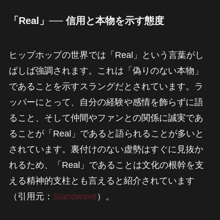
「Real」── 信用と本物を示す態度
ヒップホップの世界では「Real」という言葉がし
ばしば強調されます。これは「偽りのない本物」
であることを示すスラングだとされています。ラ
ッパーにとって、自分の経験や感情を飾らずに語
ること、そして仲間やファンとの関係に誠実であ
ることが「Real」であると語られることが多いと
されています。裏付けのない虚勢はすぐに見抜か
れるため、「Real」であることは文化の根幹を支
える精神的支柱とも言えると紹介されています
（引用元：
Standwave
）。