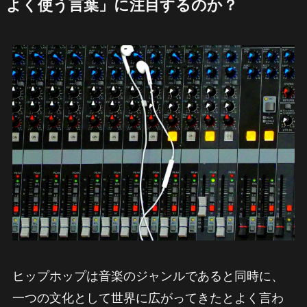
よく使う言葉」に注目するのか？
ヒップホップは音楽のジャンルであると同時に、
一つの文化として世界に広がってきたとよく言わ