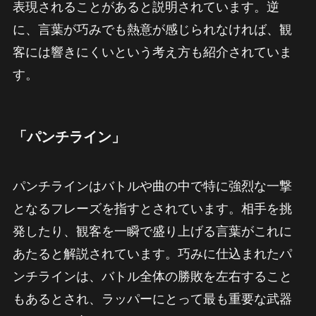
表現されることがあると説明されています。逆
に、言葉が巧みでも熱意が感じられなければ、観
客には響きにくいという考え方も紹介されていま
す。
「パンチライン」
パンチラインはバトルや曲の中で特に強烈な一撃
となるフレーズを指すとされています。相手を挑
発したり、観客を一瞬で盛り上げる言葉がこれに
あたると解説されています。巧みに仕込まれたパ
ンチラインは、バトル全体の勝敗を左右すること
もあるとされ、ラッパーにとって最も重要な武器