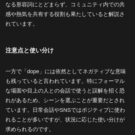
なる形容詞にとどまらず、コミュニティ内での共
感や熱気を共有する役割も果たしていると解説さ
れています。
注意点と使い分け
一方で「dope」には依然としてネガティブな意味
も残っていると言われています。特にフォーマル
な場面や目上の人との会話で使うと誤解を招く恐
れがあるため、シーンを選ぶことが重要だとされ
ています。日常会話やSNSではポジティブに使わ
れることが多いですが、状況に応じた使い分けが
求められるのです。