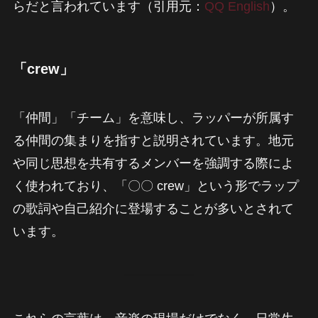
らだと言われています（引用元：
QQ English
）。
「crew」
「仲間」「チーム」を意味し、ラッパーが所属す
る仲間の集まりを指すと説明されています。地元
や同じ思想を共有するメンバーを強調する際によ
く使われており、「〇〇 crew」という形でラップ
の歌詞や自己紹介に登場することが多いとされて
います。