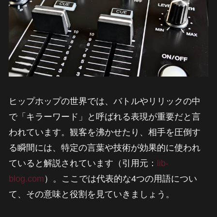
ヒップホップの世界では、バトルやリリックの中
で「キラーワード」と呼ばれる表現が重要だと言
われています。観客を沸かせたり、相手を圧倒す
る瞬間には、特定の言葉や技術が効果的に使われ
ていると解説されています（引用元：
lib-
blog.com
）。ここでは代表的な4つの用語につい
て、その意味と役割を見ていきましょう。