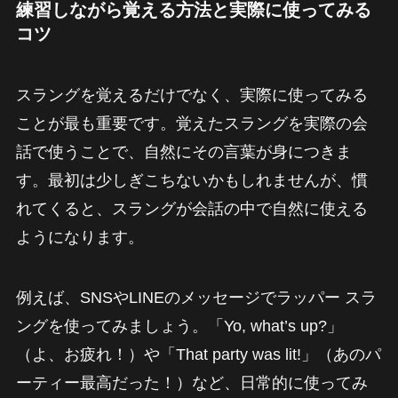
練習しながら覚える方法と実際に使ってみる
コツ
スラングを覚えるだけでなく、実際に使ってみる
ことが最も重要です。覚えたスラングを実際の会
話で使うことで、自然にその言葉が身につきま
す。最初は少しぎこちないかもしれませんが、慣
れてくると、スラングが会話の中で自然に使える
ようになります。
例えば、SNSやLINEのメッセージでラッパー スラ
ングを使ってみましょう。「Yo, what’s up?」
（よ、お疲れ！）や「That party was lit!」（あのパ
ーティー最高だった！）など、日常的に使ってみ