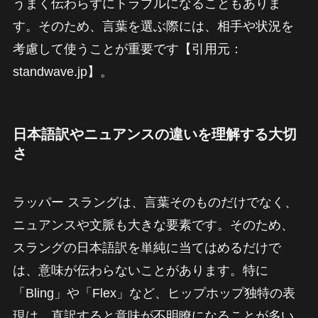
うまく伝わらずにトラブルになることもありま
す。そのため、言葉を選ぶ際には、相手や状況を
考慮して使うことが重要です【引用元：
standwave.jp】。
日本語訳やニュアンスの違いを理解する大切
さ
ラッパー スラングは、言葉そのものだけでなく、
ニュアンスや文脈も大きな要素です。そのため、
スラングの日本語訳を単純に当てはめるだけで
は、意味が伝わらないことがあります。特に
「Bling」や「Flex」など、ヒップホップ独特の表
現は、直訳すると意味が不明瞭になることが多い