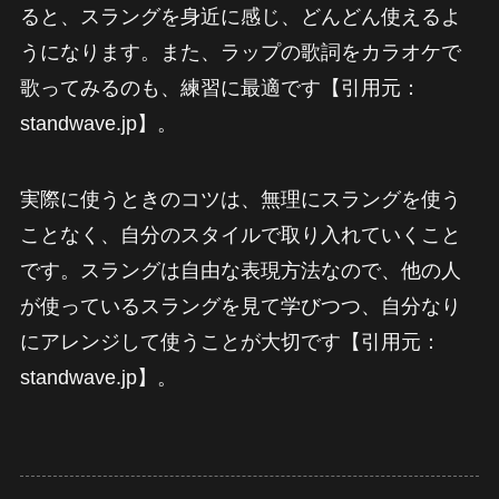
ると、スラングを身近に感じ、どんどん使えるよ
うになります。また、ラップの歌詞をカラオケで
歌ってみるのも、練習に最適です【引用元：
standwave.jp】。
実際に使うときのコツは、無理にスラングを使う
ことなく、自分のスタイルで取り入れていくこと
です。スラングは自由な表現方法なので、他の人
が使っているスラングを見て学びつつ、自分なり
にアレンジして使うことが大切です【引用元：
standwave.jp】。