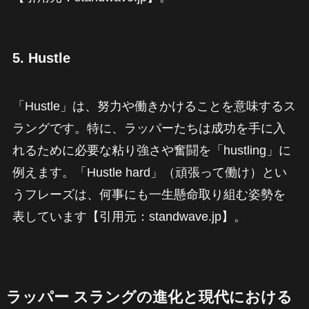
5.
Hustle
「Hustle」は、努力や働きかけることを意味するス
ラングです。特に、ラッパーたちは成功を手に入
れるために必要な粘り強さや奮闘を「hustling」に
例えます。「Hustle hard」（頑張って働け）とい
うフレーズは、何事にも一生懸命取り組む姿勢を
表しています【引用元：standwave.jp】。
ラッパー スラングの進化と現代における