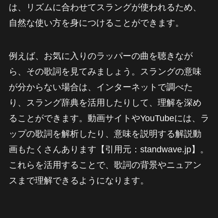
は、リズムに合わせてスラングが使われるため、
自然な使い方を身につけることができます。
例えば、お気に入りのラッパーの曲を聴きなが
ら、その歌詞を見てみましょう。スラングの意味
が分からない場合は、インターネットで調べた
り、スラング辞典を活用したりして、理解を深め
ることができます。動画サイトやYouTubeには、ラ
ップの歌詞を解析したり、意味を説明する解説動
画もたくさんあります【引用元：standwave.jp】。
これらを活用することで、歌詞の背景やニュアン
スまで理解できるようになります。