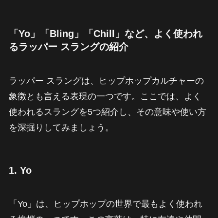
「Yo」「Bling」「Chill」など、よく使われ
るラッパー スラングの紹介
ラッパー スラングは、ヒップホップカルチャーの
象徴とも言える表現の一つです。ここでは、よく
使われるスラングを5つ紹介し、その意味や使い方
を深掘りしてみましょう。
1.
Yo
「Yo」は、ヒップホップの世界で最もよく使われ