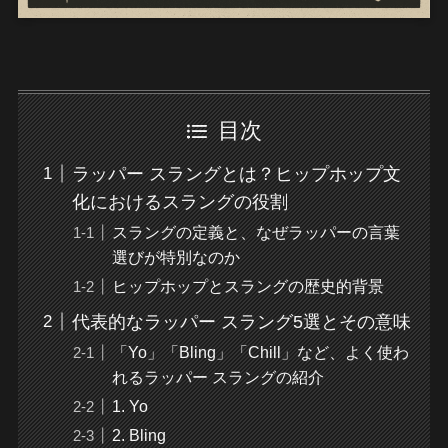
目次
ラッパー スラングとは？ヒップホップ文
化におけるスラングの役割
スラングの定義と、なぜラッパーの言葉
選びが特別なのか
ヒップホップとスラングの歴史的背景
代表的なラッパー スラング5選とその意味
「Yo」「Bling」「Chill」など、よく使わ
れるラッパー スラングの紹介
1. Yo
2. Bling