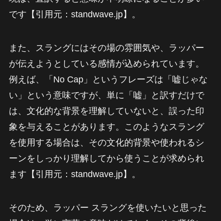
です【引用元：standwave.jp】。
また、スラングにはその場の雰囲気や、ラッパー
が伝えようとしている感情が込められています。
例えば、「No Cap」というフレーズは「嘘じゃな
い」という意味ですが、単に「嘘」と訳すだけで
は、文化的な背景を理解していないと、誤った印
象を与えることがあります。このようなスラング
を使用する場合は、その文化的背景や使われるシ
ーンをしっかり理解してから使うことが求められ
ます【引用元：standwave.jp】。
そのため、ラッパー スラングを使いたいと思った