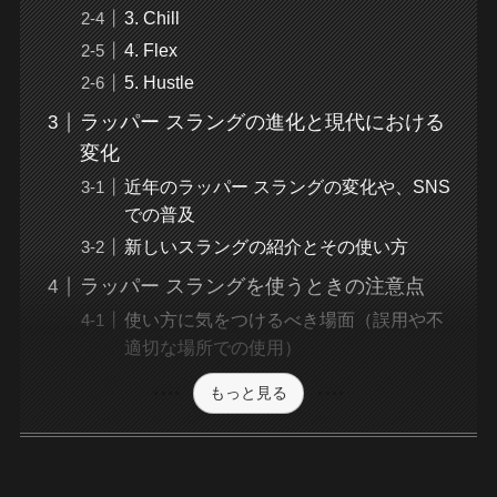
3. Chill
4. Flex
5. Hustle
ラッパー スラングの進化と現代における
変化
近年のラッパー スラングの変化や、SNS
での普及
新しいスラングの紹介とその使い方
ラッパー スラングを使うときの注意点
使い方に気をつけるべき場面（誤用や不
適切な場所での使用）
もっと見る