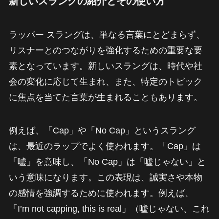
新しいスラングの紹介とその使い方
ラッパー スラングは、単なる言葉にとどまらず、
リスナーとのつながりを強化するための重要な要
素となっています。新しいスラングは、時代や社
会の変化に応じて生まれ、また、特定のトピック
に焦点を当てた言葉が生まれることもあります。
例えば、「Cap」や「No Cap」というスラング
は、最近のラップでよく使われます。「Cap」は
「嘘」を意味し、「No Cap」は「嘘じゃない」と
いう意味になります。この表現は、誠実さや本物
の感情を強調するために使われます。例えば、
「I’m not capping, this is real」（嘘じゃない、これ