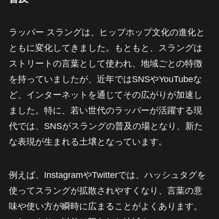
ラッパー スラングは、ヒップホップ文化の進化と
ともに変化してきました。もともと、スラングは
ストリートの言葉として使われ、地域ごとの特徴
を持っていましたが、近年ではSNSやYouTubeな
ど、インターネットを通じてその広がりが加速し
ました。特に、若い世代のラッパーが活躍する現
代では、SNSがスラングの普及の場となり、新た
な表現が生まれる土壌となっています。
例えば、InstagramやTwitterでは、ハッシュタグを
使ってスラングが拡散されやすくなり、言葉の意
味や使い方が瞬時に広まることがよくあります。