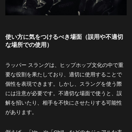
使い方に気をつけるべき場面（誤用や不適切
な場所での使用）
ラッパー スラングは、ヒップホップ文化の中で重
要な役割を果たしており、適切に使用することで
個性を表現できます。しかし、スラングを使う際
には注意が必要です。不適切な場面で使うと、誤
解を招いたり、相手を不快にさせたりする可能性
があります。