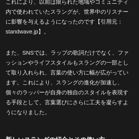
これにより、以前は限られた地域やコミュニティ
内で使われていたスラングが、世界中のリスナー
に影響を与えるようになったのです【引用元：
standwave.jp】。
また、SNSでは、ラップの歌詞だけでなく、ファ
ッションやライフスタイルもスラングの一部とし
て取り入れられ、言葉の使い方に幅が広がってい
ます。これにより、スラングの進化が加速し、
個々のラッパーが自身の独自のスタイルを表現す
る手段として、言葉選びにさらに工夫を凝らすよ
うになりました。