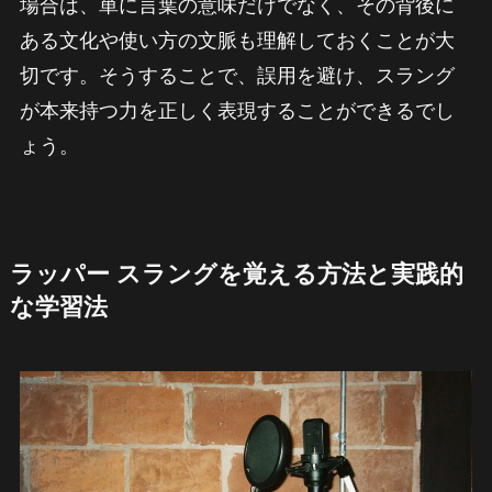
場合は、単に言葉の意味だけでなく、その背後に
ある文化や使い方の文脈も理解しておくことが大
切です。そうすることで、誤用を避け、スラング
が本来持つ力を正しく表現することができるでし
ょう。
ラッパー スラングを覚える方法と実践的
な学習法