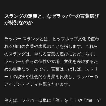
スラングの定義と、なぜラッパーの言葉選び
が特別なのか
ラッパー スラングとは、ヒップホップ文化で使わ
れる独自の言葉や表現のことを指します。これら
のスラングは、単なる言葉の遊びにとどまらず、
ラッパーが自らの個性や立場、文化を表現するた
めの重要なツールです。言葉はしばしば、ストリ
ートの現実や社会的な背景を反映し、ラッパーの
アイデンティティを際立たせます。
例えば、ラッパーは単に「俺」を「I」や「me」で