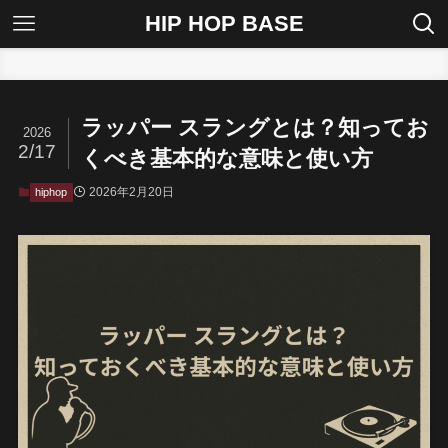
HIP HOP BASE
ホーム
hiphop
ラッパー スラングとは？知ってお
2026
2/17
くべき基本的な意味と使い方
2026年2月20日
hiphop