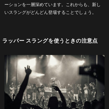
ーションを一層深めています。これからも、新し
いスラングがどんどん登場することでしょう。
ラッパー スラングを使うときの注意点