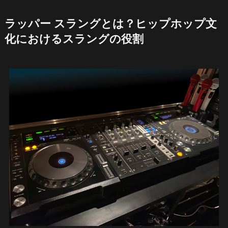
ラッパー スラングとは？ヒップホップ文
化におけるスラングの役割