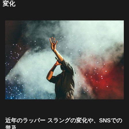
変化
近年のラッパー スラングの変化や、SNSでの
普及