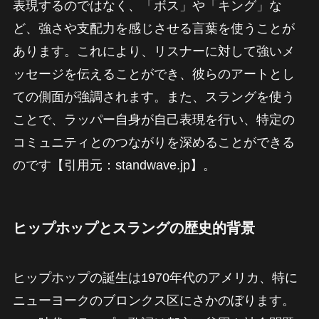
表現するのではなく、「ボス」や「キング」な
ど、強さや支配力を感じさせる言葉を使うことが
あります。これにより、リスナーに対して強いメ
ッセージを伝えることができ、彼らのアートとし
ての側面が強調されます。また、スラングを使う
ことで、ラッパー自身が自己表現を行い、特定の
コミュニティとのつながりを深めることができる
のです【引用元：standwave.jp】。
ヒップホップとスラングの歴史的背景
ヒップホップの誕生は1970年代のアメリカ、特に
ニューヨークのブロンクス区にさかのぼります。