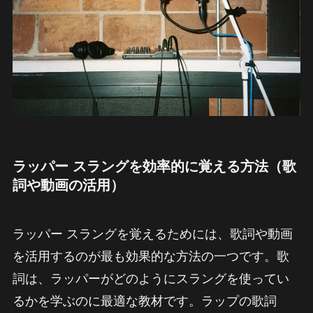
ラッパー スラングを効率的に覚える方法（歌
詞や動画の活用）
ラッパー スラングを覚えるためには、歌詞や動画
を活用するのが最も効果的な方法の一つです。歌
詞は、ラッパーがどのようにスラングを使ってい
るかを学ぶのに最適な教材です。ラップの歌詞