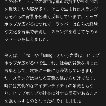
この時代、ラップの歌詞は都市の貧困や社会問題
を反映した内容が多く、そこで生まれたスラング
もそれらの背景を色濃く反映しています。ヒップ
ホップが広がるにつれて、ラッパーは自らの経験
や文化を言葉で表現し、スラングを通じてそのメ
ッセージを伝えました。
例えば、「Yo」や「Bling」という言葉は、ヒップ
ホップが広がる中で生まれ、社会的背景を持った
言葉として、次第に一般にも浸透していきまし
た。スラングは単なる言葉の選び方だけでなく、
時には文化的なアイデンティティの象徴ともな
り、ヒップホップが社会に対する反応であること
を強く示すものとなったのです【引用元：