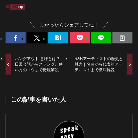
hiphop
よかったらシェアしてね！
ハングアウト 意味とは？
R&Bアーティストの歴史と
日常会話からスラング、使
魅力｜名曲から代表的アー
い方のコツまで徹底解説
ティストまで徹底解説
この記事を書いた人