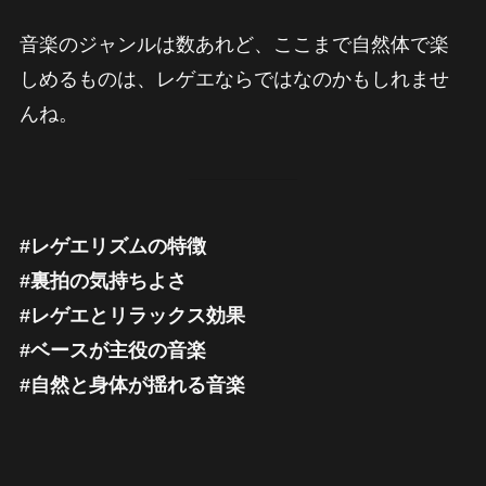
音楽のジャンルは数あれど、ここまで自然体で楽
しめるものは、レゲエならではなのかもしれませ
んね。
#レゲエリズムの特徴
#裏拍の気持ちよさ
#レゲエとリラックス効果
#ベースが主役の音楽
#自然と身体が揺れる音楽