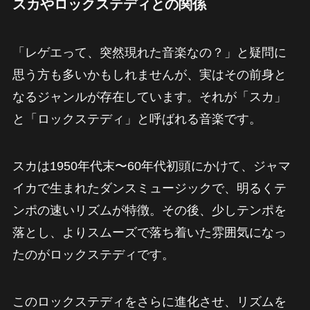
スカやロックステディとの関係
「レゲエって、突然現れた音楽なの？」と疑問に
思う方も多いかもしれませんが、実はその前身と
なるジャンルが存在しています。それが「スカ」
と「ロックステディ」と呼ばれる音楽です。
スカは1950年代末〜60年代初頭にかけて、ジャマ
イカで生まれたダンスミュージックで、明るくテ
ンポの速いリズムが特徴。その後、少しテンポを
落とし、よりスムーズで落ち着いた雰囲気になっ
たのがロックステディです。
このロックステディをさらに進化させ、リズムを