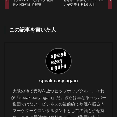
景とNG例まで解説
ンが交差する1枚の力
この記事を書いた人
speak easy again
大阪の地で異彩を放つヒップホップクルー、それ
が「speak easy again」だ。彼らは単なるラッパー
集団ではない。ビジネスの最前線で辣腕を振るう
マーケターやコンサルタントとしての顔も併せ持