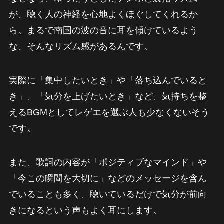
が、聴く人の神経を心地よくほぐしてくれるか
ら。まるで南国の波の音に耳を傾けているよう
な、そんなリズム感があるんです。
実際に「集中したいとき」や「落ち込んでいると
き」、「気分を上げたいとき」など、気持ちを整
えるBGMとしてレゲエを選ぶ人も少なくないそう
です。
また、歌詞の内容が「ポジティブなマインド」や
「今この瞬間を大切に」などのメッセージを含ん
でいることも多く、聴いているだけで気分が前向
きになるという声もよく耳にします。