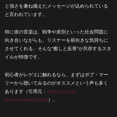
と強さを兼ね備えたメッセージが込められている
と言われています。
特に彼の音楽は、戦争や差別といった社会問題に
向き合いながらも、リスナーを前向きな気持ちに
させてくれる、そんな“癒しと反骨”が共存するスタ
イルが特徴です。
初心者がレゲエに触れるなら、まずはボブ・マー
リーから聴いてみるのがオススメという声も多く
あります（引用元：
https://as-you-
think.com/blog/1853/
）。