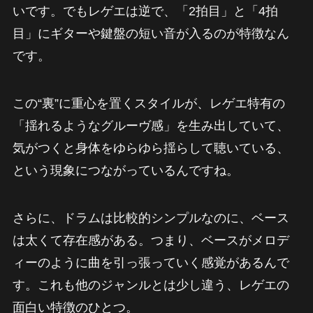
いです。でもレゲエは逆で、「2拍目」と「4拍
目」にギターや鍵盤の短い音が入るのが特徴なん
です。
この“裏”に重心を置くスタイルが、レゲエ特有の
「揺れるようなグルーヴ感」を生み出していて、
気がつくと身体をゆらゆら揺らして聴いている、
という現象につながっているんですね。
さらに、ドラムは比較的シンプルなのに、ベース
は太くて存在感がある。つまり、ベースがメロデ
ィーのように曲を引っ張っていく感覚があるんで
す。これも他のジャンルとは少し違う、レゲエの
面白い特徴のひとつ。