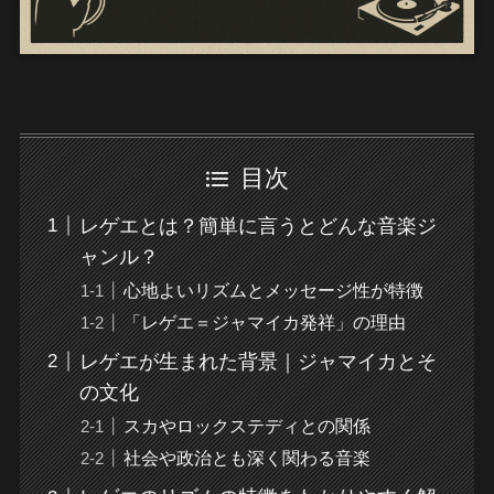
目次
レゲエとは？簡単に言うとどんな音楽ジ
ャンル？
心地よいリズムとメッセージ性が特徴
「レゲエ＝ジャマイカ発祥」の理由
レゲエが生まれた背景｜ジャマイカとそ
の文化
スカやロックステディとの関係
社会や政治とも深く関わる音楽