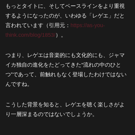
もっとタイトに、そしてベースラインをより重視
するようになったのが、いわゆる「レゲエ」だと
言われています（引用元：
https://as-you-
think.com/blog/1853/
）。
つまり、レゲエは音楽的にも文化的にも、ジャマ
イカ独自の進化をたどってきた“流れの中のひと
つ”であって、前触れもなく登場したわけではない
んですね。
こうした背景を知ると、レゲエを聴く楽しさがよ
り一層深まるのではないでしょうか。