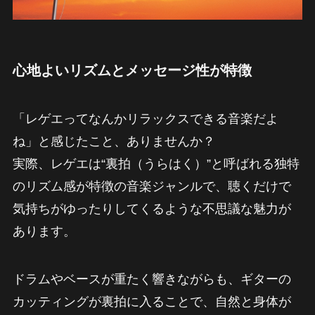
心地よいリズムとメッセージ性が特徴
「レゲエってなんかリラックスできる音楽だよ
ね」と感じたこと、ありませんか？
実際、レゲエは“裏拍（うらはく）”と呼ばれる独特
のリズム感が特徴の音楽ジャンルで、聴くだけで
気持ちがゆったりしてくるような不思議な魅力が
あります。
ドラムやベースが重たく響きながらも、ギターの
カッティングが裏拍に入ることで、自然と身体が