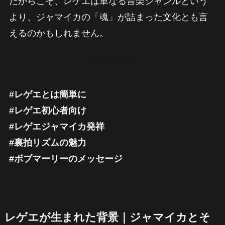
だからこそ、レゲエは単なる音楽ジャンルという
より、ジャマイカの「魂」が詰まった文化とも言
えるのかもしれません。
#レゲエとは簡単に
#レゲエ初心者向け
#レゲエジャマイカ発祥
#裏拍リズムの魅力
#ボブマーリーのメッセージ
レゲエが生まれた背景｜ジャマイカとそ