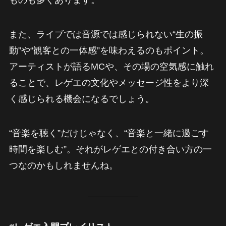
ものも多くあります。
また、ライブでは音源では感じられない“生の振
動”や“観客との一体感”を味わえるのもポイント。
アーティストが語るMCや、その場の空気感に触れ
ることで、レゲエの文化やメッセージ性をより深
く感じられる機会になるでしょう。
“音楽を聴く”だけじゃなく、“音楽と一緒に過ごす
時間を楽しむ”。それがレゲエとの付き合い方の一
つなのかもしれませんね。