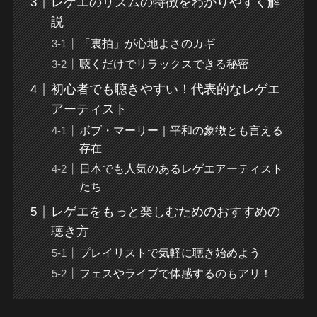
レゲエのリズムの特徴をわかりやすく解
説
「裏拍」が心地よさのカギ
聴くだけでリラックスできる秘密
初心者でも聴きやすい！代表的なレゲエ
アーティスト
ボブ・マーリー｜平和の象徴とも言える
存在
日本でも人気のあるレゲエアーティスト
たち
レゲエをもっと楽しむためのおすすめの
聴き方
プレイリストで気軽に聴き始めよう
フェスやライブで体感するのもアリ！