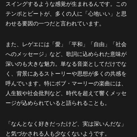
スイングするような感覚が生まれるんです。この
テンポとビートが、多くの人に「心地いい」と思
わせる要因の一つだと言われています。
また、レゲエには「愛」「平和」「自由」「社会
へのメッセージ」など、歌詞に込められた意味が
深いのも大きな魅力。単なる音楽としてだけでな
く、背景にあるストーリーや思想が多くの共感を
呼んでいます。特にボブ・マーリーの楽曲には、
人生観や社会批判など、時代を超えて響くメッセ
ージが込められていると語られることも。
「なんとなく好きだったけど、実は深いんだな」
と気づかされる人も少なくないようです。