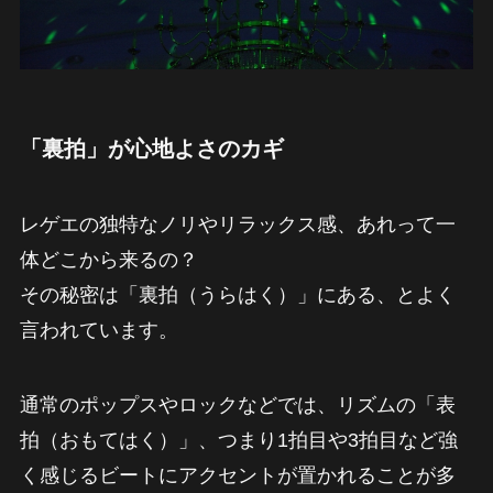
「裏拍」が心地よさのカギ
レゲエの独特なノリやリラックス感、あれって一
体どこから来るの？
その秘密は「裏拍（うらはく）」にある、とよく
言われています。
通常のポップスやロックなどでは、リズムの「表
拍（おもてはく）」、つまり1拍目や3拍目など強
く感じるビートにアクセントが置かれることが多