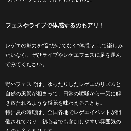
フェスやライブで体感するのもアリ！
レゲエの魅力を“音”だけでなく“体感”として楽しみ
たいなら、ぜひライブやレゲエフェスに足を運ん
でみてください。
野外フェスでは、ゆったりしたレゲエのリズムと
自然の風景が相まって、日常の喧騒から一気に解
き放たれるような感覚を味わえることも。
特に夏の時期は、全国各地でレゲエイベントが開
催されており、初心者でも参加しやすい雰囲気の