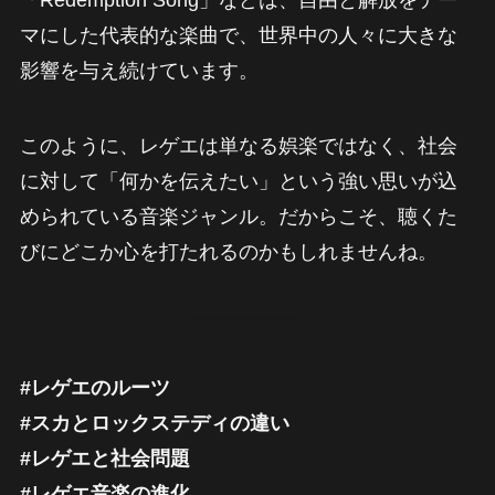
「Redemption Song」などは、自由と解放をテー
マにした代表的な楽曲で、世界中の人々に大きな
影響を与え続けています。
このように、レゲエは単なる娯楽ではなく、社会
に対して「何かを伝えたい」という強い思いが込
められている音楽ジャンル。だからこそ、聴くた
びにどこか心を打たれるのかもしれませんね。
#レゲエのルーツ
#スカとロックステディの違い
#レゲエと社会問題
#レゲエ音楽の進化