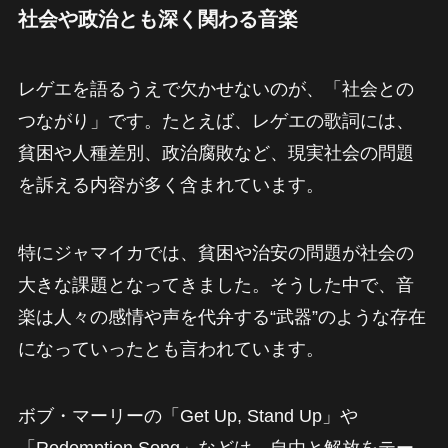
社会や政治とも深く関わる音楽
レゲエを語るうえで欠かせないのが、「社会との
つながり」です。たとえば、レゲエの歌詞には、
貧困や人種差別、政治腐敗など、現実社会の問題
を訴える内容が多く含まれています。
特にジャマイカでは、貧困や治安の問題が社会の
大きな課題となってきました。そうした中で、音
楽は人々の感情や声を代弁する“武器”のような存在
になっていったとも言われています。
ボブ・マーリーの「Get Up, Stand Up」や