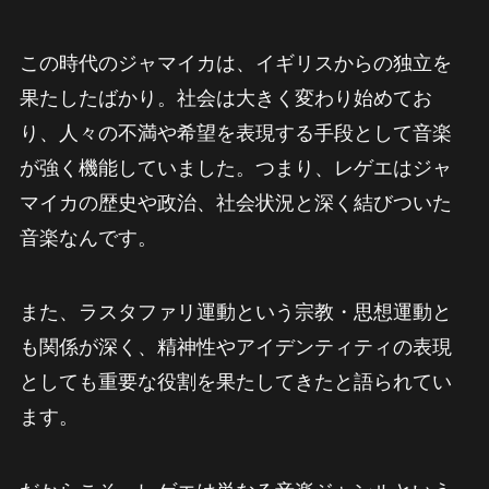
この時代のジャマイカは、イギリスからの独立を
果たしたばかり。社会は大きく変わり始めてお
り、人々の不満や希望を表現する手段として音楽
が強く機能していました。つまり、レゲエはジャ
マイカの歴史や政治、社会状況と深く結びついた
音楽なんです。
また、ラスタファリ運動という宗教・思想運動と
も関係が深く、精神性やアイデンティティの表現
としても重要な役割を果たしてきたと語られてい
ます。