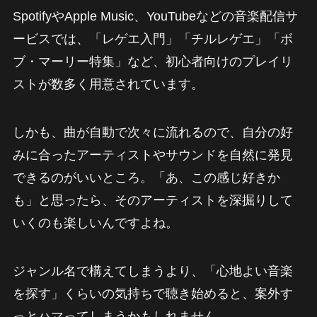
SpotifyやApple Music、YouTubeなどの音楽配信サ
ービスでは、「レゲエ入門」「チルレゲエ」「ボ
ブ・マーリー特集」など、初心者向けのプレイリ
ストが数多く用意されています。
しかも、曲が自動で次々に流れるので、自分の好
みに合ったアーティストやサウンドを自然に発見
できるのがいいところ。「あ、この感じ好きか
も」と思ったら、そのアーティストを深掘りして
いくのも楽しいんですよね。
ジャンル名で構えてしまうより、「心地よい音楽
を探す」くらいの気持ちで聴き始めると、案外す
っとハマってしまうかもしれません。