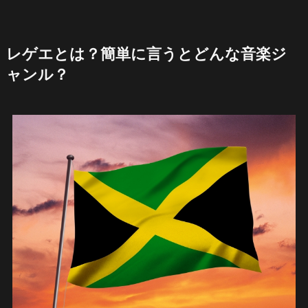
レゲエとは？簡単に言うとどんな音楽ジ
ャンル？