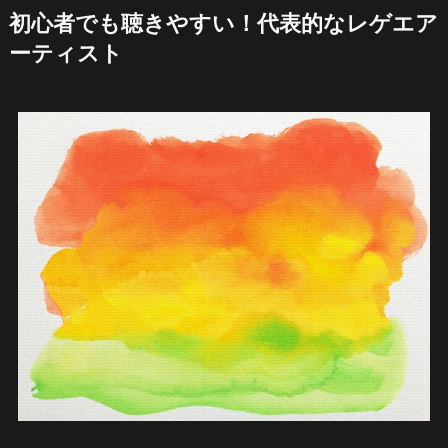
初心者でも聴きやすい！代表的なレゲエア
ーティスト