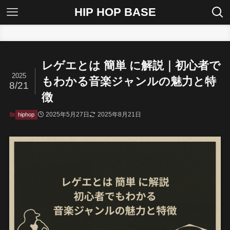
HIP HOP BASE
ホーム
hiphop
レゲエとは 簡単 に解説｜初心者で
2025
もわかる音楽ジャンルの魅力と特
8/21
徴
2025年5月27日
2025年8月21日
hiphop