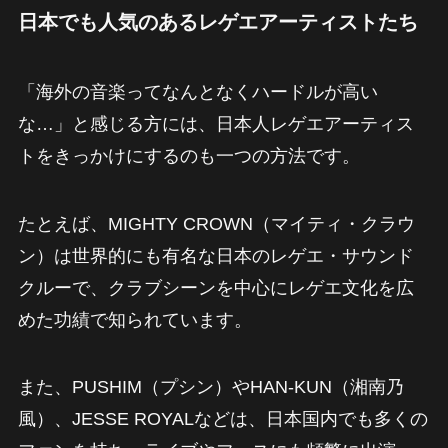
日本でも人気のあるレゲエアーティストたち
「海外の音楽ってなんとなくハードルが高い
な…」と感じる方には、日本人レゲエアーティス
トをきっかけにするのも一つの方法です。
たとえば、MIGHTY CROWN（マイティ・クラウ
ン）は世界的にも有名な日本のレゲエ・サウンド
クルーで、クラブシーンを中心にレゲエ文化を広
めた功績で知られています。
また、PUSHIM（プシン）やHAN-KUN（湘南乃
風）、JESSE ROYALなどは、日本国内でも多くの