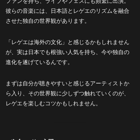
ファンを持ち、ライブやフェスにも頻繁に出演。
彼らの音楽には、日本語とレゲエのリズムを融合
させた独自の世界観があります。
「レゲエは海外の文化」と感じるかもしれません
が、実は日本でも根強い人気を持ち、今や独自の
進化を遂げているんです。
まずは自分が聴きやすいと感じるアーティストか
ら入り、その世界観に少しずつ触れていくのが、
レゲエを楽しむコツかもしれません。