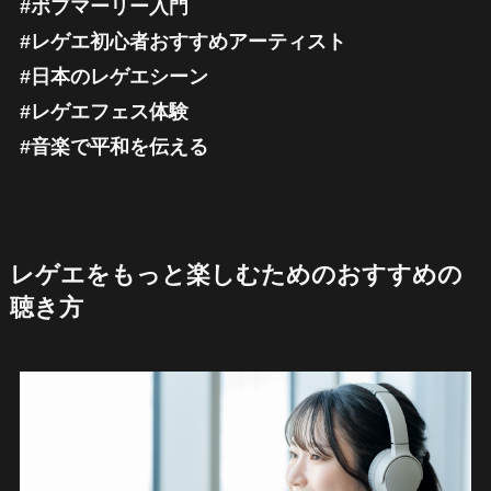
#ボブマーリー入門
#レゲエ初心者おすすめアーティスト
#日本のレゲエシーン
#レゲエフェス体験
#音楽で平和を伝える
レゲエをもっと楽しむためのおすすめの
聴き方