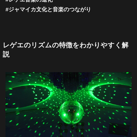
#ジャマイカ文化と音楽のつながり
レゲエのリズムの特徴をわかりやすく解
説