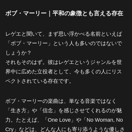
ボブ・マーリー｜平和の象徴とも言える存在
レゲエと聞いて、まず思い浮かべる名前といえば
「ボブ・マーリー」という人も多いのではないで
しょうか？
それもそのはず。彼はレゲエというジャンルを世
界中に広めた立役者として、今も多くの人にリス
ペクトされている存在です。
ボブ・マーリーの楽曲は、単なる音楽ではなく
「生き方」や「信念」を感じさせてくれるのが魅
力。たとえば、「One Love」や「No Woman, No
Cry」などは、どんな人にも寄り添うような優しさ