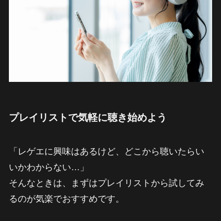
プレイリストで気軽に聴き始めよう
「レゲエに興味はあるけど、どこから聴いたらい
いかわからない…」
そんなときは、まずはプレイリストから試してみ
るのが気楽でおすすめです。