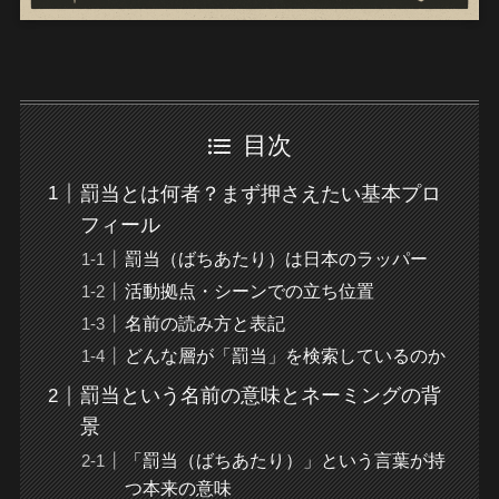
目次
罰当とは何者？まず押さえたい基本プロ
フィール
罰当（ばちあたり）は日本のラッパー
活動拠点・シーンでの立ち位置
名前の読み方と表記
どんな層が「罰当」を検索しているのか
罰当という名前の意味とネーミングの背
景
「罰当（ばちあたり）」という言葉が持
つ本来の意味