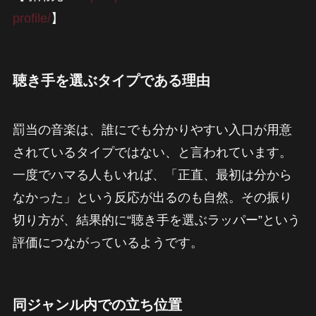
profile/
】
聴き手を選ぶタイプである理由
罰当の音楽は、誰にでも分かりやすい入口が用意
されているタイプではない、と言われています。
一度でハマる人もいれば、「正直、最初は分から
なかった」という反応が出るのも自然。その振り
切り方が、結果的に“聴き手を選ぶラッパー”という
評価につながっているようです。
同ジャンル内での立ち位置