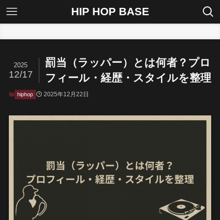
HIP HOP BASE
ホーム
hiphop
罰当（ラッパー）とは何者？プロ
2025
12/17
フィール・経歴・スタイルを整理
2025年12月22日
hiphop