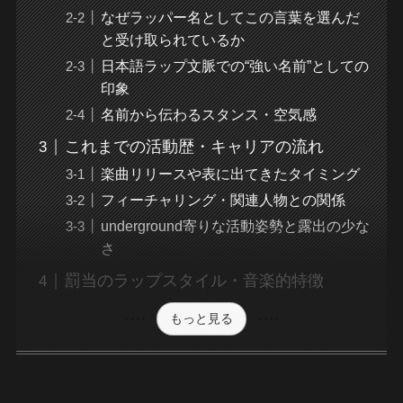
なぜラッパー名としてこの言葉を選んだ
と受け取られているか
日本語ラップ文脈での“強い名前”としての
印象
名前から伝わるスタンス・空気感
これまでの活動歴・キャリアの流れ
楽曲リリースや表に出てきたタイミング
フィーチャリング・関連人物との関係
underground寄りな活動姿勢と露出の少な
さ
罰当のラップスタイル・音楽的特徴
もっと見る