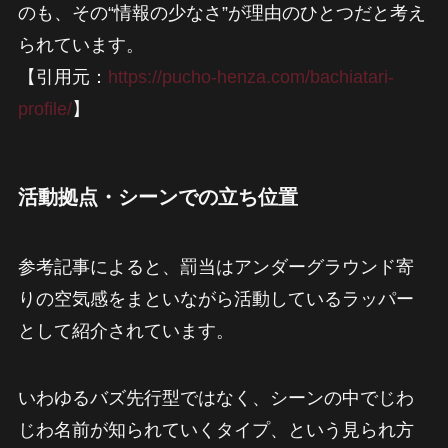
のも、その“情報の少なさ”が理由のひとつだと考え
られています。
【引用元：
https://pucho-henza.com/bachiatari-
profile/
】
活動拠点・シーンでの立ち位置
参考記事によると、罰当はアンダーグラウンド寄
りの空気感をまといながら活動しているラッパー
として紹介されています。
いわゆるバズ先行型ではなく、シーンの中でじわ
じわ名前が知られていくタイプ、という見られ方