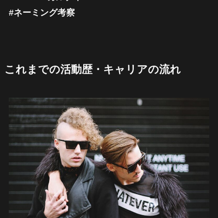
#ネーミング考察
これまでの活動歴・キャリアの流れ