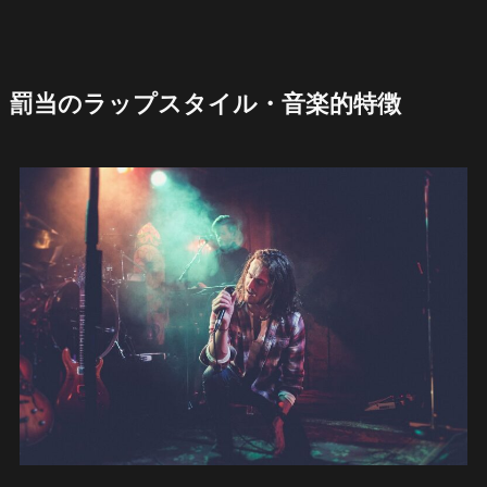
罰当のラップスタイル・音楽的特徴