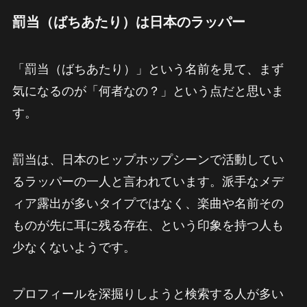
罰当（ばちあたり）は日本のラッパー
「罰当（ばちあたり）」という名前を見て、まず
気になるのが「何者なの？」という点だと思いま
す。
罰当は、日本のヒップホップシーンで活動してい
るラッパーの一人と言われています。派手なメデ
ィア露出が多いタイプではなく、楽曲や名前その
ものが先に耳に残る存在、という印象を持つ人も
少なくないようです。
プロフィールを深掘りしようと検索する人が多い