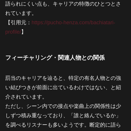
語られにくい点も、キャリアの特徴のひとつとさ
れています。
【引用元：
https://pucho-henza.com/bachiatari-
profile/
】
フィーチャリング・関連人物との関係
罰当のキャリアを辿ると、特定の有名人物との強
い結びつきが前面に出ているわけではない、と紹
介されています。
ただし、シーン内での接点や楽曲上の関係性は少
しずつ積み重なっており、「誰と絡んでいるか」
を調べるリスナーも多いようです。断定的に語ら