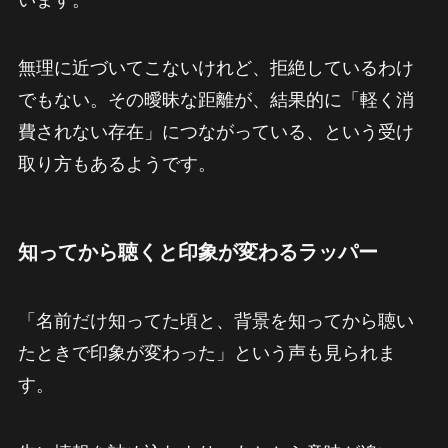
います。
無理に近づいてこないけれど、拒絶しているわけ
でもない。その曖昧な距離が、結果的に「軽く消
費されない存在」につながっている、という受け
取り方もあるようです。
知ってから聴くと印象が変わるラッパー
「名前だけ知ってた頃と、背景を知ってから聴い
たときで印象が変わった」という声も見られま
す。