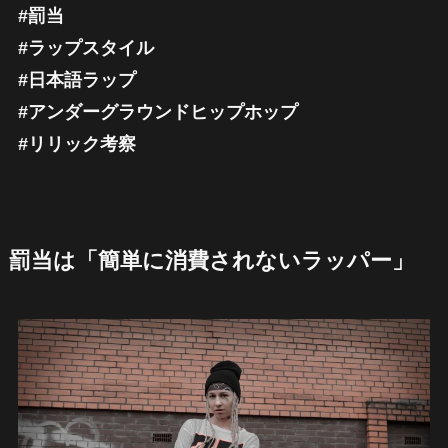
#罰当
#ラップスタイル
#日本語ラップ
#アンダーグラウンドヒップホップ
#リリック考察
罰当は「簡単に消費されないラッパー」