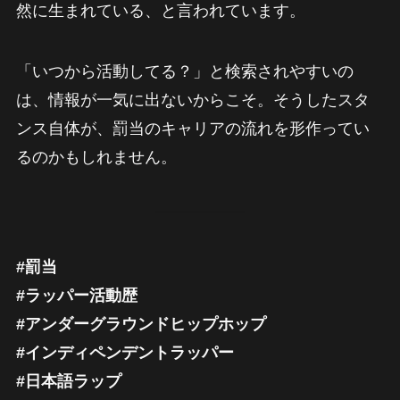
然に生まれている、と言われています。
「いつから活動してる？」と検索されやすいの
は、情報が一気に出ないからこそ。そうしたスタ
ンス自体が、罰当のキャリアの流れを形作ってい
るのかもしれません。
#罰当
#ラッパー活動歴
#アンダーグラウンドヒップホップ
#インディペンデントラッパー
#日本語ラップ