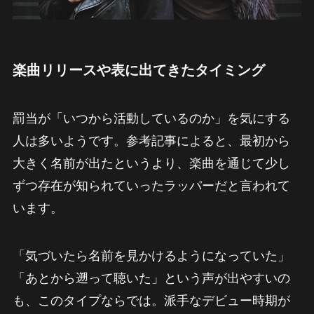
楽曲リリースや表に出てきたタイミング
罰当が「いつから活動しているのか」を気にする
人は多いようです。参考記事によると、最初から
大きく名前が出たというより、楽曲を通じて少し
ずつ存在が知られていったラッパーだと言われて
います。
「気づいたら名前を見かけるようになっていた」
「あとから遡って聴いた」という声が出やすいの
も、このタイプならでは。派手なデビュー時期が