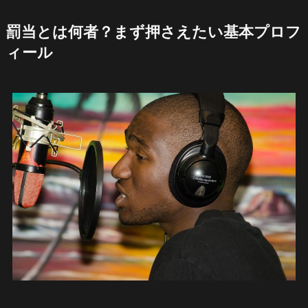
罰当とは何者？まず押さえたい基本プロフ
ィール