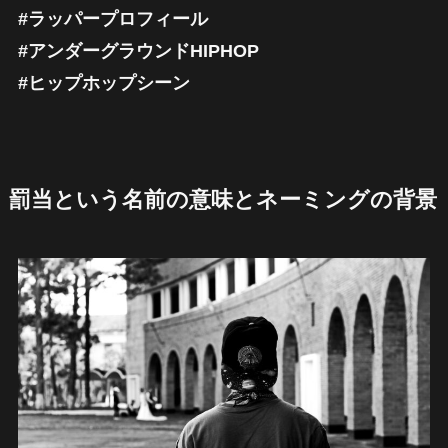
#ラッパープロフィール
#アンダーグラウンドHIPHOP
#ヒップホップシーン
罰当という名前の意味とネーミングの背景