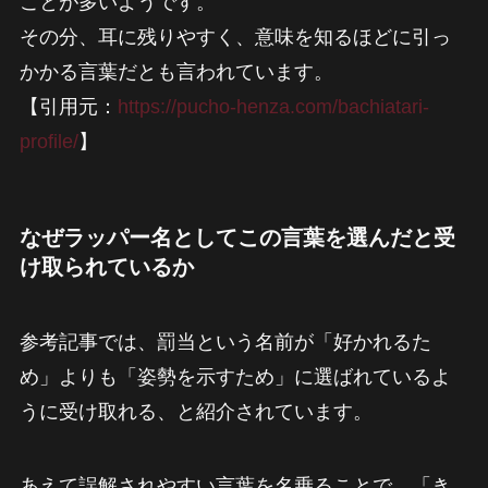
ことが多いようです。
その分、耳に残りやすく、意味を知るほどに引っ
かかる言葉だとも言われています。
【引用元：
https://pucho-henza.com/bachiatari-
profile/
】
なぜラッパー名としてこの言葉を選んだと受
け取られているか
参考記事では、罰当という名前が「好かれるた
め」よりも「姿勢を示すため」に選ばれているよ
うに受け取れる、と紹介されています。
あえて誤解されやすい言葉を名乗ることで、「き