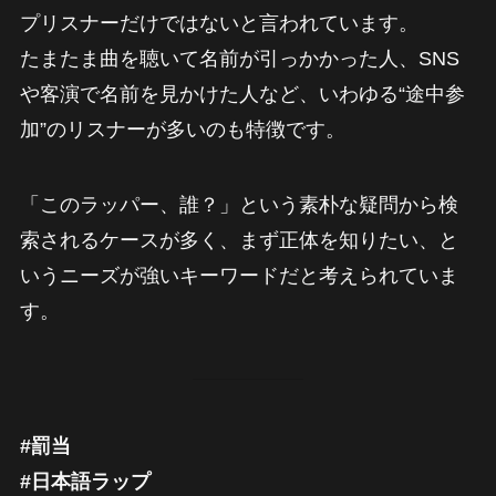
プリスナーだけではないと言われています。
たまたま曲を聴いて名前が引っかかった人、SNS
や客演で名前を見かけた人など、いわゆる“途中参
加”のリスナーが多いのも特徴です。
「このラッパー、誰？」という素朴な疑問から検
索されるケースが多く、まず正体を知りたい、と
いうニーズが強いキーワードだと考えられていま
す。
#罰当
#日本語ラップ