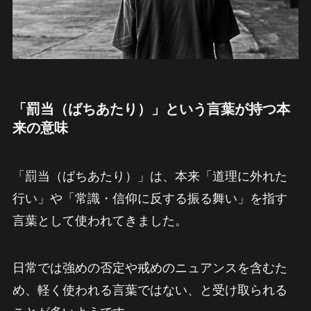
「罰当（ばちあたり）」という言葉が持つ本
来の意味
「罰当（ばちあたり）」は、本来「道理に外れた
行い」や「常識・信仰に反する振る舞い」を指す
言葉として使われてきました。
日常では強めの否定や戒めのニュアンスを含むた
め、軽く使われる言葉ではない、と受け取られる