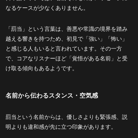
なるケースが少なくありません。
「罰当」という言葉は、善悪や常識の境界を踏み
越える響きを持つため、初見で「強い」「怖い」
と感じる人もいると言われています。その一方
で、コアなリスナーほど「覚悟がある名前」と受
け取る傾向もあるようです。
名前から伝わるスタンス・空気感
罰当という名前からは、優しさよりも緊張感、説
明よりも違和感が先に立つ印象があります。