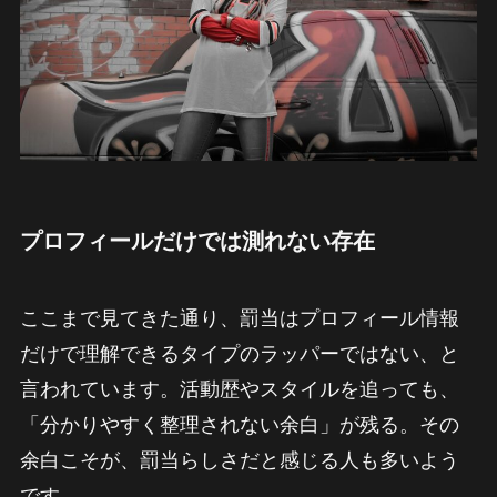
プロフィールだけでは測れない存在
ここまで見てきた通り、罰当はプロフィール情報
だけで理解できるタイプのラッパーではない、と
言われています。活動歴やスタイルを追っても、
「分かりやすく整理されない余白」が残る。その
余白こそが、罰当らしさだと感じる人も多いよう
です。