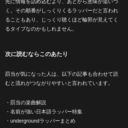
先に情報を詰め込むより、あとから意味が追いつ
く。その順番がしっくりくるラッパーだと言われ
ることもあり、じっくり聴くほど輪郭が見えてく
るタイプなのかもしれません。
次に読むならこのあたり
罰当が気になった人は、以下の記事も合わせて読
むと流れがつながりやすいと言われています。
・罰当の楽曲解説
・名前が強い日本語ラッパー特集
・undergroundラッパーまとめ