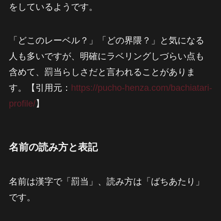
をしているようです。
「どこのレーベル？」「どの界隈？」と気になる
人も多いですが、明確にラベリングしづらい点も
含めて、罰当らしさだと言われることがありま
す。【引用元：
https://pucho-henza.com/bachiatari-
profile/
】
名前の読み方と表記
名前は漢字で「罰当」、読み方は「ばちあたり」
です。