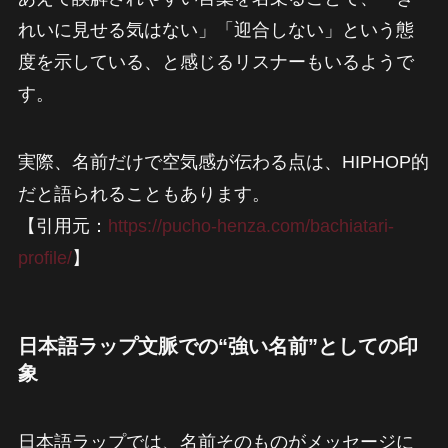
れいに見せる気はない」「迎合しない」という態
度を示している、と感じるリスナーもいるようで
す。
実際、名前だけで空気感が伝わる点は、HIPHOP的
だと語られることもあります。
【引用元：
https://pucho-henza.com/bachiatari-
profile/
】
日本語ラップ文脈での“強い名前”としての印
象
日本語ラップでは、名前そのものがメッセージに