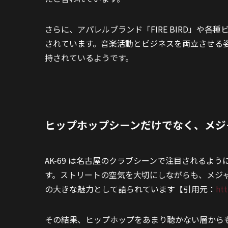
さらに、アパレルブランド「FIRE BIRD」や
されています。音楽活動とビジネスを両立させる
持されているようです。
ヒップホップシーンだけでなく、メジ
AK-69 は名古屋のクラブシーンで注目されるよ
す。ストリートの空気を大切にしながらも、メジ
の大きな魅力として語られています【引用元：
ht
その結果、ヒップホップをあまり聴かない層からも