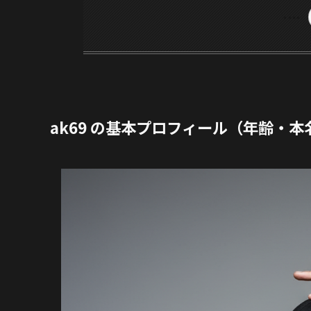
ak69 の基本プロフィール（年齢・