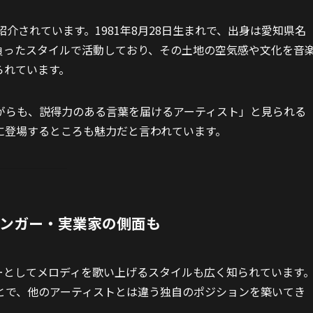
と紹介されています。1981年8月28日生まれで、出身は愛知県名
負ったスタイルで活動しており、その土地の空気感や文化を音
られています。
がらも、説得力のある言葉を届けるアーティスト」と見られる
に登場するところも魅力だと言われています。
シンガー・実業家の側面も
ガーとしてメロディを歌い上げるスタイルも広く知られています
とで、他のアーティストとは違う独自のポジションを築いてき