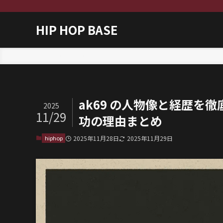
HIP HOP BASE
ホーム
hiphop
ak69 の人物像と経歴を
2025
11/29
功の理由まとめ
hiphop
2025年11月28日
2025年11月29日