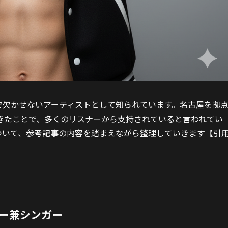
えで欠かせないアーティストとして知られています。名古屋を拠
きたことで、多くのリスナーから支持されていると言われてい
ルについて、参考記事の内容を踏まえながら整理していきます【引
。
ー兼シンガー