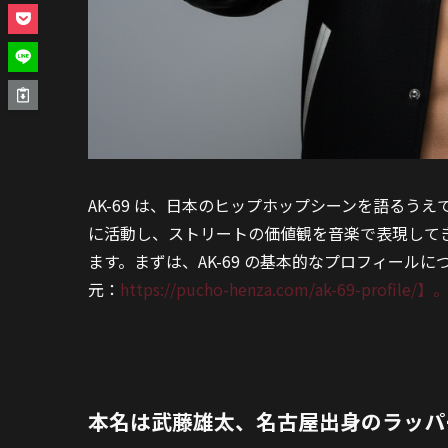
AK-69 は、日本のヒップホップシーンを語るう
に活動し、ストリートの価値観を音楽で表現して
ます。まずは、AK-69 の基本的なプロフィー
元：
https://pucho-henza.com/ak-69-profile/】
本名は武藤雄太、名古屋出身のラッパ