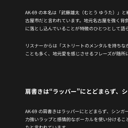
AK-69 の本名は「武藤雄太（むとう ゆうた）」
古屋市だと言われています。地元名古屋を強く背
に落とし込んでいることが特徴のひとつとして語
リスナーからは「ストリートのメンタルを持ちな
ことも多く、地元愛を感じさせるフレーズが随所
肩書きは“ラッパー”にとどまらず、
AK-69 の肩書きはラッパーにとどまらず、シン
力強いラップと感情的なボーカルを使い分けるこ
たと言われています。