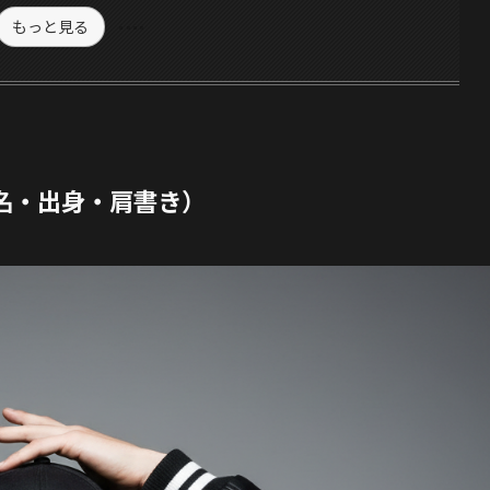
もっと見る
本名・出身・肩書き）