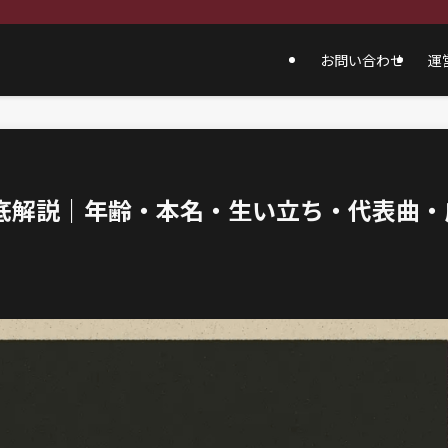
お問い合わせ
運
徹底解説｜年齢・本名・生い立ち・代表曲・