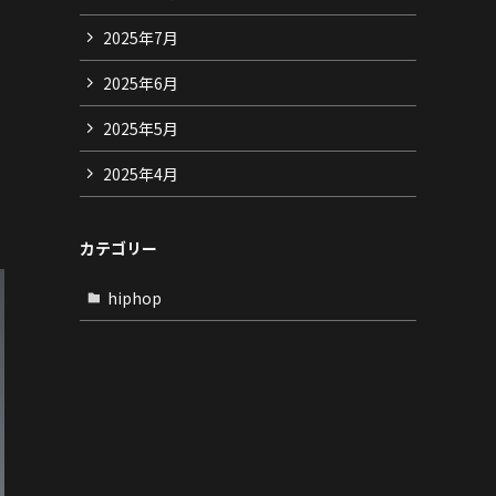
2025年7月
2025年6月
2025年5月
2025年4月
カテゴリー
hiphop