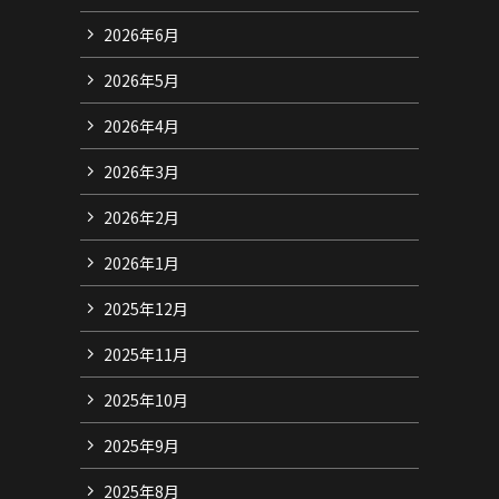
2026年6月
2026年5月
2026年4月
2026年3月
2026年2月
2026年1月
2025年12月
2025年11月
2025年10月
2025年9月
2025年8月