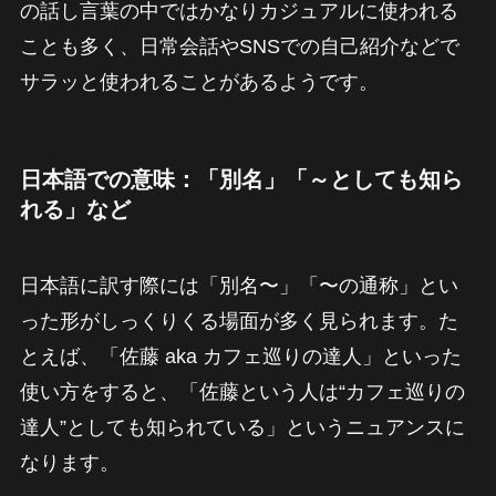
の話し言葉の中ではかなりカジュアルに使われる
ことも多く、日常会話やSNSでの自己紹介などで
サラッと使われることがあるようです。
日本語での意味：「別名」「～としても知ら
れる」など
日本語に訳す際には「別名〜」「〜の通称」とい
った形がしっくりくる場面が多く見られます。た
とえば、「佐藤 aka カフェ巡りの達人」といった
使い方をすると、「佐藤という人は“カフェ巡りの
達人”としても知られている」というニュアンスに
なります。