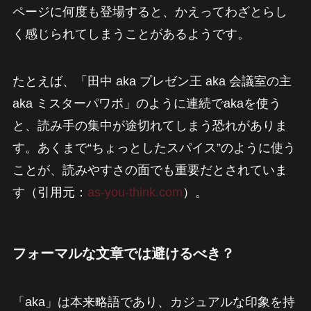
ページに何度も登場すると、かえってわざとらし
く感じられてしまうことがあるようです。
たとえば、「田中 aka プレゼン王 aka 会議室の主
aka ミスターパワポ」のように連続でakaを使う
と、読み手の集中が途切れてしまう恐れがありま
す。あくまで“ちょっとしたスパイス”のように使う
ことが、読みやすさの面でも重要だとされていま
す（引用元：
as-you-think.com
）。
フォーマルな文章では避けるべき？
「aka」は本来略語であり、カジュアルな印象を持