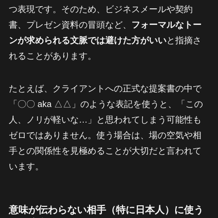
つ表現です。そのため、ビジネスメールや契約
書、プレゼン資料の冒頭など、
フォーマルなトー
ンが求められる文脈では避けた方がいい
と指摘さ
れることがあります。
たとえば、クライアントへの正式な提案書の中で
「〇〇 aka △△」のような表記を使うと、「この
人、ノリが軽いな…」と思われてしまう可能性も
ゼロではありません。使う場合は、場の空気や相
手との関係性を見極めることが大切だと言われて
います。
意味が伝わらない相手（特に日本人）に使う