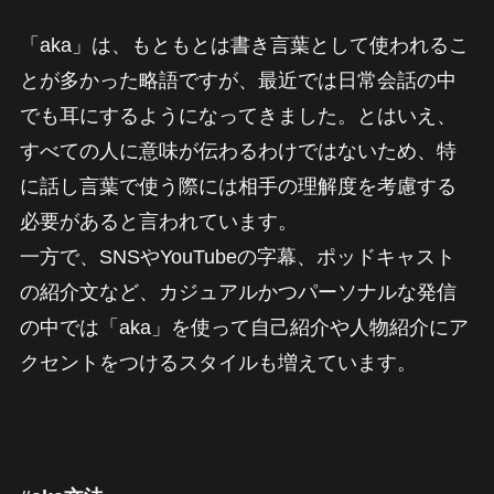
「aka」は、もともとは書き言葉として使われるこ
とが多かった略語ですが、最近では日常会話の中
でも耳にするようになってきました。とはいえ、
すべての人に意味が伝わるわけではないため、特
に話し言葉で使う際には相手の理解度を考慮する
必要があると言われています。
一方で、SNSやYouTubeの字幕、ポッドキャスト
の紹介文など、カジュアルかつパーソナルな発信
の中では「aka」を使って自己紹介や人物紹介にア
クセントをつけるスタイルも増えています。