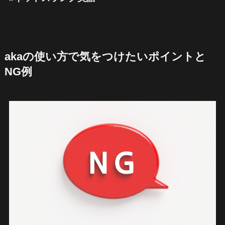
akaの使い方で気をつけたいポイントと
NG例