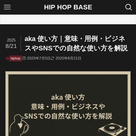
HIP HOP BASE
ホーム
hiphop
aka 使い方｜意味・用例・ビジネ
2025
8/21
スやSNSでの自然な使い方を解説
2025年7月5日
2025年8月21日
hiphop