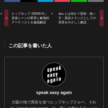
ヒップホップ 2000年代｜
aka とは何か？意味・使い
音楽シーンの変革と象徴的
方・英語スラングとしての
アーティストを徹底解説
背景をやさしく解説
この記事を書いた人
speak easy again
大阪の地で異彩を放つヒップホップクルー、それ