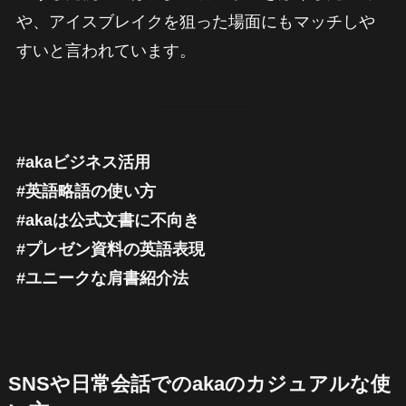
や、アイスブレイクを狙った場面にもマッチしや
すいと言われています。
#akaビジネス活用
#英語略語の使い方
#akaは公式文書に不向き
#プレゼン資料の英語表現
#ユニークな肩書紹介法
SNSや日常会話でのakaのカジュアルな使