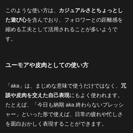
このような使い方は、
カジュアルさとちょっとし
た遊び心
を含んでおり、フォロワーとの距離感を
縮める工夫として活用されることが多いようで
す。
ユーモアや皮肉としての使い方
「aka」は、まじめな意味で使うだけではなく、
冗
談や皮肉を交えた自己表現
にもよく使われます。
たとえば、「今日も納期 aka 終わらないプレッシ
ャー」といった形で使えば、日常の疲れや忙しさ
を面白おかしく表現することができます。