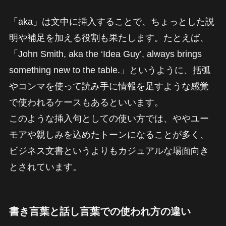
「aka」は文中に挿入することで、ちょっとした説
明や補足を加える役割も果たします。たとえば、
「John Smith, aka the ‘Idea Guy’, always brings
something new to the table.」というように、括弧
やコンマを使って読み手に情報を足すような感覚
で使われるケースもあるといいます。
このような挿入句としての使い方では、ややユー
モアや親しみを込めたトーンになることが多く、
ビジネス文書というよりもカジュアルな場面向き
とされています。
書き言葉と話し言葉での使われ方の違い