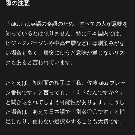
際の注意
「aka」は英語の略語のため、すべての人が意味を
知っているとは限りません。特に日本国内では、
ビジネスパーソンや中高年層などには馴染みがな
い場合も多く、唐突に使うと意味が通じないリス
クもあると言われています。
たとえば、初対面の相手に「私、佐藤 aka プレゼ
ン番長です」と言っても、「え？なんですか？」
と聞き返されてしまう可能性があります。こうし
た場合は、あえて日本語で「別名〇〇です」と補
足したり、使わない選択をすることも大切です。