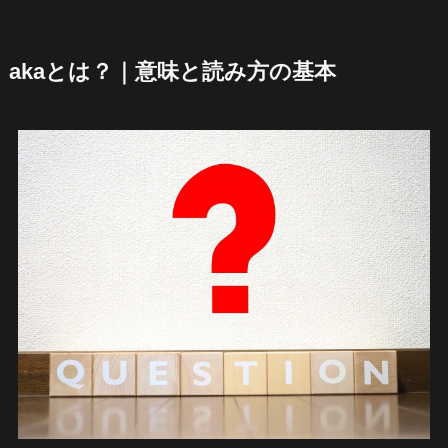
akaとは？｜意味と読み方の基本