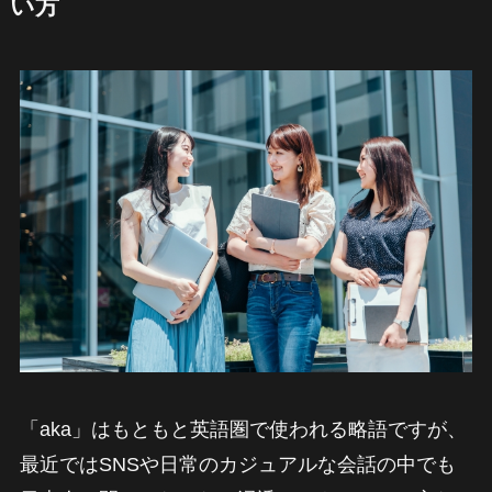
い方
「aka」はもともと英語圏で使われる略語ですが、
最近ではSNSや日常のカジュアルな会話の中でも