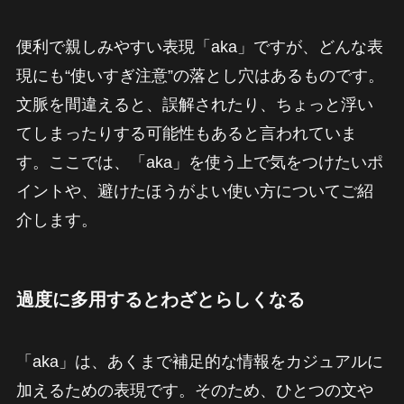
便利で親しみやすい表現「aka」ですが、どんな表
現にも“使いすぎ注意”の落とし穴はあるものです。
文脈を間違えると、誤解されたり、ちょっと浮い
てしまったりする可能性もあると言われていま
す。ここでは、「aka」を使う上で気をつけたいポ
イントや、避けたほうがよい使い方についてご紹
介します。
過度に多用するとわざとらしくなる
「aka」は、あくまで補足的な情報をカジュアルに
加えるための表現です。そのため、ひとつの文や