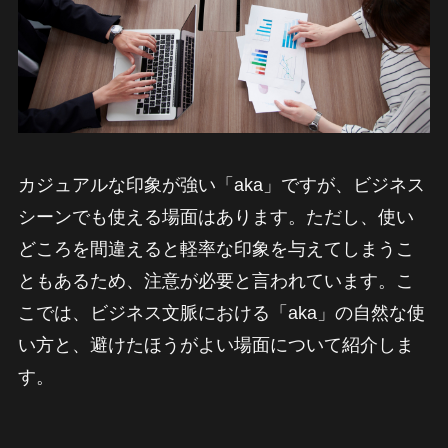
カジュアルな印象が強い「aka」ですが、ビジネス
シーンでも使える場面はあります。ただし、使い
どころを間違えると軽率な印象を与えてしまうこ
ともあるため、注意が必要と言われています。こ
こでは、ビジネス文脈における「aka」の自然な使
い方と、避けたほうがよい場面について紹介しま
す。