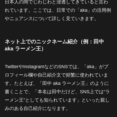
日本人の間でじわじわと浸透してきていると言わ
れています。ここでは、日常での「aka」の活用例
やニュアンスについて詳しく見ていきます。
ネット上でのニックネーム紹介（例：田中
aka ラーメン王）
TwitterやInstagramなどのSNSでは、「aka」がプ
ロフィール欄や自己紹介文で頻繁に使われていま
す。たとえば、「田中 aka ラーメン王」のように
書くことで、「本名は田中だけど、SNS上では“ラ
ーメン王”としても知られています」といった親し
みのある自己紹介になります。