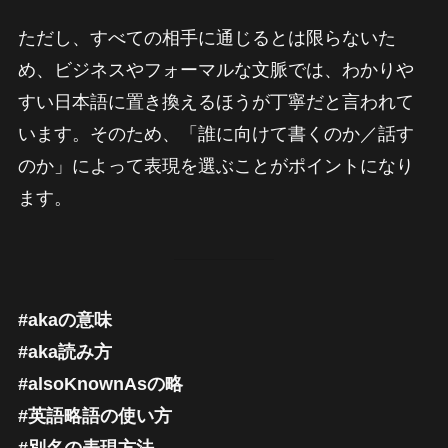
ただし、すべての相手に通じるとは限らないた
め、ビジネスやフォーマルな文脈では、わかりや
すい日本語に置き換えるほうが丁寧だと言われて
います。そのため、「誰に向けて書くのか／話す
のか」によって表現を選ぶことがポイントになり
ます。
#akaの意味
#aka読み方
#alsoKnownAsの略
#英語略語の使い方