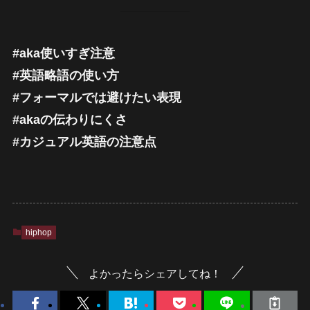
#aka使いすぎ注意
#英語略語の使い方
#フォーマルでは避けたい表現
#akaの伝わりにくさ
#カジュアル英語の注意点
hiphop
よかったらシェアしてね！