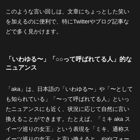
このような言い回しは、文章にちょっとした笑い
を加えるのに便利で、特にTwitterやブログ記事な
どで多く見かけます。
「いわゆる〜」「○○って呼ばれてる人」的な
ニュアンス
「aka」は、日本語の「いわゆる〜」や「〜として
も知られている」「〜って呼ばれてる人」といっ
たニュアンスにも近く、状況に応じて自然に言い
換えることができます。たとえば、「ミキ aka ス
イーツ巡りの女王」という表現を「ミキ、通称ス
イーツ巡りの女王」と言い換えると、ややフォー