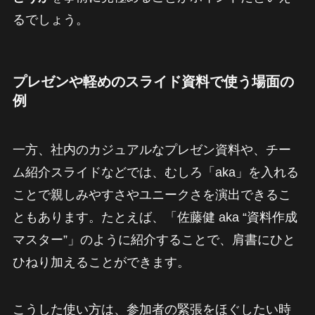
るでしょう。
プレゼンや軽めのスライド資料で使う場面の
例
一方、社内のカジュアルなプレゼン資料や、チー
ム紹介スライドなどでは、むしろ「aka」を入れる
ことで親しみやすさやユニークさを演出できるこ
ともあります。たとえば、「佐藤健 aka “資料作成
マスター”」のように紹介することで、肩書にひと
ひねり加えることができます。
こうした使い方は、参加者の緊張をほぐしたい時