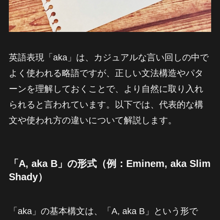
英語表現「aka」は、カジュアルな言い回しの中で
よく使われる略語ですが、正しい文法構造やパタ
ーンを理解しておくことで、より自然に取り入れ
られると言われています。以下では、代表的な構
文や使われ方の違いについて解説します。
「A, aka B」の形式（例：Eminem, aka Slim
Shady）
「aka」の基本構文は、「A, aka B」という形で