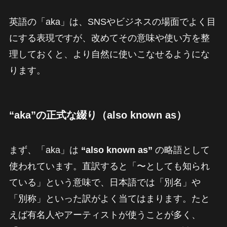
英語の「aka」は、SNSやビジネスの場面でよく目
にする表現ですが、改めてその意味や使い方を整
理しておくと、より自然に使いこなせるようにな
ります。
“aka”の正式な綴り（also known as）
まず、「aka」は
“also known as”
の略語として
使われています。直訳すると「〜としても知られ
ている」という意味で、日本語では「別名」や
「別称」といった訳がよく当てはまります。たと
えば有名人やアーティストが使うことが多く、