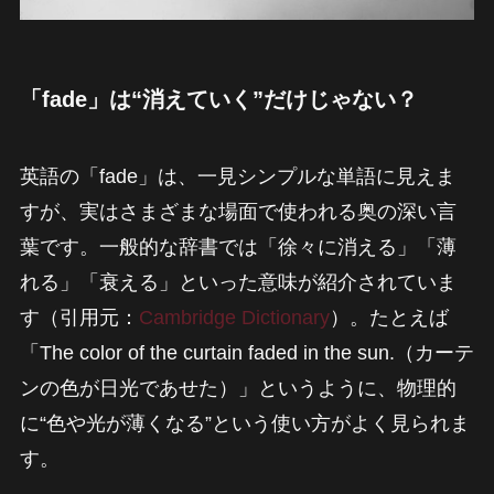
「fade」は“消えていく”だけじゃない？
英語の「fade」は、一見シンプルな単語に見えま
すが、実はさまざまな場面で使われる奥の深い言
葉です。一般的な辞書では「徐々に消える」「薄
れる」「衰える」といった意味が紹介されていま
す（引用元：
Cambridge Dictionary
）。たとえば
「The color of the curtain faded in the sun.（カーテ
ンの色が日光であせた）」というように、物理的
に“色や光が薄くなる”という使い方がよく見られま
す。