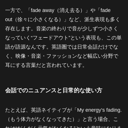
一方で、「fade away（消え去る）」や「fade
out（徐々に小さくなる）」など、派生表現も多く
存在します。音楽の終わりで音が少しずつ小さく
なっていく“フェードアウト”という表現も、この単
語が語源なんです。英語圏では日常会話だけでな
く、映像・音楽・ファッションなど幅広い分野で
耳にする言葉だと言われています。
会話でのニュアンスと日常的な使い方
たとえば、英語ネイティブが「My energy’s fading.
（もう体力がなくなってきた）」と言う場合、こ