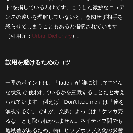
ト”を指しているわけです。こうした微妙なニュア
ンスの違いを理解していないと、意図せず相手を
怒らせてしまうこともあると指摘されています
（引用元：
Urban Dictionary
）。
誤用を避けるためのコツ
一番のポイントは、「fade」が“誰に対して”“どん
な状況で”使われているかを意識することだと考え
られています。例えば「Don’t fade me」は「俺を
無視するな」ですが、文脈によっては「ケンカ売
るな」とも取られかねません。ネイティブ間でも
地域差があるため、特にヒップホップ文化の影響