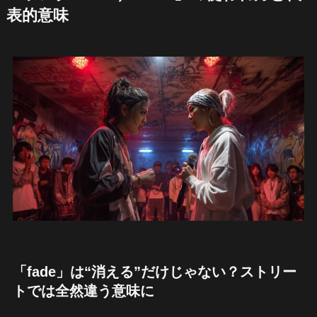
表的意味
「fade」は“消える”だけじゃない？ストリー
トでは全然違う意味に