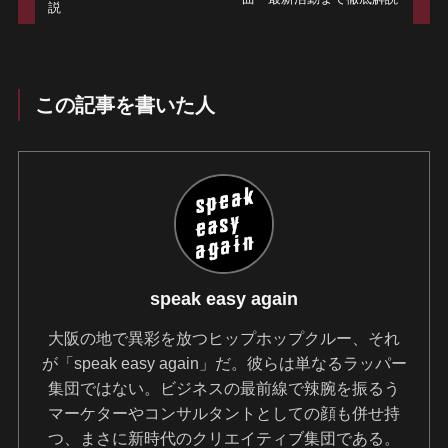
説
この記事を書いた人
speak easy again
大阪の地で異彩を放つヒップホップクルー、それ
が「speak easy again」だ。彼らは単なるラッパー
集団ではない。ビジネスの最前線で辣腕を振るう
マーケターやコンサルタントとしての顔も併せ持
つ、まさに新時代のクリエイティブ集団である。