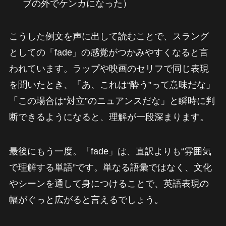
ブの外でケンカになった）
こうした例文を声に出して読むことで、スラング
としての「fade」の感覚がつかみやすくなると言
われています。ラップや映画のセリフで同じ表現
を聞いたとき、「あ、これは“酔う”って意味だな」
「この場合は“対立”のニュアンスだな」と瞬時に判
断できるようになると、理解が一段深まります。
最後にもう一度。「fade」は、直訳よりも“雰囲気
で理解する単語”です。単なる語彙ではなく、文化
やシーンを通して身につけることで、英語表現の
幅がぐっと広がると言えるでしょう。