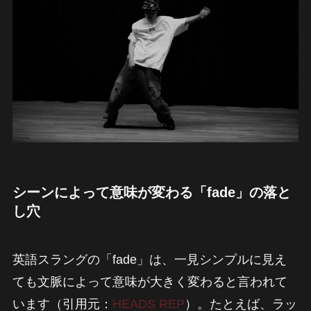
シーンによって意味が変わる「fade」の落と
し穴
英語スラングの「fade」は、一見シンプルに見え
ても文脈によって意味が大きく変わると言われて
います（引用元：
HEADS REP
）。たとえば、ラッ