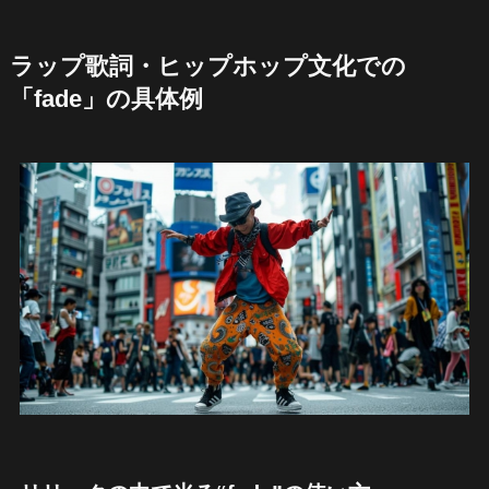
ラップ歌詞・ヒップホップ文化での
「fade」の具体例