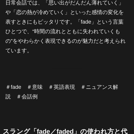
日常会話では、「思い出がだんだん薄れていく」
や「恋の熱が冷めていく」といった感情の変化を
表すときにもピッタリです。「fade」という言葉
ひとつで、“時間の流れとともに失われていくも
の”をやわらかく表現できるのが魅力だと考えられ
ています。
＃fade ＃意味 ＃英語表現 ＃ニュアンス解
説 ＃会話例
スラング「fade／faded」の使われ方と代