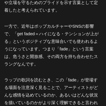
や立場を守るためのプライドを示す言葉として定
着したと考えられています。
一方で、近年はポップカルチャーやSNSの影響
で、「get faded＝ハイになる・テンションが上が
る」というポジティブな意味合いでも使われるよ
うになっています。つまり「fade」という言葉
は、危うさと開放感、その両方を持ち合わせたス
ラングなんです。
ラップの歌詞を読むとき、この「fade」が登場す
る場面を注意深く見ることで、アーティストがど
んな感情を込めているのか、あるいはどんな状況
を描いているのかがより深く理解できると言われ