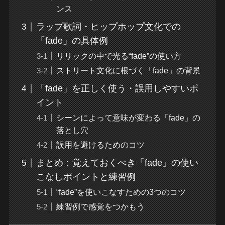
ンス
ラップ歌詞・ヒップホップ文化での
「fade」の具体例
リリックの中で光る“fade”の使い方
ストリート文化に根づく「fade」の背景
「fade」を正しく使う・誤用しやすいポ
イント
シーンによって意味が変わる「fade」の
落とし穴
誤用を避けるためのコツ
まとめ：覚えておくべき「fade」の使い
こなしポイントと練習例
“fade”を使いこなすための3つのコツ
練習例で感覚をつかもう