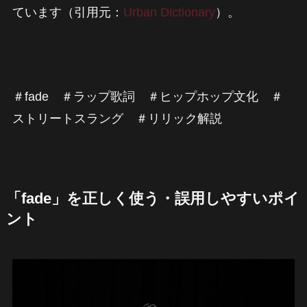
ています（引用元：
Urban Dictionary
）。
＃fade ＃ラップ歌詞 ＃ヒップホップ文化 ＃
ストリートスラング ＃リリック解説
「fade」を正しく使う・誤用しやすいポイ
ント