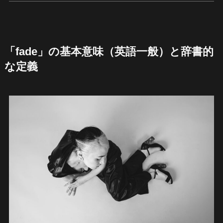
「fade」の基本意味（英語一般）と辞書的
な定義