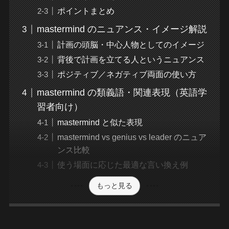
ポイントまとめ
mastermind のニュアンス・イメージ解説
計画の頭脳・中心人物としてのイメージ
背後で計画を立てる人というニュアンス
ポジティブ／ネガティブ両面の使い方
mastermind の類義語・関連表現（英語学
習者向け）
mastermind と似た表現
mastermind vs genius vs leader のニュア
ンス比較
使う場面に応じた最適な言い換え例
もっと見る