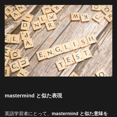
mastermind と似た表現
英語学習者にとって、
mastermind と似た意味を