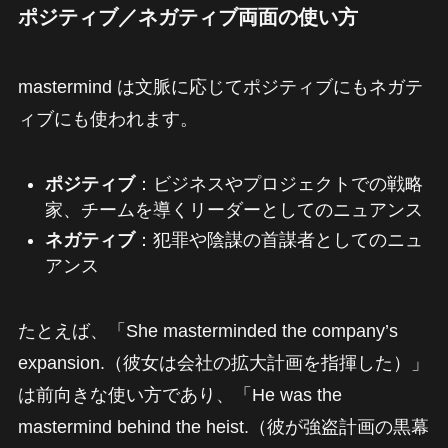
ポジティブ／ネガティブ両面の使い方
mastermind は文脈に応じてポジティブにもネガテ
ィブにも使われます。
ポジティブ
：ビジネスやプロジェクトでの戦略
家、チームを導くリーダーとしてのニュアンス
ネガティブ
：犯罪や陰謀の首謀者としてのニュ
アンス
たとえば、「She masterminded the company’s
expansion.（彼女は会社の拡大計画を指揮した）」
は前向きな使い方であり、「He was the
mastermind behind the heist.（彼が強盗計画の黒幕