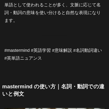
単語として使われることが多く、文脈に応じて名
詞・動詞の意味を使い分けると自然な表現になり
ます。
#mastermind #英語学習 #意味解説 #名詞動詞違い
#英単語ニュアンス
mastermind の使い方｜名詞・動詞での違
いと例文