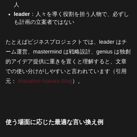
人
leader
：人々を導く役割を担う人物で、必ずし
も計画の立案者ではない
たとえばビジネスプロジェクトでは、leader はチ
ーム運営、mastermind は戦略設計、genius は独創
的アイデア提供に重きを置くと理解すると、文章
での使い分けがしやすいと言われています（引用
元：
Masahiro Nakata Blog
）。
使う場面に応じた最適な言い換え例