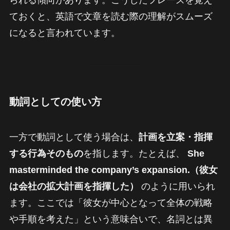
ておくと、英語で文章を読む際の理解がスムーズ
になると言われています。
動詞としての使い方
一方で動詞として使う場合は、
計画を立案・指揮
する行為そのもの
を指します。たとえば、
She
masterminded the company’s expansion.（彼女
は会社の拡大計画を指揮した）
のように用いられ
ます。ここでは「彼女が中心となって全体の戦略
や手順を考えた」という意味合いで、名詞とは異