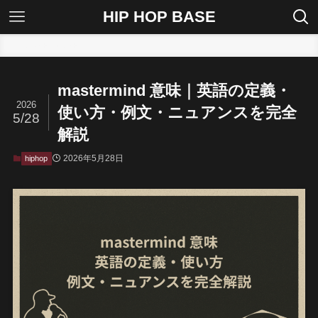
HIP HOP BASE
ホーム
hiphop
mastermind 意味｜英語の定義・
2026
使い方・例文・ニュアンスを完全
5/28
解説
2026年5月28日
hiphop