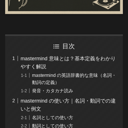
目次
mastermind 意味とは？基本定義をわかり
やすく解説
mastermind の英語辞書的な意味（名詞・
動詞の定義）
発音・カタカナ読み
mastermind の使い方｜名詞・動詞での違
いと例文
名詞としての使い方
動詞としての使い方