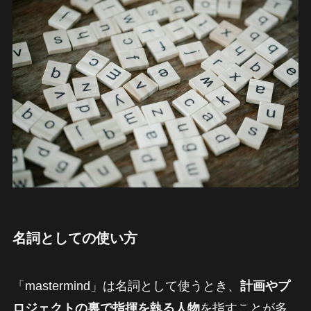
名詞としての使い方
「mastermind」は名詞として使うとき、
計画やプ
ロジェクトの裏で指揮を執る人物
を指すことが多