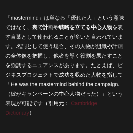
「mastermind」は単なる「優れた人」という意味
ではなく、
裏で計画や戦略を立てる中心人物
を表
す言葉として使われることが多いと言われていま
す。名詞として使う場合、その人物が組織や計画
の全体像を把握し、他者を導く役割を果たすこと
を強調するニュアンスがあります。たとえば、ビ
ジネスプロジェクトで成功を収めた人物を指して
「He was the mastermind behind the campaign.
（彼がキャンペーンの中心人物だった）」という
表現が可能です（引用元：
Cambridge
Dictionary
）。