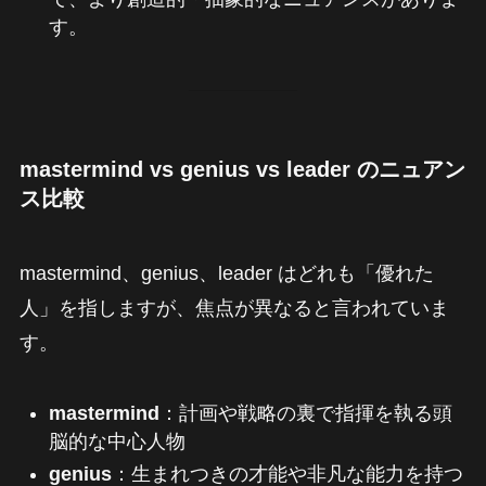
す。
mastermind vs genius vs leader のニュアン
ス比較
mastermind、genius、leader はどれも「優れた
人」を指しますが、焦点が異なると言われていま
す。
mastermind
：計画や戦略の裏で指揮を執る頭
脳的な中心人物
genius
：生まれつきの才能や非凡な能力を持つ