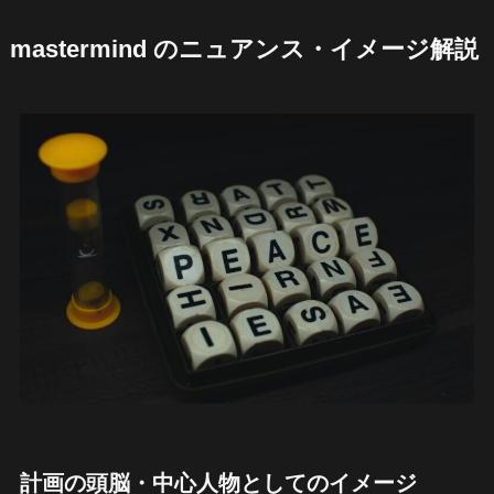
mastermind のニュアンス・イメージ解説
計画の頭脳・中心人物としてのイメージ