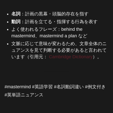
名詞
：計画の黒幕・頭脳的存在を指す
動詞
：計画を立てる・指揮する行為を表す
よく使われるフレーズ：behind the
mastermind、mastermind a plan など
文脈に応じて意味が変わるため、文章全体のニ
ュアンスを見て判断する必要があると言われて
います（引用元：
Cambridge Dictionary
）。
#mastermind #英語学習 #名詞動詞違い #例文付き
#英単語ニュアンス