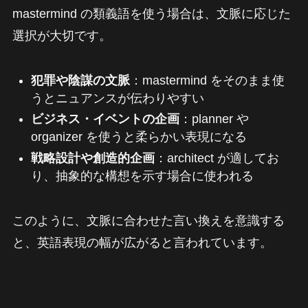
mastermind の類義語を使う場合は、文脈に応じた
選択が大切です。
犯罪や陰謀の文脈
：mastermind をそのまま使
うとニュアンスが伝わりやすい
ビジネス・イベントの企画
：planner や
organizer を使うと柔らかい表現になる
戦略設計や創造的企画
：architect が適してお
り、抽象的な構想を示す場合に使われる
このように、文脈に合わせた言い換えを意識する
と、英語表現の幅が広がると言われています。