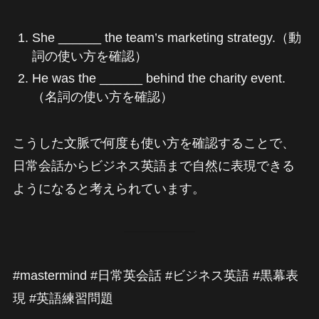
She ______ the team’s marketing strategy.（動
詞の使い方を確認）
He was the ______ behind the charity event.
（名詞の使い方を確認）
こうした文脈で何度も使い方を確認することで、
日常会話からビジネス英語まで自然に表現できる
ようになると考えられています。
#mastermind #日常英会話 #ビジネス英語 #黒幕表
現 #英語練習問題