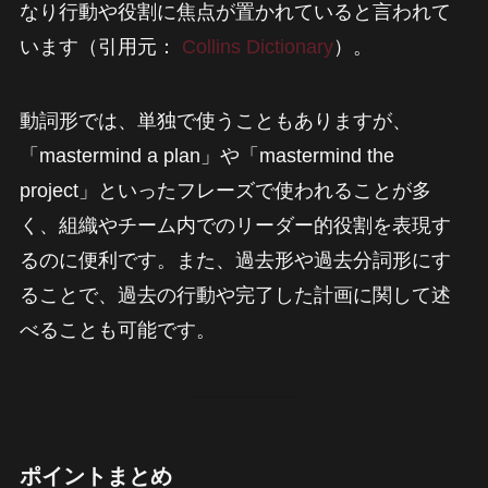
なり行動や役割に焦点が置かれていると言われて
います（引用元：
Collins Dictionary
）。
動詞形では、単独で使うこともありますが、
「mastermind a plan」や「mastermind the
project」といったフレーズで使われることが多
く、組織やチーム内でのリーダー的役割を表現す
るのに便利です。また、過去形や過去分詞形にす
ることで、過去の行動や完了した計画に関して述
べることも可能です。
ポイントまとめ