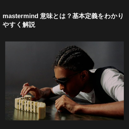
mastermind 意味とは？基本定義をわかり
やすく解説