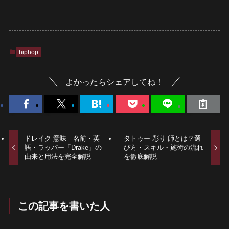
hiphop
よかったらシェアしてね！
ドレイク 意味｜名前・英
タトゥー 彫り 師とは？選
語・ラッパー「Drake」の
び方・スキル・施術の流れ
由来と用法を完全解説
を徹底解説
この記事を書いた人