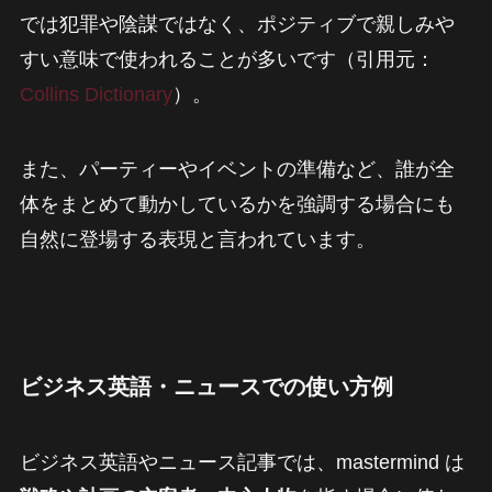
では犯罪や陰謀ではなく、ポジティブで親しみや
すい意味で使われることが多いです（引用元：
Collins Dictionary
）。
また、パーティーやイベントの準備など、誰が全
体をまとめて動かしているかを強調する場合にも
自然に登場する表現と言われています。
ビジネス英語・ニュースでの使い方例
ビジネス英語やニュース記事では、mastermind は