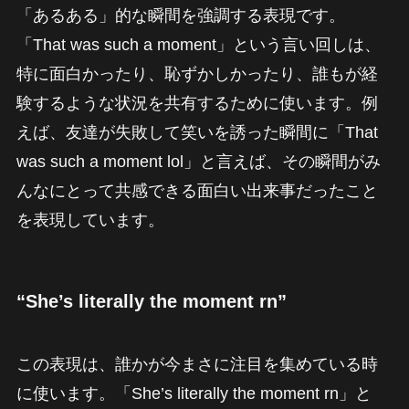
「あるある」的な瞬間を強調する表現です。
「That was such a moment」という言い回しは、
特に面白かったり、恥ずかしかったり、誰もが経
験するような状況を共有するために使います。例
えば、友達が失敗して笑いを誘った瞬間に「That
was such a moment lol」と言えば、その瞬間がみ
んなにとって共感できる面白い出来事だったこと
を表現しています。
“She’s literally the moment rn”
この表現は、誰かが今まさに注目を集めている時
に使います。「She’s literally the moment rn」と