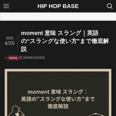
HIP HOP BASE
ホーム
hiphop
moment 意味 スラング｜英語
2026
の“スラングな使い方”まで徹底解
4/25
説
2026年4月25日
hiphop