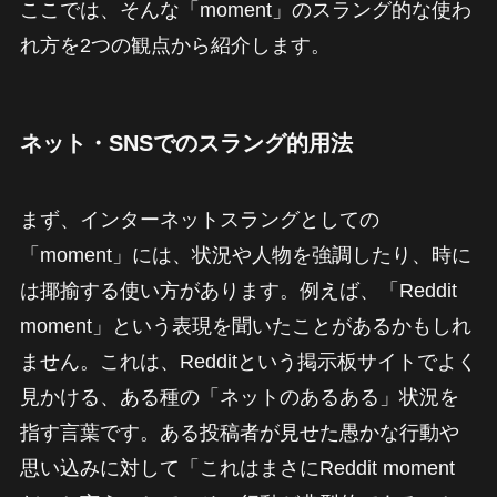
ここでは、そんな「moment」のスラング的な使わ
れ方を2つの観点から紹介します。
ネット・SNSでのスラング的用法
まず、インターネットスラングとしての
「moment」には、状況や人物を強調したり、時に
は揶揄する使い方があります。例えば、「Reddit
moment」という表現を聞いたことがあるかもしれ
ません。これは、Redditという掲示板サイトでよく
見かける、ある種の「ネットのあるある」状況を
指す言葉です。ある投稿者が見せた愚かな行動や
思い込みに対して「これはまさにReddit moment