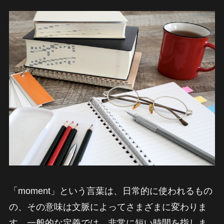
「moment」という言葉は、日常的に使われるもの
の、その意味は文脈によってさまざまに変わりま
す。一般的な定義では、非常に短い時間を指しま