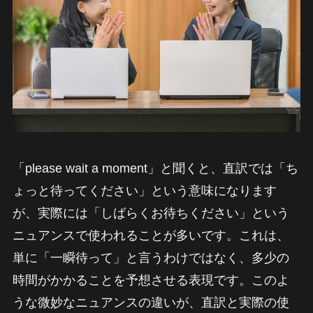
「please wait a moment」と聞くと、直訳では「ち
ょっと待ってください」という意味になります
が、実際には「しばらくお待ちください」という
ニュアンスで使われることが多いです。これは、
単に「一瞬待って」と言うわけではなく、多少の
時間がかかることを予想させる表現です。このよ
うな微妙なニュアンスの違いが、直訳と実際の使