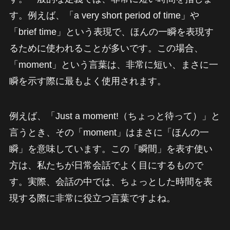
す。例えば、「a very short period of time」や
「brief time」という表現で、ほんの一瞬を表現す
るために使われることが多いです。この場合、
「moment」という言葉は、非常に短い、まさに一
瞬を示す際に最もよく使用されます。
例えば、「Just a moment!（ちょっと待って）」と
言うとき、その「moment」はまさに「ほんの一
瞬」を意味しています。この「瞬間」を表す使い
方は、私たちが日常会話でよく目にするもので
す。実際、会話の中では、ちょっとした時間を表
現する際に非常に役立つ言葉ですよね。