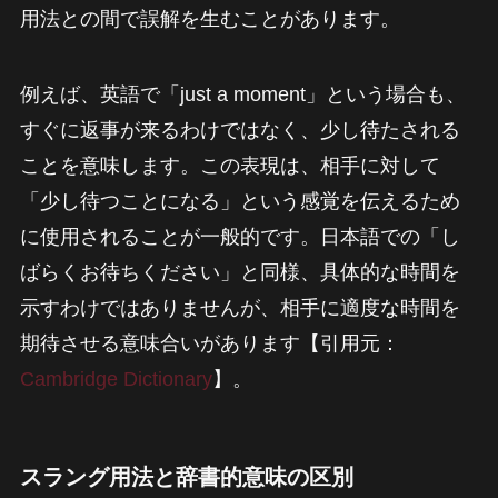
用法との間で誤解を生むことがあります。
例えば、英語で「just a moment」という場合も、
すぐに返事が来るわけではなく、少し待たされる
ことを意味します。この表現は、相手に対して
「少し待つことになる」という感覚を伝えるため
に使用されることが一般的です。日本語での「し
ばらくお待ちください」と同様、具体的な時間を
示すわけではありませんが、相手に適度な時間を
期待させる意味合いがあります【引用元：
Cambridge Dictionary
】。
スラング用法と辞書的意味の区別