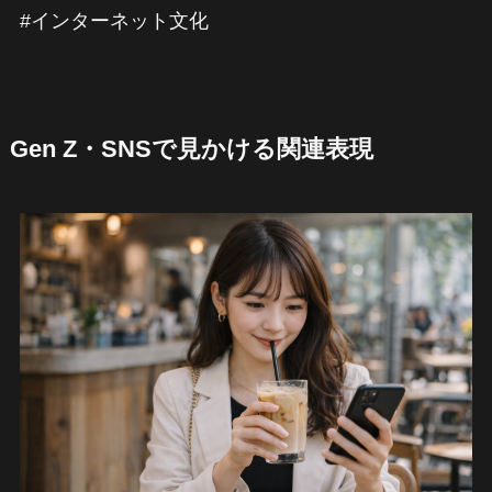
#インターネット文化
Gen Z・SNSで見かける関連表現