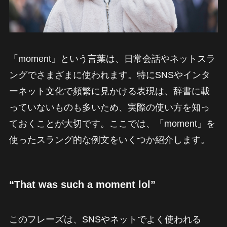
「moment」という言葉は、日常会話やネットスラ
ングでさまざまに使われます。特にSNSやインタ
ーネット文化で頻繁に見かける表現は、辞書に載
っていないものも多いため、実際の使い方を知っ
ておくことが大切です。ここでは、「moment」を
使ったスラング的な例文をいくつか紹介します。
“That was such a moment lol”
このフレーズは、SNSやネットでよく使われる