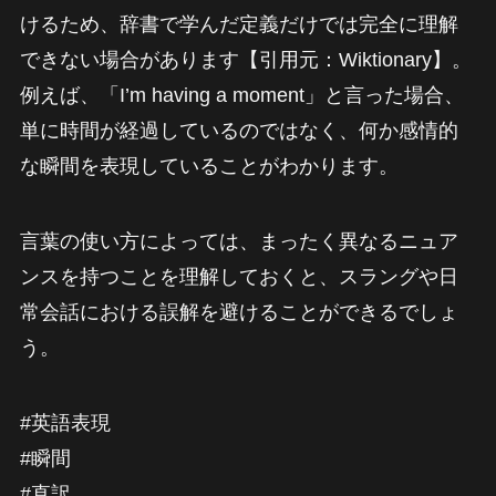
けるため、辞書で学んだ定義だけでは完全に理解
できない場合があります【引用元：Wiktionary】。
例えば、「I’m having a moment」と言った場合、
単に時間が経過しているのではなく、何か感情的
な瞬間を表現していることがわかります。
言葉の使い方によっては、まったく異なるニュア
ンスを持つことを理解しておくと、スラングや日
常会話における誤解を避けることができるでしょ
う。
#英語表現
#瞬間
#直訳