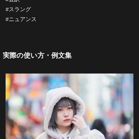
#スラング
#ニュアンス
実際の使い方・例文集