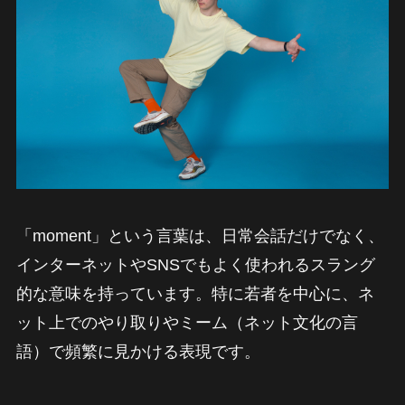
「moment」という言葉は、日常会話だけでなく、
インターネットやSNSでもよく使われるスラング
的な意味を持っています。特に若者を中心に、ネ
ット上でのやり取りやミーム（ネット文化の言
語）で頻繁に見かける表現です。