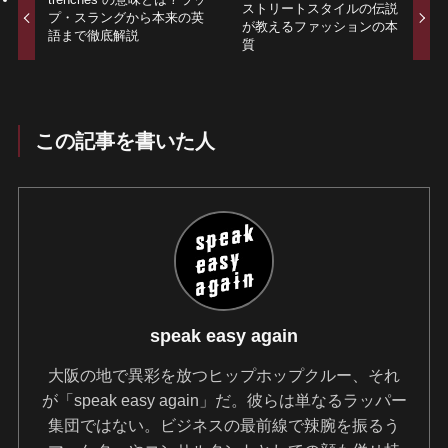
ストリートスタイルの伝説
プ・スラングから本来の英
が教えるファッションの本
語まで徹底解説
質
この記事を書いた人
speak easy again
大阪の地で異彩を放つヒップホップクルー、それ
が「speak easy again」だ。彼らは単なるラッパー
集団ではない。ビジネスの最前線で辣腕を振るう