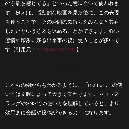
の余韻を感じてる」といった意味合いで使われま
す。例えば、感動的な映画を見た後に、この表現
を使うことで、その瞬間の気持ちをみんなと共有
したいという意図を込めることができます。強い
感情や印象に残る出来事の後に使うことが多いで
す【引用元：
Merriam-Webster
】。
これらの例からもわかるように、「moment」の使
い方は文脈によって大きく変わります。ネットス
ラングやSNSでの使い方を理解していると、より
効果的に会話や投稿ができるようになります。