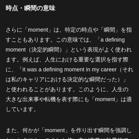
時点・瞬間の意味
さらに「moment」は、特定の時点や「瞬間」を指
すこともあります。この意味では、「a defining
moment（決定的瞬間）」という表現がよく使われ
ます。例えば、人生における重要な選択を指す際
に、「It was a defining moment in my career（それ
は私のキャリアにおける決定的な瞬間だった）」
と使われることがあります。このように、人生の
大きな出来事や転機を表す際にも「moment」は適
しています。
また、何かが「moment」を作り出す瞬間を強調し