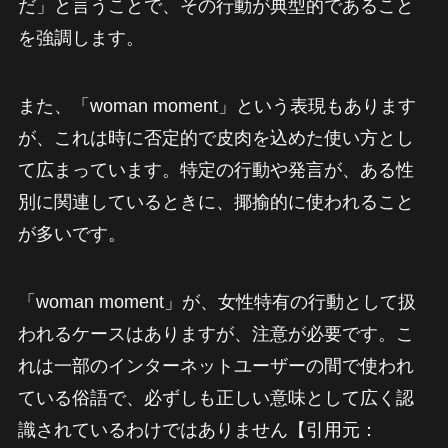
だ」と言うことで、その行動が典型的であること
を強調します。
また、「woman moment」という表現もあります
が、これは時に否定的で皮肉を込めた使い方とし
て広まっています。特定の行動や発言が、ある性
別に関連しているときに、揶揄的に使われること
が多いです。
「woman moment」が、女性特有の行動として扱
われるケースはありますが、注意が必要です。こ
れは一部のインターネットユーザーの間で使われ
ている俗語で、必ずしも正しい意味として広く認
識されているわけではありません【引用元：