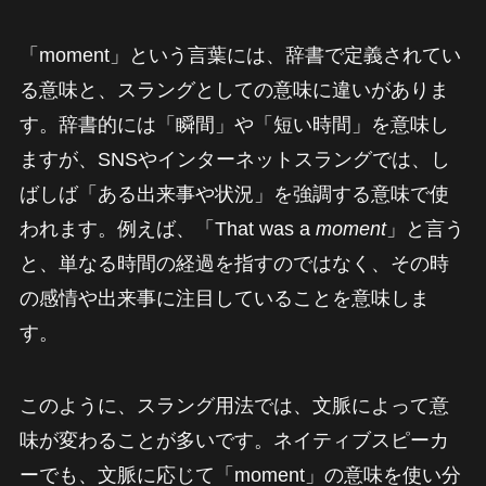
「moment」という言葉には、辞書で定義されてい
る意味と、スラングとしての意味に違いがありま
す。辞書的には「瞬間」や「短い時間」を意味し
ますが、SNSやインターネットスラングでは、し
ばしば「ある出来事や状況」を強調する意味で使
われます。例えば、「That was a
moment
」と言う
と、単なる時間の経過を指すのではなく、その時
の感情や出来事に注目していることを意味しま
す。
このように、スラング用法では、文脈によって意
味が変わることが多いです。ネイティブスピーカ
ーでも、文脈に応じて「moment」の意味を使い分