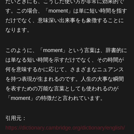
たいときにも、こうした使い方が非常に効果的で
す。この場合、「moment」は単に短い時間を指す
だけでなく、意味深い出来事をも象徴することに
なります。
このように、「moment」という言葉は、辞書的に
は単なる短い時間を示すだけでなく、その時間が
何を意味するかに応じて、さまざまなニュアンス
を持つ表現が生まれるのです。人生の大事な瞬間
を表すための万能な言葉としても使われるのが
「moment」の特徴だと言われています。
引用元：
https://dictionary.cambridge.org/dictionary/english/