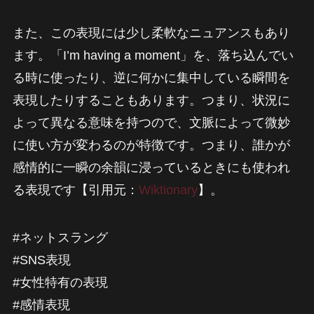
また、この表現には少し柔軟なニュアンスもあり
ます。「I’m having a moment」を、落ち込んでい
る時に使ったり、逆に何かに集中している瞬間を
表現したりすることもあります。つまり、状況に
よって異なる意味を持つので、文脈によって微妙
に使い方が変わるのが特徴です。つまり、誰かが
感情的に一瞬の余韻に浸っているときにも使われ
る表現です【引用元：
Wiktionary
】。
#ネットスラング
#SNS表現
#女性特有の表現
#感情表現