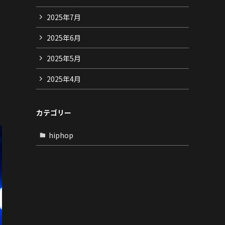
2025年7月
2025年6月
2025年5月
2025年4月
カテゴリー
hiphop