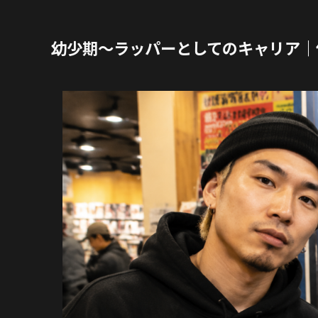
幼少期〜ラッパーとしてのキャリア｜