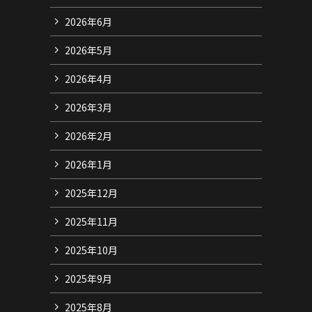
2026年6月
2026年5月
2026年4月
2026年3月
2026年2月
2026年1月
2025年12月
2025年11月
2025年10月
2025年9月
2025年8月