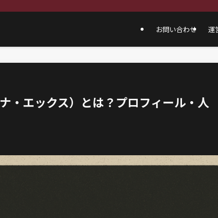
お問い合わせ
運
X（トコナ・エックス）とは？プロフィール・人