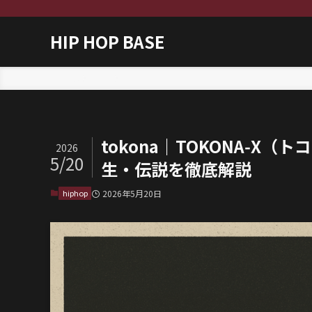
HIP HOP BASE
ホーム
hiphop
tokona｜TOKONA‑
2026
5/20
生・伝説を徹底解説
hiphop
2026年5月20日