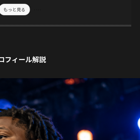
もっと見る
本プロフィール解説