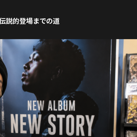
伝説的登場までの道