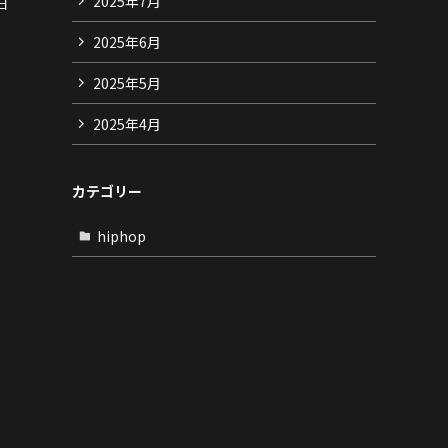
2025年7月
日
2025年6月
2025年5月
2025年4月
カテゴリー
hiphop