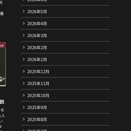
説
2026年5月
。基
2026年4月
2026年3月
op
2026年2月
2026年1月
2025年12月
2025年11月
・
2025年10月
解説
2025年9月
いを
る人
2025年8月
い
タ