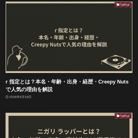
hiphop
r 指定とは？本名・年齢・出身・経歴・Creepy Nuts
で人気の理由を解説
2026年6月19日
hiphop