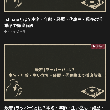
ish-oneとは？本名・年齢・経歴・代表曲・現在の活
動まで徹底解説
2026年6月19日
hiphop
般若 (ラッパー)とは？本名・年齢・生い立ち・経歴・