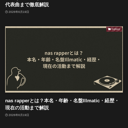
代表曲まで徹底解説
2026年6月19日
hiphop
nas rapperとは？本名・年齢・名盤Illmatic・経歴・
現在の活動まで解説
2026年6月19日