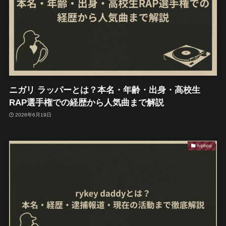
ニガリ ラッパーとは？本名・年齢・出身・高校生
RAP選手権での経歴から人気曲まで解説
2026年6月19日
hiphop