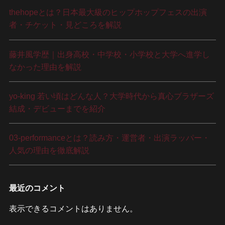
thehopeとは？日本最大級のヒップホップフェスの出演
者・チケット・見どころを解説
藤井風学歴｜出身高校・中学校・小学校と大学へ進学し
なかった理由を解説
yo-king 若い頃はどんな人？大学時代から真心ブラザーズ
結成・デビューまでを紹介
03-performanceとは？読み方・運営者・出演ラッパー・
人気の理由を徹底解説
最近のコメント
表示できるコメントはありません。