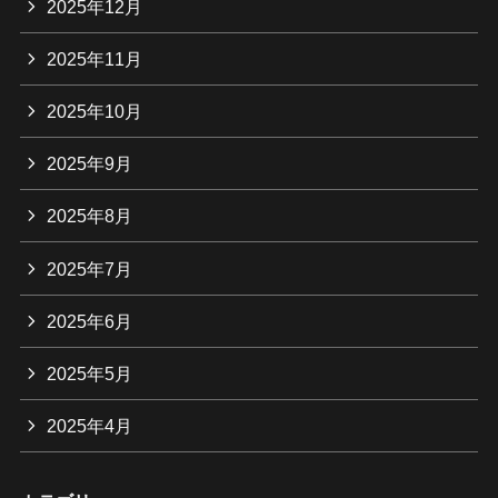
2025年12月
2025年11月
2025年10月
2025年9月
2025年8月
2025年7月
2025年6月
2025年5月
2025年4月