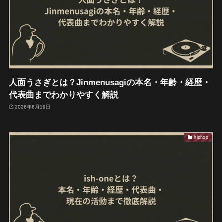
人面うさぎとは？Jinmenusagiの本名・年齢・経歴・
代表曲までわかりやすく解説
2026年6月19日
hiphop