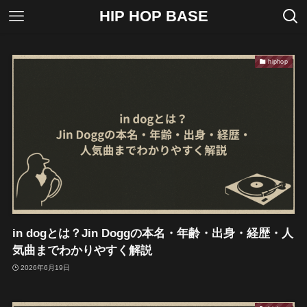
HIP HOP BASE
hiphop
in dogとは？Jin Doggの本名・年齢・出身・経歴・人
気曲までわかりやすく解説
2026年6月19日