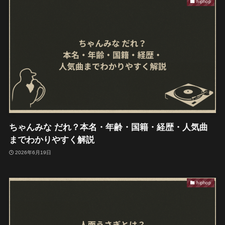
hiphop
ちゃんみな だれ？本名・年齢・国籍・経歴・人気曲
までわかりやすく解説
2026年6月19日
hiphop