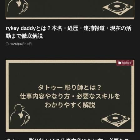
rykey daddyとは？本名・経歴・逮捕報道・現在の活
動まで徹底解説
2026年6月19日
hiphop