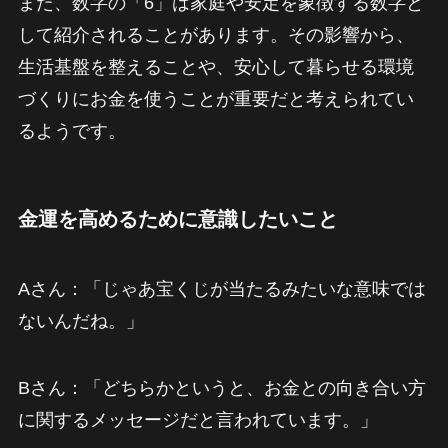
また、数字の「6」は家庭や安定を象徴する数字と
して紹介されることがあります。その影響から、
生活基盤を整えることや、安心して暮らせる環境
づくりにお金を使うことが重要だと考えられてい
るようです。
金運を高めるために意識したいこと
Aさん：「じゃあ宝くじが当たるみたいな意味では
ないんだね。」
Bさん：「どちらかというと、お金との向き合い方
に関するメッセージだと言われています。」