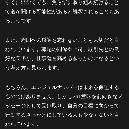
すぐに出なくても、焦らずに取り組み続けること
で道が開ける可能性があると解釈されることもあ
るようです。
また、周囲への感謝を忘れないことも大切だと言
われています。職場の同僚や上司、取引先との良
好な関係が、仕事運を高めるきっかけになるとい
う考え方も見られます。
もちろん、エンジェルナンバーは未来を保証する
ものではありません。しかし261意味を前向きなメ
ッセージとして受け取り、自分の目標に向かって
行動するきっかけにしている人も少なくないと言
われています。