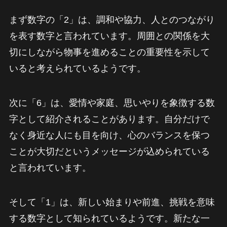
まず数字の「2」は、調和や協力、人とのつながり
を表す数字と言われています。周囲との関係を大
切にしながら物事を進めることの重要性を示して
いると考えられているようです。
次に「6」は、愛情や家庭、思いやりを象徴する数
字として紹介されることがあります。自分だけで
なく身近な人にも目を向け、心のバランスを保つ
ことが大切だというメッセージが込められている
と言われています。
そして「1」は、新しい始まりや前進、挑戦を意味
する数字として知られているようです。新たな一