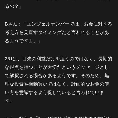
るの？」
Bさん：「エンジェルナンバーでは、お金に対する
考え方を見直すタイミングだと言われることがあ
るようですよ。」
261は、目先の利益だけを追うのではなく、長期的
な視点を持つことが大切だというメッセージとし
て解釈される場合があるようです。そのため、無
理な投資や衝動買いではなく、計画的なお金の使
い方を意識するよう促していると言われていま
す。