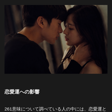
恋愛運への影響
261意味について調べている人の中には、恋愛運と