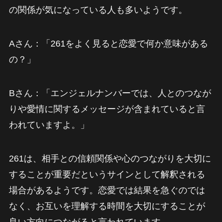
の関係が気になっている人も多いようです。
Aさん：「261をよく見ると恋愛で何か意味がある
の？」
Bさん：「エンジェルナンバーでは、人とのつなが
りや愛情に関するメッセージが含まれていると言
われていますよ。」
261は、相手との信頼関係や心のつながりを大切に
することが重要だというサインとして解釈される
場合があるようです。恋愛では結果を急ぐのでは
なく、お互いを理解する時間を大切にすることが
良い方向につながると言われています。