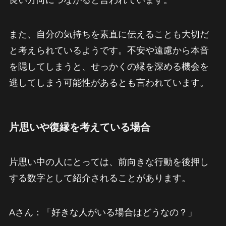
また、自分の気持ちを素直に伝えることも大切だ
と考えられているようです。不安や遠慮から本音
を隠してしまうと、せっかくの縁を深める機会を
逃してしまう可能性があるとも言われています。
片思いや復縁を考えている場合
片思い中の人にとっては、前向きな行動を後押し
する数字として紹介されることがあります。
Aさん：「好きな人がいる場合はどうなの？」