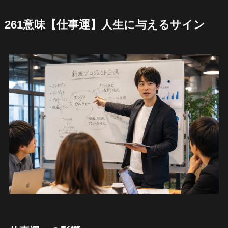
261意味【仕事運】人生に与えるサイン