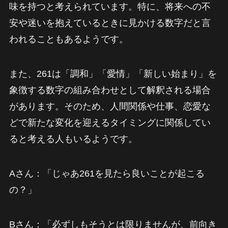
味を持つと考えられています。特に、将来への不
安や迷いを抱えているときに見かける数字だと言
われることもあるようです。
また、261は「調和」「愛情」「新しい始まり」を
象徴する数字の組み合わせとして解釈される場合
があります。そのため、人間関係や仕事、恋愛な
どで新たな変化を迎えるタイミングに関係してい
ると考える人もいるようです。
Aさん：「じゃあ261を見たら良いことが起こる
の？」
Bさん：「必ずしもそうとは限りませんが、前向き