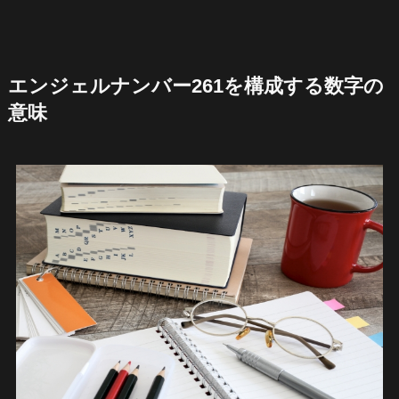
エンジェルナンバー261を構成する数字の
意味