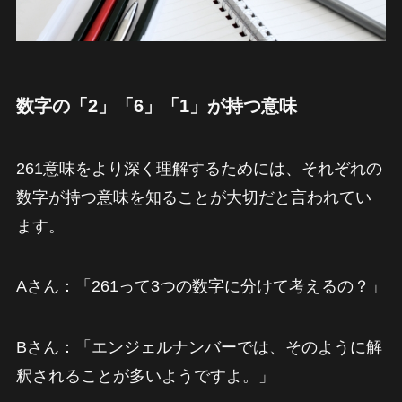
数字の「2」「6」「1」が持つ意味
261意味をより深く理解するためには、それぞれの
数字が持つ意味を知ることが大切だと言われてい
ます。
Aさん：「261って3つの数字に分けて考えるの？」
Bさん：「エンジェルナンバーでは、そのように解
釈されることが多いようですよ。」