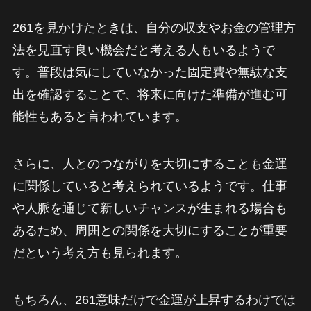
261を見かけたときは、自分の収支やお金の管理方
法を見直す良い機会だと考える人もいるようで
す。普段は気にしていなかった固定費や無駄な支
出を確認することで、将来に向けた準備が進む可
能性もあると言われています。
さらに、人とのつながりを大切にすることも金運
に関係していると考えられているようです。仕事
や人脈を通じて新しいチャンスが生まれる場合も
あるため、周囲との関係を大切にすることが重要
だという考え方も見られます。
もちろん、261意味だけで金運が上昇するわけでは