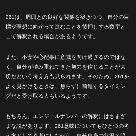
261は、周囲との良好な関係を築きつつ、自分の目
標や理想に向かって進むことを後押しする数字と
して解釈される場合があるようです。
また、不安や心配事に意識を向け過ぎるのではな
く、自分が積み重ねてきた努力を信じることが大
切だという考え方も見られます。そのため、261を
よく見かけるときは、焦らずに前進するタイミン
グだと受け取る人もいるようです。
もちろん、エンジェルナンバーの解釈にはさまざ
まな説があります。261意味についてもひとつの考
え方として参考にしながら、自分自身の状況と照