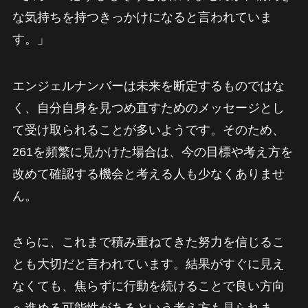
な気持ちを持つきっかけになると言われていま
す。」
エンジェルナンバーは未来を断定するものではな
く、自分自身を見つめ直すためのメッセージとし
て受け取られることが多いようです。そのため、
261を頻繁に見かけた場合は、今の目標や考え方を
改めて確認する機会と考える人も少なくありませ
ん。
さらに、これまで積み重ねてきた努力を信じるこ
とも大切だと言われています。結果がすぐに見え
なくても、焦らずに行動を続けることで良い方向