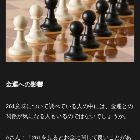
金運への影響
261意味について調べている人の中には、金運との
関係が気になる人もいるのではないでしょうか。
Aさん：「261を見るとお金に関して良いことがあ