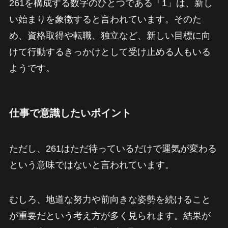
261を構成する数字のひとつである「1」は、新し
い始まりを象徴すると言われています。そのた
め、資格取得や転職、独立など、新しい目標に向
けて行動するきっかけとして受け止める人もいる
ようです。
仕事で意識したいポイント
ただし、261はただ待っているだけで運気が変わる
という意味ではないと言われています。
むしろ、地道な努力や前向きな姿勢を続けること
が重要だという考え方が多く見られます。結果が