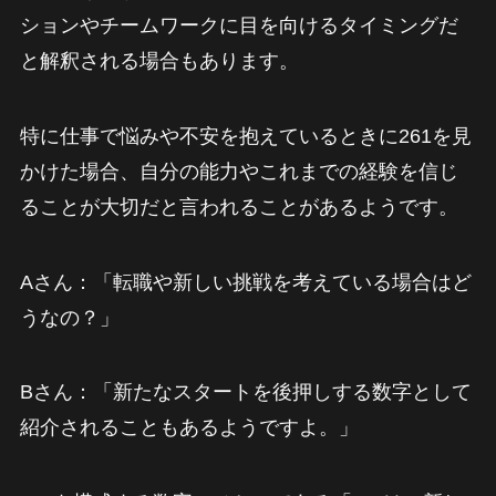
ションやチームワークに目を向けるタイミングだ
と解釈される場合もあります。
特に仕事で悩みや不安を抱えているときに261を見
かけた場合、自分の能力やこれまでの経験を信じ
ることが大切だと言われることがあるようです。
Aさん：「転職や新しい挑戦を考えている場合はど
うなの？」
Bさん：「新たなスタートを後押しする数字として
紹介されることもあるようですよ。」