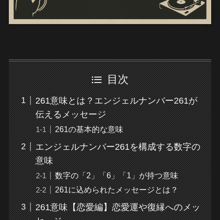
目次
261意味とは？エンジェルナンバー261が
伝えるメッセージ
261の基本的な意味
エンジェルナンバー261を構成する数字の
意味
数字の「2」「6」「1」が持つ意味
261に込められたメッセージとは？
261意味【恋愛編】恋愛運や復縁へのメッ