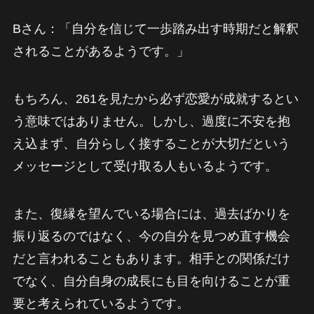
Bさん：「自分を信じて一歩踏み出す時期だと解釈
されることがあるようです。」
もちろん、261を見たから必ず恋愛が成就するとい
う意味ではありません。しかし、過度に不安を抱
え込まず、自分らしく接することが大切だという
メッセージとして受け取る人もいるようです。
また、復縁を望んでいる場合には、過去ばかりを
振り返るのではなく、今の自分を見つめ直す機会
だと言われることもあります。相手との関係だけ
でなく、自分自身の成長にも目を向けることが重
要と考えられているようです。