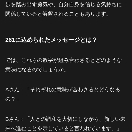
歩を踏み出す勇気や、自分自身を信じる気持ちに
関係していると解釈されることもあります。
261に込められたメッセージとは？
では、これらの数字が組み合わさるとどのような
意味になるのでしょうか。
Aさん：「それぞれの意味が合わさるとどうなる
の？」
Bさん：「人との調和を大切にしながら、新しい未
来へ進むことを示していると言われています。」