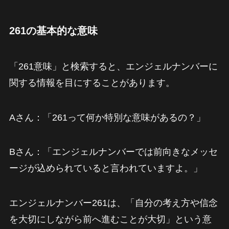
261の基本的な意味
「261意味」と検索すると、エンジェルナンバーに
関する情報を目にすることがあります。
Aさん：「261って何か特別な意味があるの？」
Bさん：「エンジェルナンバーでは前向きなメッセ
ージが込められていると言われていますよ。」
エンジェルナンバー261は、「自分の考え方や信念
を大切にしながら前へ進むことが大切」という意