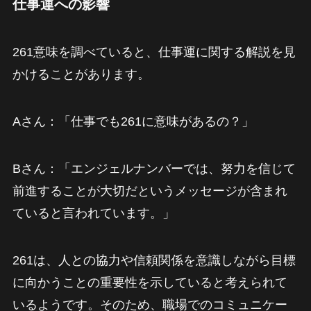
仕事運への影響
261意味を調べていると、仕事運に関する解説を見
かけることがあります。
Aさん：「仕事でも261に意味があるの？」
Bさん：「エンジェルナンバーでは、努力を信じて
前進することが大切だというメッセージが含まれ
ていると言われています。」
261は、人との協力や信頼関係を意識しながら目標
に向かうことの重要性を示していると考えられて
いるようです。そのため、職場でのコミュニケー