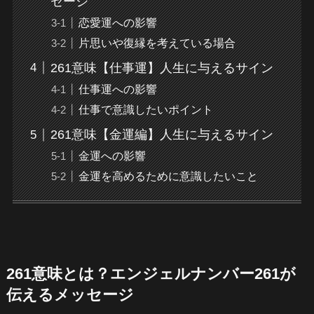
セージ
恋愛運への影響
片思いや復縁を考えている場合
261意味【仕事運】人生に与えるサイン
仕事運への影響
仕事で意識したいポイント
261意味【金運編】人生に与えるサイン
金運への影響
金運を高めるために意識したいこと
261意味とは？エンジェルナンバー261が
伝えるメッセージ